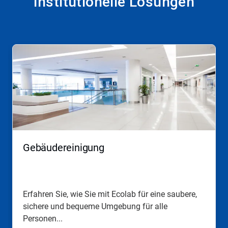
Institutionelle Lösungen
Gebäudereinigung
Erfahren Sie, wie Sie mit Ecolab für eine saubere,
sichere und bequeme Umgebung für alle
Personen...