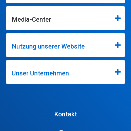
Media-Center
Nutzung unserer Website
Unser Unternehmen
Kontakt