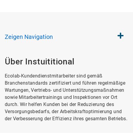
Zeigen
Navigation
Über Instuititional
Ecolab-Kundendienstmitarbeiter sind gemäß
Branchenstandards zertifiziert und führen regelmäßige
Wartungen, Vertriebs- und Unterstützungsmaßnahmen
sowie Mitarbeitertrainings und Inspektionen vor Ort
durch. Wir helfen Kunden bei der Reduzierung des
Versorgungsbedarfs, der Arbeitskraftoptimierung und
der Verbesserung der Effizienz ihres gesamten Betriebs.