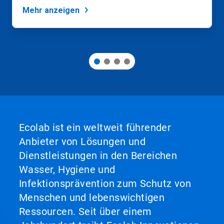
Mehr anzeigen
Ecolab ist ein weltweit führender
Anbieter von Lösungen und
Dienstleistungen in den Bereichen
Wasser, Hygiene und
Infektionsprävention zum Schutz von
Menschen und lebenswichtigen
Ressourcen. Seit über einem