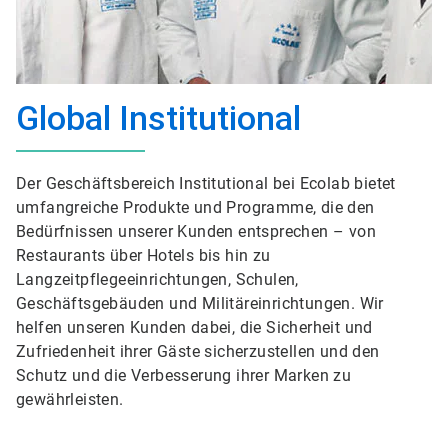
Global Institutional
Der Geschäftsbereich Institutional bei Ecolab bietet
umfangreiche Produkte und Programme, die den
Bedürfnissen unserer Kunden entsprechen – von
Restaurants über Hotels bis hin zu
Langzeitpflegeeinrichtungen, Schulen,
Geschäftsgebäuden und Militäreinrichtungen. Wir
helfen unseren Kunden dabei, die Sicherheit und
Zufriedenheit ihrer Gäste sicherzustellen und den
Schutz und die Verbesserung ihrer Marken zu
gewährleisten.