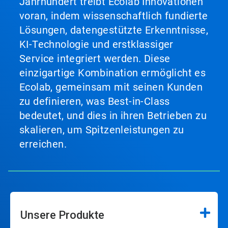
Jahrhundert treibt Ecolab Innovationen
voran, indem wissenschaftlich fundierte
Lösungen, datengestützte Erkenntnisse,
KI-Technologie und erstklassiger
Service integriert werden. Diese
einzigartige Kombination ermöglicht es
Ecolab, gemeinsam mit seinen Kunden
zu definieren, was Best-in-Class
bedeutet, und dies in ihren Betrieben zu
skalieren, um Spitzenleistungen zu
erreichen.
Unsere Produkte