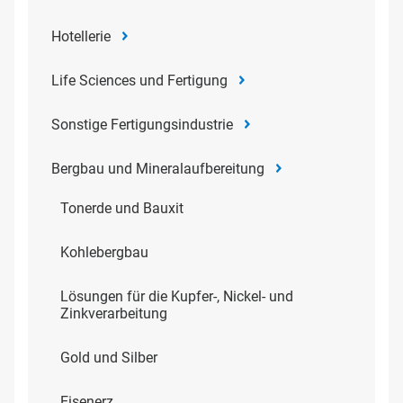
Hotellerie
Life Sciences und Fertigung
Sonstige Fertigungsindustrie
Bergbau und Mineralaufbereitung
Tonerde und Bauxit
Kohlebergbau
Lösungen für die Kupfer-, Nickel- und
Zinkverarbeitung
Gold und Silber
Eisenerz