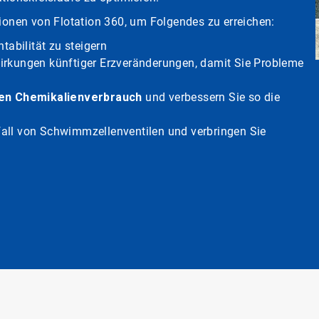
tionen von Flotation 360, um Folgendes zu erreichen:
tabilität zu steigern
wirkungen künftiger Erzveränderungen, damit Sie Probleme
den Chemikalienverbrauch
und verbessern Sie so die
all von Schwimmzellenventilen und verbringen Sie