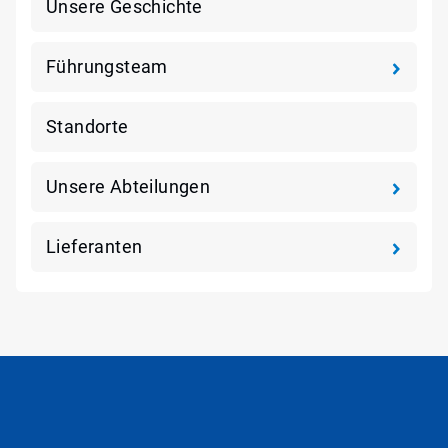
Unsere Geschichte
Führungsteam
Standorte
Unsere Abteilungen
Lieferanten