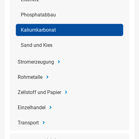
Phosphatabbau
Kaliumkarbonat
Sand und Kies
Stromerzeugung
Rohmetalle
Zellstoff und Papier
Einzelhandel
Transport