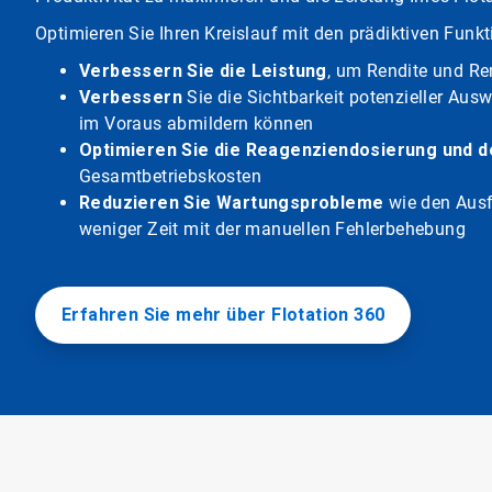
Optimieren Sie Ihren Kreislauf mit den prädiktiven Funk
Verbessern Sie die Leistung
, um Rendite und Ren
Verbessern
Sie die Sichtbarkeit potenzieller Aus
im Voraus abmildern können
Optimieren Sie die Reagenziendosierung und 
Gesamtbetriebskosten
Reduzieren Sie Wartungsprobleme
wie den Ausf
weniger Zeit mit der manuellen Fehlerbehebung
Erfahren Sie mehr über Flotation 360