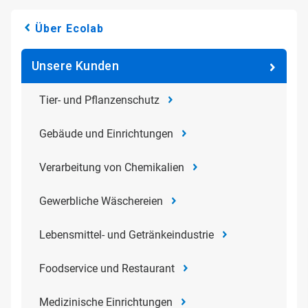
Über Ecolab
Unsere Kunden
Tier- und Pflanzenschutz
Gebäude und Einrichtungen
Verarbeitung von Chemikalien
Gewerbliche Wäschereien
Lebensmittel- und Getränkeindustrie
Foodservice und Restaurant
Medizinische Einrichtungen