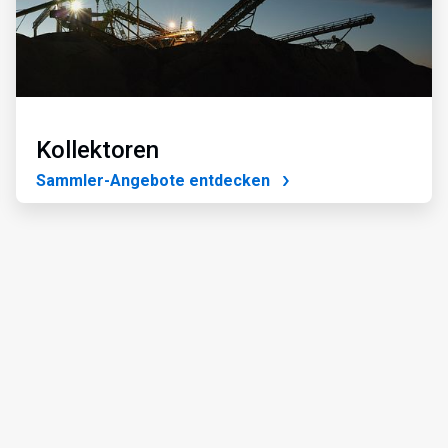
Kollektoren
Sammler-Angebote entdecken