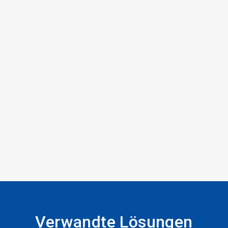
Verwandte Lösungen