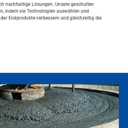
 nachhaltige Lösungen.​​​​​​​ Unsere geschulten
chen, indem sie Technologien auswählen und
 der Endprodukte verbessern und gleichzeitig die