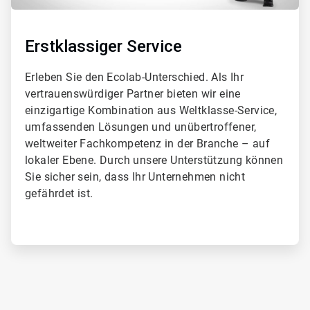
Erstklassiger Service
Erleben Sie den Ecolab-Unterschied. Als Ihr
vertrauenswürdiger Partner bieten wir eine
einzigartige Kombination aus Weltklasse-Service,
umfassenden Lösungen und unübertroffener,
weltweiter Fachkompetenz in der Branche – auf
lokaler Ebene. Durch unsere Unterstützung können
Sie sicher sein, dass Ihr Unternehmen nicht
gefährdet ist.