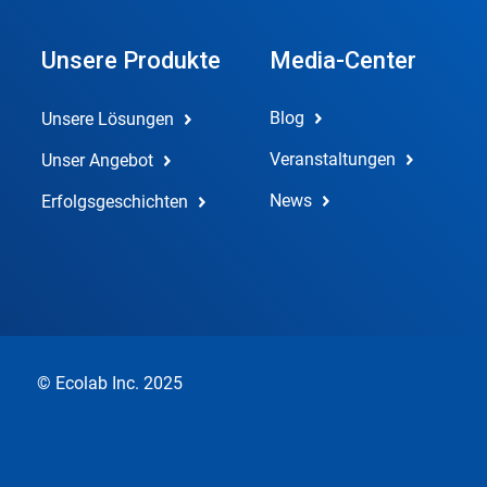
Unsere Produkte
Media-Center
Blog
Unsere Lösungen
Veranstaltungen
Unser Angebot
News
Erfolgsgeschichten
© Ecolab Inc. 2025