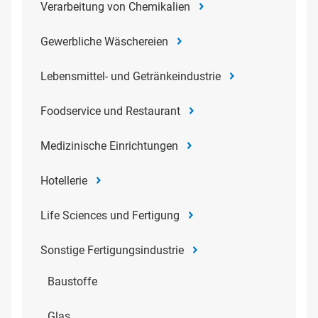
Verarbeitung von Chemikalien
Gewerbliche Wäschereien
Lebensmittel- und Getränkeindustrie
Foodservice und Restaurant
Medizinische Einrichtungen
Hotellerie
Life Sciences und Fertigung
Sonstige Fertigungsindustrie
Baustoffe
Glas