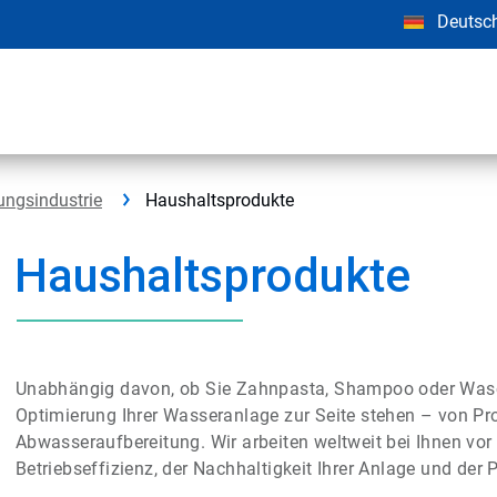
Deutsc
ungsindustrie
Haushaltsprodukte
Haushaltsprodukte
Unabhängig davon, ob Sie Zahnpasta, Shampoo oder Waschm
Optimierung Ihrer Wasseranlage zur Seite stehen – von P
Abwasseraufbereitung. Wir arbeiten weltweit bei Ihnen vo
Betriebseffizienz, der Nachhaltigkeit Ihrer Anlage und der 