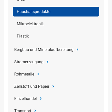
Haushaltsprodukte
Mikroelektronik
Plastik
Bergbau und Mineralaufbereitung
Stromerzeugung
Rohmetalle
Zellstoff und Papier
Einzelhandel
Transport