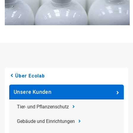
Über Ecolab
Unsere Kunden
Tier- und Pflanzenschutz
Gebäude und Einrichtungen