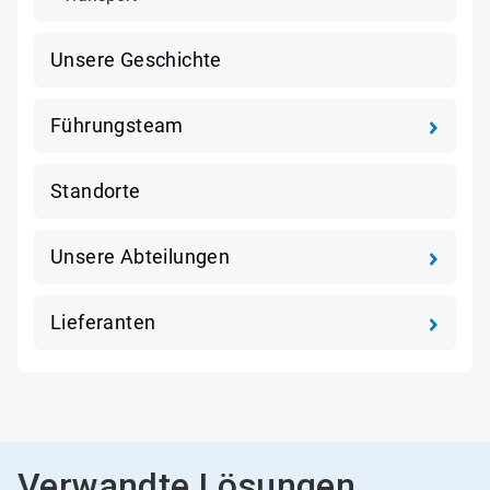
Unsere Geschichte
Führungsteam
Standorte
Unsere Abteilungen
Lieferanten
Verwandte Lösungen