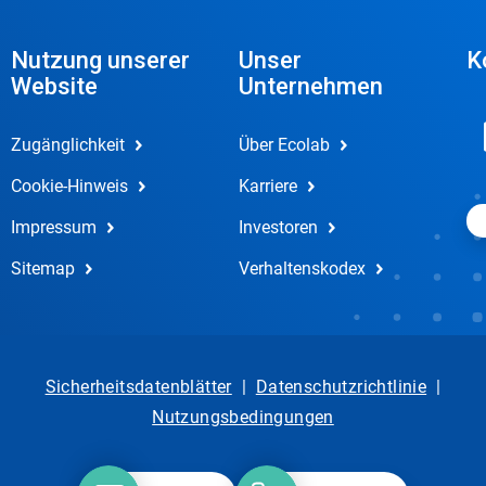
Nutzung unserer
Unser
K
Website
Unternehmen
Zugänglichkeit
Über Ecolab
Cookie-Hinweis
Karriere
Impressum
Investoren
Sitemap
Verhaltenskodex
Sicherheitsdatenblätter
|
Datenschutzrichtlinie
|
Nutzungsbedingungen