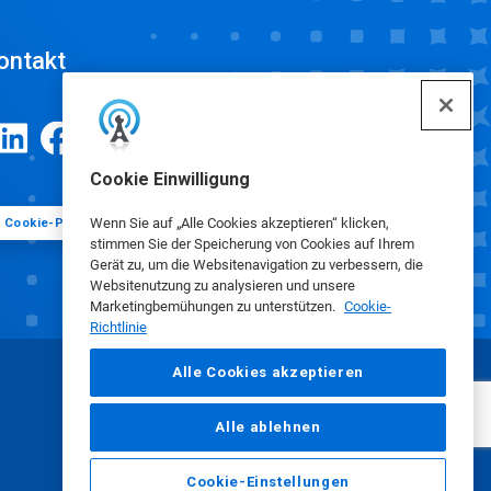
ontakt
Cookie Einwilligung
Wenn Sie auf „Alle Cookies akzeptieren“ klicken,
Cookie-Präferenzen
stimmen Sie der Speicherung von Cookies auf Ihrem
Gerät zu, um die Websitenavigation zu verbessern, die
Websitenutzung zu analysieren und unsere
Marketingbemühungen zu unterstützen.
Cookie-
Richtlinie
Alle Cookies akzeptieren
Alle ablehnen
Cookie-Einstellungen