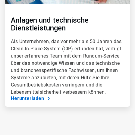
Anlagen und technische
Dienstleistungen
Als Unternehmen, das vor mehr als 50 Jahren das
Clean-In-Place-System (CIP) erfunden hat, verfügt
unser erfahrenes Team mit dem Rundum-Service
über das notwendige Wissen und das technische
und branchenspezifische Fachwissen, um Ihnen
Systeme anzubieten, mit deren Hilfe Sie Ihre
Gesamtbetriebskosten verringern und die
Lebensmittelsicherheit verbessern können.
Herunterladen