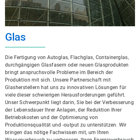
Glas
Die Fertigung von Autoglas, Flachglas, Containerglas,
durchgängigen Glasfasern oder neuen Glasprodukten
bringt anspruchsvolle Probleme im Bereich der
Produktion mit sich. Unsere Partnerschaft mit
Glasherstellern hat uns zu innovativen Lösungen für
viele dieser schwierigen Herausforderungen geführt.
Unser Schwerpunkt liegt darin, Sie bei der Verbesserung
der Lebensdauer Ihrer Anlagen, der Reduktion Ihrer
Betriebskosten und der Optimierung von
Produktionsqualität und -output zu unterstützen. Wir
bringen das nötige Fachwissen mit, um Ihren
Wasserverbrauch zu verbessern, Ihren Energieverbrauch