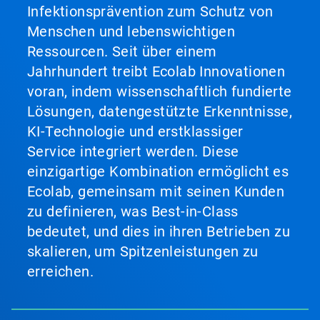
Infektionsprävention zum Schutz von
Menschen und lebenswichtigen
Ressourcen. Seit über einem
Jahrhundert treibt Ecolab Innovationen
voran, indem wissenschaftlich fundierte
Lösungen, datengestützte Erkenntnisse,
KI-Technologie und erstklassiger
Service integriert werden. Diese
einzigartige Kombination ermöglicht es
Ecolab, gemeinsam mit seinen Kunden
zu definieren, was Best-in-Class
bedeutet, und dies in ihren Betrieben zu
skalieren, um Spitzenleistungen zu
erreichen.