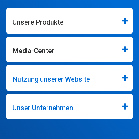
Unsere Produkte
Media-Center
Nutzung unserer Website
Unser Unternehmen