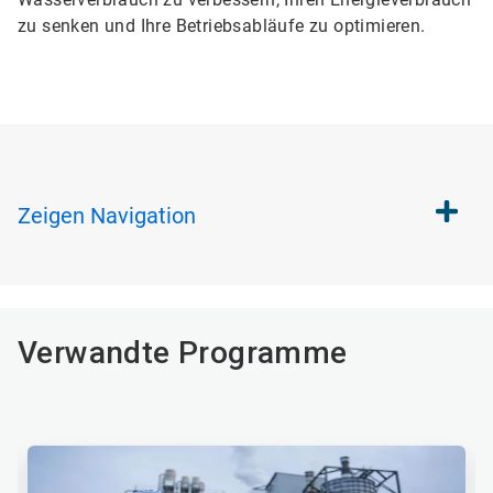
zu senken und Ihre Betriebsabläufe zu optimieren.
Zeigen
Navigation
Verwandte Programme