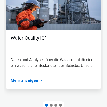
Water Quality IQ™
Daten und Analysen über die Wasserqualität sind
ein wesentlicher Bestandteil des Betriebs. Unsere...
Mehr anzeigen