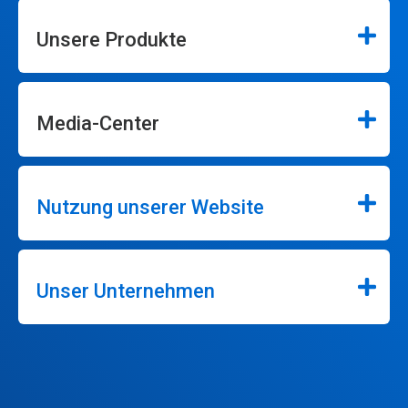
Unsere Produkte
Media-Center
Nutzung unserer Website
Unser Unternehmen