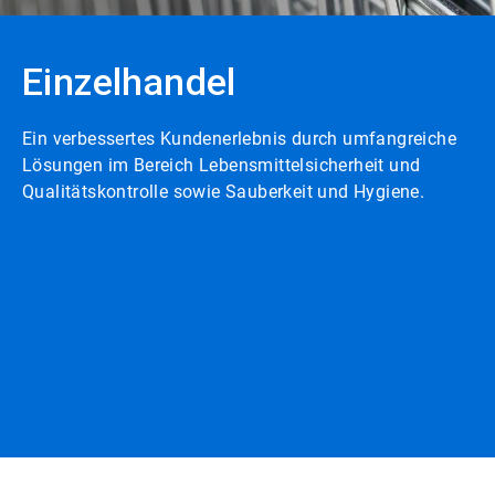
Einzelhandel
Ein verbessertes Kundenerlebnis durch umfangreiche
Lösungen im Bereich Lebensmittelsicherheit und
Qualitätskontrolle sowie Sauberkeit und Hygiene.