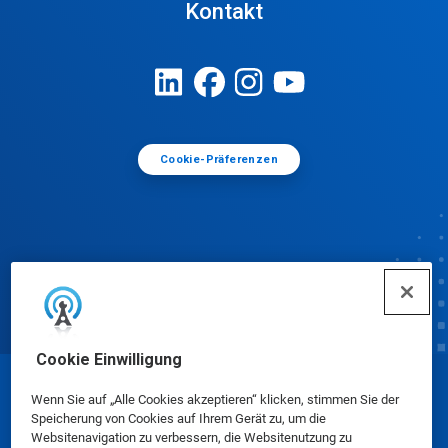
Kontakt
Cookie-Präferenzen
Cookie Einwilligung
© Ecolab Inc. 2025
Wenn Sie auf „Alle Cookies akzeptieren“ klicken, stimmen Sie der
Speicherung von Cookies auf Ihrem Gerät zu, um die
Websitenavigation zu verbessern, die Websitenutzung zu