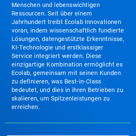
Menschen und lebenswichtigen
Ressourcen. Seit über einem
Jahrhundert treibt Ecolab Innovationen
voran, indem wissenschaftlich fundierte
Lösungen, datengestützte Erkenntnisse,
KI-Technologie und erstklassiger
Service integriert werden. Diese
einzigartige Kombination ermöglicht es
Ecolab, gemeinsam mit seinen Kunden
zu definieren, was Best-in-Class
bedeutet, und dies in ihren Betrieben zu
skalieren, um Spitzenleistungen zu
erreichen.