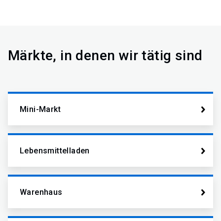
Märkte, in denen wir tätig sind
Mini-Markt
Lebensmittelladen
Warenhaus