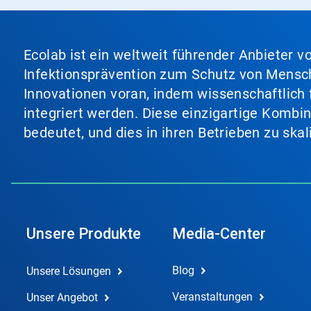
Ecolab ist ein weltweit führender Anbieter 
Infektionsprävention zum Schutz von Mensch
Innovationen voran, indem wissenschaftlich 
integriert werden. Diese einzigartige Kombi
bedeutet, und dies in ihren Betrieben zu ska
Unsere Produkte
Media-Center
Blog
Unsere Lösungen
Veranstaltungen
Unser Angebot