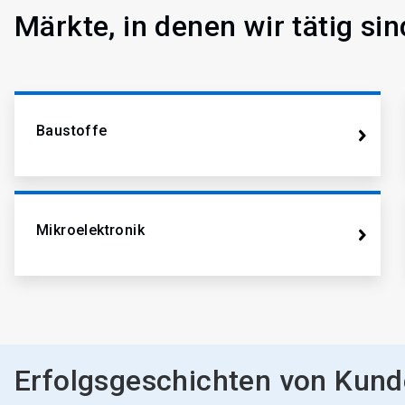
Märkte, in denen wir tätig sin
Baustoffe
Mikroelektronik
Erfolgsgeschichten von Kunde