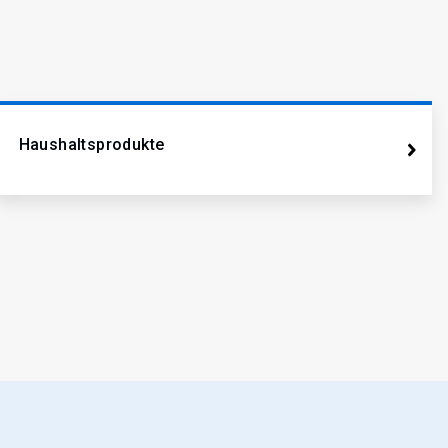
Haushaltsprodukte