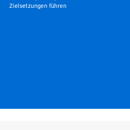
Zielsetzungen führen