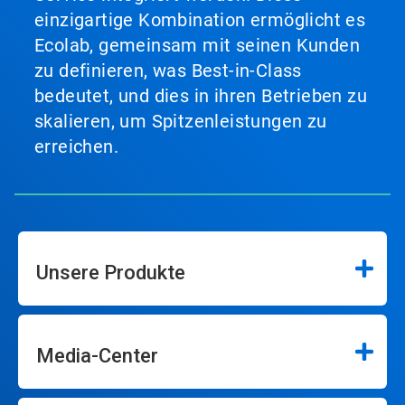
einzigartige Kombination ermöglicht es
Ecolab, gemeinsam mit seinen Kunden
zu definieren, was Best-in-Class
bedeutet, und dies in ihren Betrieben zu
skalieren, um Spitzenleistungen zu
erreichen.
Unsere Produkte
Media-Center