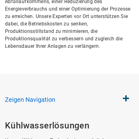
Abfallaufkommens, einer Reduzierung des
Energieverbrauchs und einer Optimierung der Prozesse
zu erreichen. Unsere Experten vor Ort unterstützen Sie
dabei, die Betriebskosten zu senken,
Produktionsstillstand zu minimieren, die
Produktionsqualität zu verbessern und zugleich die
Lebensdauer Ihrer Anlagen zu verlängern.
Zeigen
Navigation
Kühlwasserlösungen