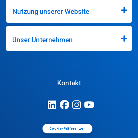
Nutzung unserer Website
Unser Unternehmen
Kontakt
Cookie-Präferenzen