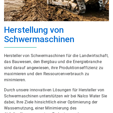
Herstellung von
Schwermaschinen
Hersteller von Schwermaschinen für die Landwirtschaft,
das Bauwesen, den Bergbau und die Energiebranche
sind darauf angewiesen, ihre Produktionseffizienz zu
maximieren und den Ressourcenverbrauch zu
minimieren.
Durch unsere innovativen Lösungen für Hersteller von
Schwermaschinen unterstützen wir bei Nalco Water Sie
dabei, Ihre Ziele hinsichtlich einer Optimierung der
Wassernutzung, einer Minimierung des