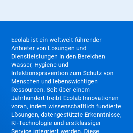
Ecolab ist ein weltweit führender
Anbieter von Lösungen und
Dienstleistungen in den Bereichen
Wasser, Hygiene und
Infektionsprävention zum Schutz von
Menschen und lebenswichtigen
Ressourcen. Seit über einem
Jahrhundert treibt Ecolab Innovationen
voran, indem wissenschaftlich fundierte
Lösungen, datengestützte Erkenntnisse,
KI-Technologie und erstklassiger
Service integriert werden. Diese