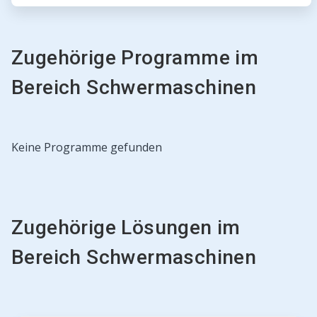
Zugehörige Programme im
Bereich Schwermaschinen
Keine Programme gefunden
Zugehörige Lösungen im
Bereich Schwermaschinen