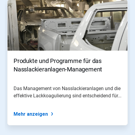
Produkte und Programme für das
Nasslackieranlagen-Management
Das Management von Nasslackieranlagen und die
effektive Lackkoagulierung sind entscheidend für...
Mehr anzeigen