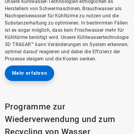
Unsere Kühlwasser-Technologien ermöglichen es
Herstellern von Schwermaschinen, Brauchwasser als
Nachspeisewasser für Kühltürme zu nutzen und die
Substanzerhaltung zu optimieren. In bestimmten Fällen
ist es sogar möglich, dass kein Frischwasser mehr für
Kühltürme benötigt wird. Unsere Kühlwassertechnologie
3D TRASAR™ kann Veränderungen im System erkennen,
optimal darauf reagieren und dabei die Effizienz der
Prozesse steigern und die Kosten senken.
Mehr erfahren
Programme zur
Wiederverwendung und zum
Recycling von Wasser