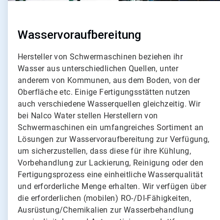
o
n
3
Wasservoraufbereitung
Hersteller von Schwermaschinen beziehen ihr
Wasser aus unterschiedlichen Quellen, unter
anderem von Kommunen, aus dem Boden, von der
Oberfläche etc. Einige Fertigungsstätten nutzen
auch verschiedene Wasserquellen gleichzeitig. Wir
bei Nalco Water stellen Herstellern von
Schwermaschinen ein umfangreiches Sortiment an
Lösungen zur Wasservoraufbereitung zur Verfügung,
um sicherzustellen, dass diese für ihre Kühlung,
Vorbehandlung zur Lackierung, Reinigung oder den
Fertigungsprozess eine einheitliche Wasserqualität
und erforderliche Menge erhalten. Wir verfügen über
die erforderlichen (mobilen) RO-/DI-Fähigkeiten,
Ausrüstung/Chemikalien zur Wasserbehandlung