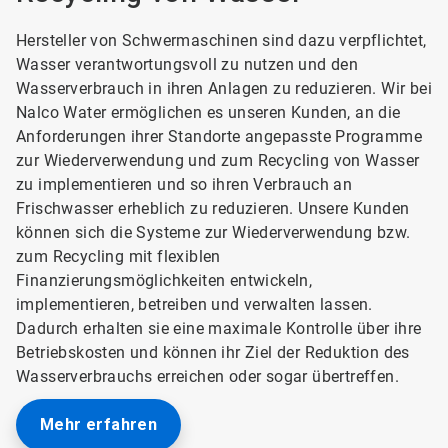
Hersteller von Schwermaschinen sind dazu verpflichtet,
Wasser verantwortungsvoll zu nutzen und den
Wasserverbrauch in ihren Anlagen zu reduzieren. Wir bei
Nalco Water ermöglichen es unseren Kunden, an die
Anforderungen ihrer Standorte angepasste Programme
zur Wiederverwendung und zum Recycling von Wasser
zu implementieren und so ihren Verbrauch an
Frischwasser erheblich zu reduzieren. Unsere Kunden
können sich die Systeme zur Wiederverwendung bzw.
zum Recycling mit flexiblen
Finanzierungsmöglichkeiten entwickeln,
implementieren, betreiben und verwalten lassen.
Dadurch erhalten sie eine maximale Kontrolle über ihre
Betriebskosten und können ihr Ziel der Reduktion des
Wasserverbrauchs erreichen oder sogar übertreffen.
Mehr erfahren