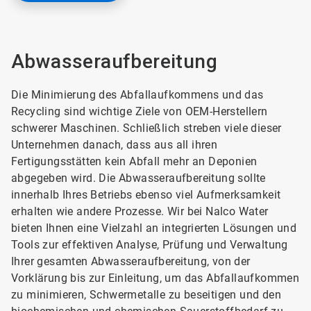
Abwasseraufbereitung
Die Minimierung des Abfallaufkommens und das
Recycling sind wichtige Ziele von OEM-Herstellern
schwerer Maschinen. Schließlich streben viele dieser
Unternehmen danach, dass aus all ihren
Fertigungsstätten kein Abfall mehr an Deponien
abgegeben wird. Die Abwasseraufbereitung sollte
innerhalb Ihres Betriebs ebenso viel Aufmerksamkeit
erhalten wie andere Prozesse. Wir bei Nalco Water
bieten Ihnen eine Vielzahl an integrierten Lösungen und
Tools zur effektiven Analyse, Prüfung und Verwaltung
Ihrer gesamten Abwasseraufbereitung, von der
Vorklärung bis zur Einleitung, um das Abfallaufkommen
zu minimieren, Schwermetalle zu beseitigen und den