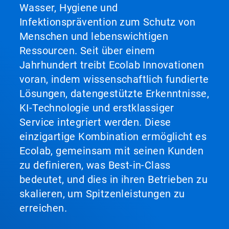
Wasser, Hygiene und
Infektionsprävention zum Schutz von
Menschen und lebenswichtigen
Ressourcen. Seit über einem
Jahrhundert treibt Ecolab Innovationen
voran, indem wissenschaftlich fundierte
Lösungen, datengestützte Erkenntnisse,
KI-Technologie und erstklassiger
Service integriert werden. Diese
einzigartige Kombination ermöglicht es
Ecolab, gemeinsam mit seinen Kunden
zu definieren, was Best-in-Class
bedeutet, und dies in ihren Betrieben zu
skalieren, um Spitzenleistungen zu
erreichen.