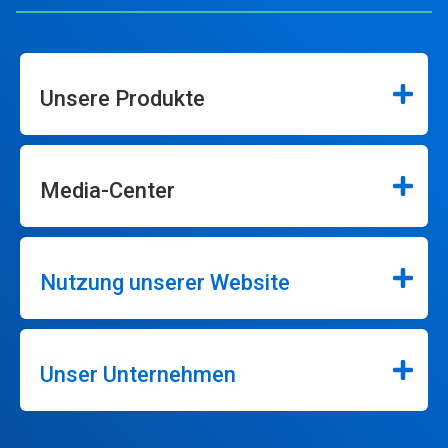
Unsere Produkte
Media-Center
Nutzung unserer Website
Unser Unternehmen