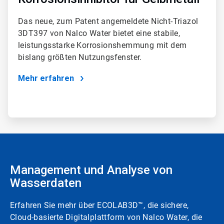
Das neue, zum Patent angemeldete Nicht-Triazol
3DT397 von Nalco Water bietet eine stabile,
leistungsstarke Korrosionshemmung mit dem
bislang größten Nutzungsfenster.
Mehr erfahren
Management und Analyse von
Wasserdaten
Erfahren Sie mehr über ECOLAB3D™, die sichere,
Cloud-basierte Digitalplattform von Nalco Water, die