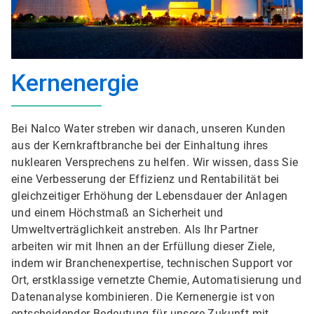
Kernenergie
Bei Nalco Water streben wir danach, unseren Kunden
aus der Kernkraftbranche bei der Einhaltung ihres
nuklearen Versprechens zu helfen. Wir wissen, dass Sie
eine Verbesserung der Effizienz und Rentabilität bei
gleichzeitiger Erhöhung der Lebensdauer der Anlagen
und einem Höchstmaß an Sicherheit und
Umweltverträglichkeit anstreben. Als Ihr Partner
arbeiten wir mit Ihnen an der Erfüllung dieser Ziele,
indem wir Branchenexpertise, technischen Support vor
Ort, erstklassige vernetzte Chemie, Automatisierung und
Datenanalyse kombinieren. Die Kernenergie ist von
entscheidender Bedeutung für unsere Zukunft mit