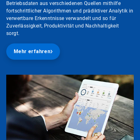
Betriebsdaten aus verschiedenen Quellen mithilfe
fortschrittlicher Algorithmen und prädiktiver Analytik in
verwertbare Erkenntnisse verwandelt und so für
Zuverlässigkeit, Produktivität und Nachhaltigkeit
sorgt.
Mehr erfahren