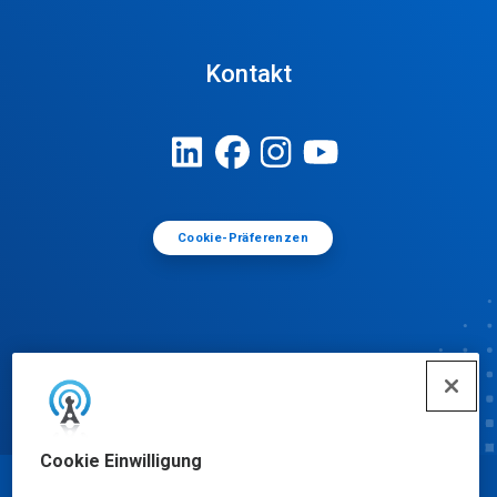
Kontakt
Cookie-Präferenzen
Cookie Einwilligung