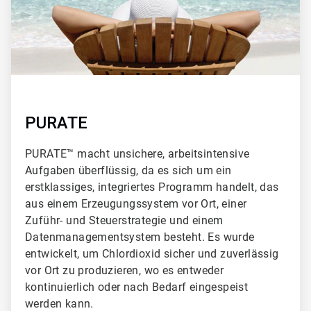
PURATE
PURATE™ macht unsichere, arbeitsintensive
Aufgaben überflüssig, da es sich um ein
erstklassiges, integriertes Programm handelt, das
aus einem Erzeugungssystem vor Ort, einer
Zuführ- und Steuerstrategie und einem
Datenmanagementsystem besteht. Es wurde
entwickelt, um Chlordioxid sicher und zuverlässig
vor Ort zu produzieren, wo es entweder
kontinuierlich oder nach Bedarf eingespeist
werden kann.