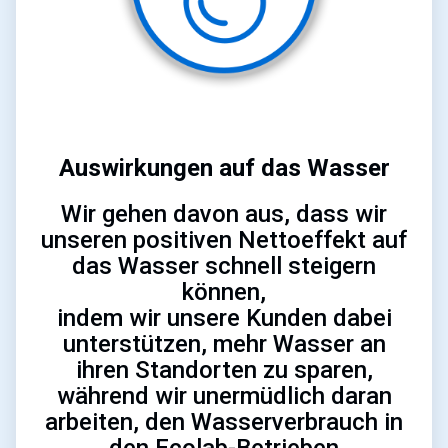
Auswirkungen auf das Wasser
Wir gehen davon aus, dass wir
unseren positiven Nettoeffekt auf
das Wasser schnell steigern
können,
indem wir unsere Kunden dabei
unterstützen, mehr Wasser an
ihren Standorten zu sparen,
während wir unermüdlich daran
arbeiten, den Wasserverbrauch in