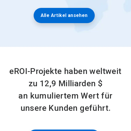
Alle Artikel ansehen
eROI-Projekte haben weltweit
zu 12,9 Milliarden $
an kumuliertem Wert für
unsere Kunden geführt.