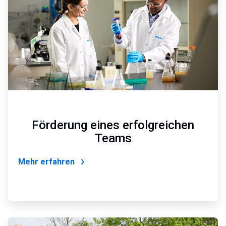
6
Förderung eines erfolgreichen
Teams
Mehr erfahren
ArticleTile