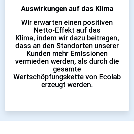
Auswirkungen auf das Klima
Wir erwarten einen positiven
Netto-Effekt auf das
Klima, indem wir dazu beitragen,
dass an den Standorten unserer
Kunden mehr Emissionen
vermieden werden, als durch die
gesamte
Wertschöpfungskette von Ecolab
erzeugt werden.