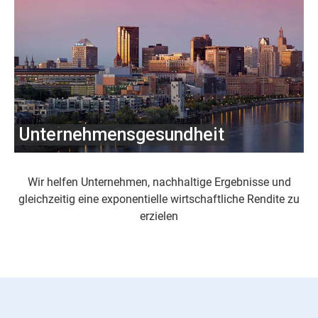
Unternehmensgesundheit
Wir helfen Unternehmen, nachhaltige Ergebnisse und
gleichzeitig eine exponentielle wirtschaftliche Rendite zu
erzielen