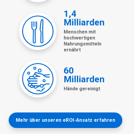
Mehr über unseren eROI-Ansatz erfahren