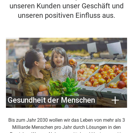
unseren Kunden unser Geschäft und
unseren positiven Einfluss aus.
Gesundheit der Menschen
Bis zum Jahr 2030 wollen wir das Leben von mehr als 3
Milliarde Menschen pro Jahr durch Lösungen in den