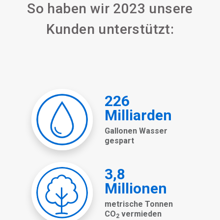
So haben wir 2023 unsere
Kunden unterstützt: