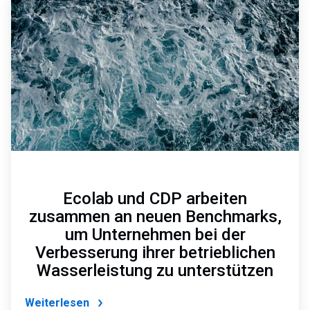
3
von
6
Ecolab und CDP arbeiten
zusammen an neuen Benchmarks,
um Unternehmen bei der
Verbesserung ihrer betrieblichen
Wasserleistung zu unterstützen
Weiterlesen