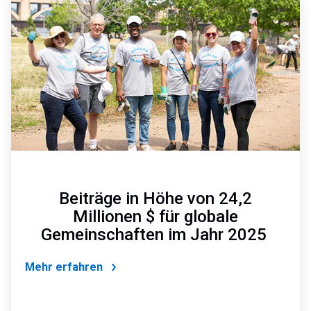
6
von
6
Beiträge in Höhe von 24,2
Millionen $ für globale
Gemeinschaften im Jahr 2025
Mehr erfahren