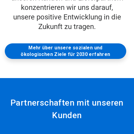
konzentrieren wir uns darauf,
unsere positive Entwicklung in die
Zukunft zu tragen.
Mehr über unsere sozialen und
ökologischen Ziele für 2030 erfahren
Partnerschaften mit unseren
Kunden