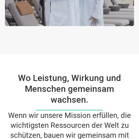
Wo Leistung, Wirkung und
Menschen gemeinsam
wachsen.
Wenn wir unsere Mission erfüllen, die
wichtigsten Ressourcen der Welt zu
schützen, bauen wir gemeinsam mit