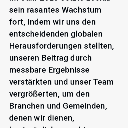
sein rasantes Wachstum
fort, indem wir uns den
entscheidenden globalen
Herausforderungen stellten,
unseren Beitrag durch
messbare Ergebnisse
verstärkten und unser Team
vergrößerten, um den
Branchen und Gemeinden,
denen wir dienen,