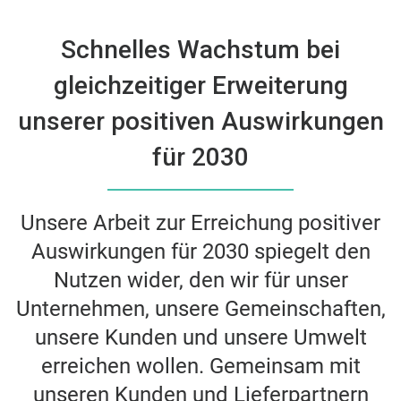
Schnelles Wachstum bei
gleichzeitiger Erweiterung
unserer positiven Auswirkungen
für 2030
Unsere Arbeit zur Erreichung positiver
Auswirkungen für 2030 spiegelt den
Nutzen wider, den wir für unser
Unternehmen, unsere Gemeinschaften,
unsere Kunden und unsere Umwelt
erreichen wollen. Gemeinsam mit
unseren Kunden und Lieferpartnern