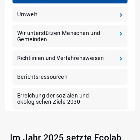
Umwelt
Wir unterstützen Menschen und
Gemeinden
Richtlinien und Verfahrensweisen
Berichtsressourcen
Erreichung der sozialen und
ökologischen Ziele 2030
Im Jahr 2025 setzte Ecolab