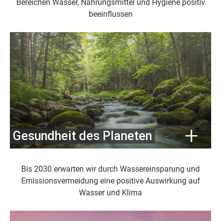
Bereichen Wasser, Nahrungsmittel und Hygiene positiv
beeinflussen
Gesundheit des Planeten
Bis 2030 erwarten wir durch Wassereinsparung und
Emissionsvermeidung eine positive Auswirkung auf
Wasser und Klima