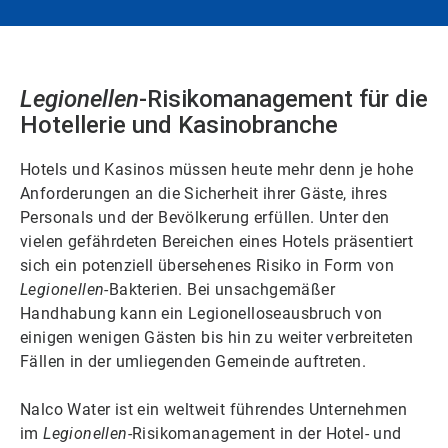
Legionellen
-Risikomanagement für die
Hotellerie und Kasinobranche
Hotels und Kasinos müssen heute mehr denn je hohe
Anforderungen an die Sicherheit ihrer Gäste, ihres
Personals und der Bevölkerung erfüllen. Unter den
vielen gefährdeten Bereichen eines Hotels präsentiert
sich ein potenziell übersehenes Risiko in Form von
Legionellen
-Bakterien. Bei unsachgemäßer
Handhabung kann ein Legionelloseausbruch von
einigen wenigen Gästen bis hin zu weiter verbreiteten
Fällen in der umliegenden Gemeinde auftreten.
Nalco Water ist ein weltweit führendes Unternehmen
im
Legionellen
-Risikomanagement in der Hotel- und