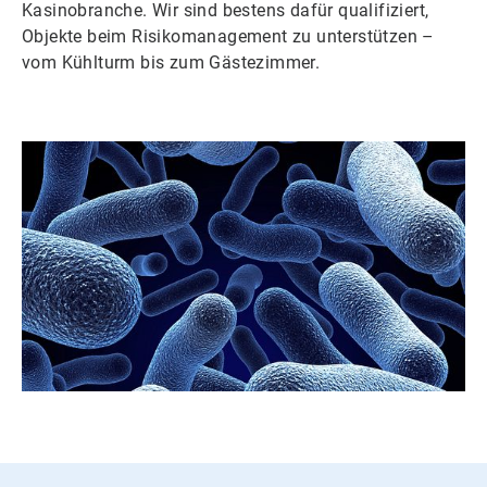
Kasinobranche. Wir sind bestens dafür qualifiziert,
Objekte beim Risikomanagement zu unterstützen –
vom Kühlturm bis zum Gästezimmer.