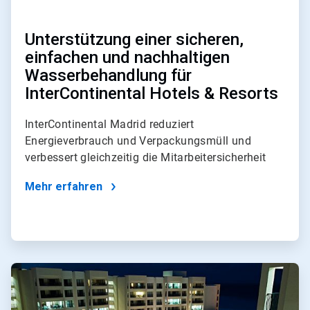
Unterstützung einer sicheren,
einfachen und nachhaltigen
Wasserbehandlung für
InterContinental Hotels & Resorts
InterContinental Madrid reduziert
Energieverbrauch und Verpackungsmüll und
verbessert gleichzeitig die Mitarbeitersicherheit
Mehr erfahren
ArticleTile
2
von
4