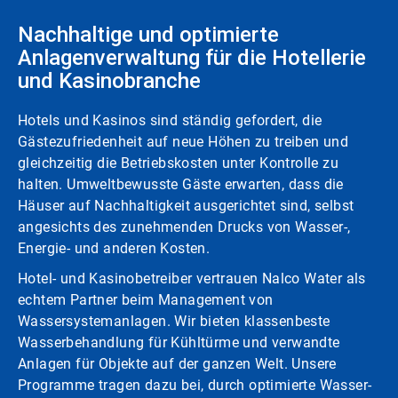
Nachhaltige und optimierte
Anlagenverwaltung für die Hotellerie
und Kasinobranche
Hotels und Kasinos sind ständig gefordert, die
Gästezufriedenheit auf neue Höhen zu treiben und
gleichzeitig die Betriebskosten unter Kontrolle zu
halten. Umweltbewusste Gäste erwarten, dass die
Häuser auf Nachhaltigkeit ausgerichtet sind, selbst
angesichts des zunehmenden Drucks von Wasser-,
Energie- und anderen Kosten.
Hotel- und Kasinobetreiber vertrauen Nalco Water als
echtem Partner beim Management von
Wassersystemanlagen. Wir bieten klassenbeste
Wasserbehandlung für Kühltürme und verwandte
Anlagen für Objekte auf der ganzen Welt. Unsere
Programme tragen dazu bei, durch optimierte Wasser-