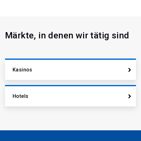
Märkte, in denen wir tätig sind
Kasinos
Hotels