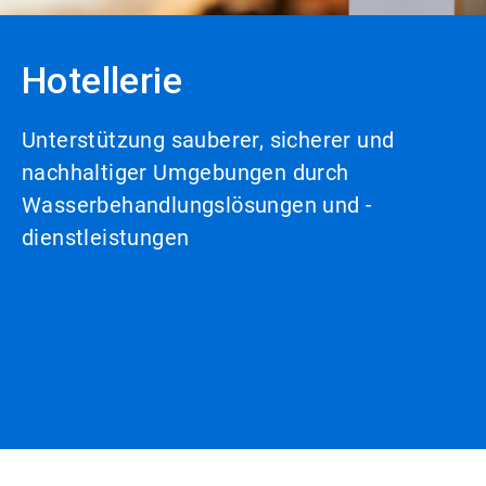
Hotellerie
Unterstützung sauberer, sicherer und
nachhaltiger Umgebungen durch
Wasserbehandlungslösungen und -
dienstleistungen