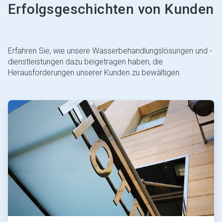
Erfolgsgeschichten von Kunden
Erfahren Sie, wie unsere Wasserbehandlungslösungen und -
dienstleistungen dazu beigetragen haben, die
Herausforderungen unserer Kunden zu bewältigen.
ArticleTile
1
von
4