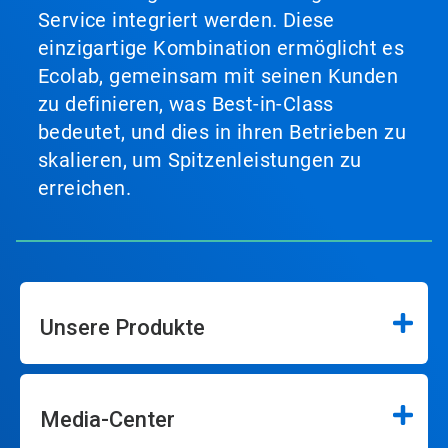
Service integriert werden. Diese
einzigartige Kombination ermöglicht es
Ecolab, gemeinsam mit seinen Kunden
zu definieren, was Best-in-Class
bedeutet, und dies in ihren Betrieben zu
skalieren, um Spitzenleistungen zu
erreichen.
Unsere Produkte
Media-Center