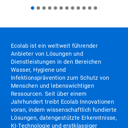
Ecolab ist ein weltweit führender
Anbieter von Lösungen und
Dienstleistungen in den Bereichen
Wasser, Hygiene und
Infektionsprävention zum Schutz von
Menschen und lebenswichtigen
Ressourcen. Seit über einem
Jahrhundert treibt Ecolab Innovationen
voran, indem wissenschaftlich fundierte
Lösungen, datengestützte Erkenntnisse,
KI-Technologie und erstklassiger