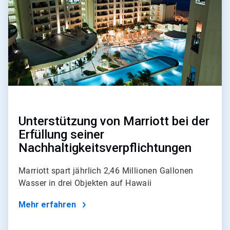
Unterstützung von Marriott bei der
Erfüllung seiner
Nachhaltigkeitsverpflichtungen
Marriott spart jährlich 2,46 Millionen Gallonen
Wasser in drei Objekten auf Hawaii
Mehr erfahren