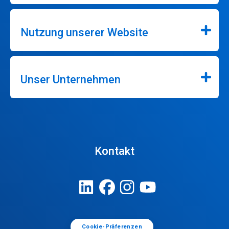
Nutzung unserer Website
Unser Unternehmen
Kontakt
Cookie-Präferenzen