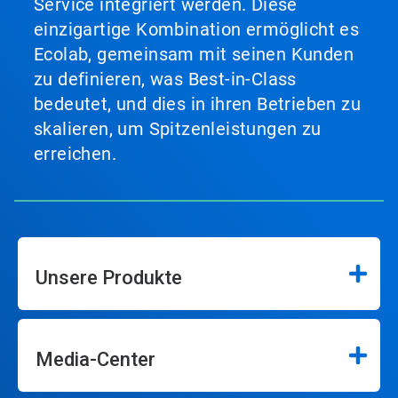
Service integriert werden. Diese
einzigartige Kombination ermöglicht es
Ecolab, gemeinsam mit seinen Kunden
zu definieren, was Best-in-Class
bedeutet, und dies in ihren Betrieben zu
skalieren, um Spitzenleistungen zu
erreichen.
Unsere Produkte
Media-Center