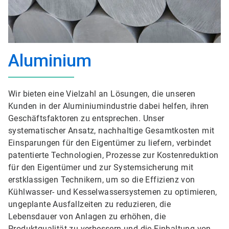
Aluminium
Wir bieten eine Vielzahl an Lösungen, die unseren
Kunden in der Aluminiumindustrie dabei helfen, ihren
Geschäftsfaktoren zu entsprechen. Unser
systematischer Ansatz, nachhaltige Gesamtkosten mit
Einsparungen für den Eigentümer zu liefern, verbindet
patentierte Technologien, Prozesse zur Kostenreduktion
für den Eigentümer und zur Systemsicherung mit
erstklassigen Technikern, um so die Effizienz von
Kühlwasser- und Kesselwassersystemen zu optimieren,
ungeplante Ausfallzeiten zu reduzieren, die
Lebensdauer von Anlagen zu erhöhen, die
Produktqualität zu verbessern und die Einhaltung von