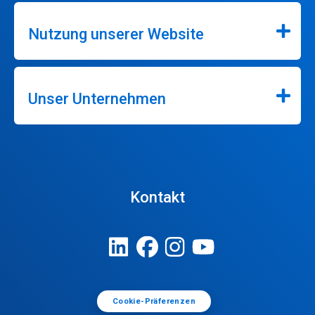
Nutzung unserer Website
Unser Unternehmen
Kontakt
Cookie-Präferenzen