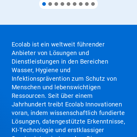
Ecolab ist ein weltweit führender
Anbieter von Lösungen und
Dienstleistungen in den Bereichen
Wasser, Hygiene und
Infektionsprävention zum Schutz von
Menschen und lebenswichtigen
Ressourcen. Seit über einem
Jahrhundert treibt Ecolab Innovationen
voran, indem wissenschaftlich fundierte
Lösungen, datengestützte Erkenntnisse,
KI-Technologie und erstklassiger