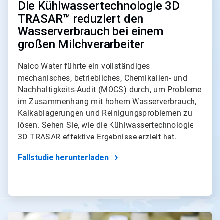
Die Kühlwassertechnologie 3D
TRASAR™ reduziert den
Wasserverbrauch bei einem
großen Milchverarbeiter
Nalco Water führte ein vollständiges
mechanisches, betriebliches, Chemikalien- und
Nachhaltigkeits-Audit (MOCS) durch, um Probleme
im Zusammenhang mit hohem Wasserverbrauch,
Kalkablagerungen und Reinigungsproblemen zu
lösen. Sehen Sie, wie die Kühlwassertechnologie
3D TRASAR effektive Ergebnisse erzielt hat.
Fallstudie herunterladen
ArticleTile