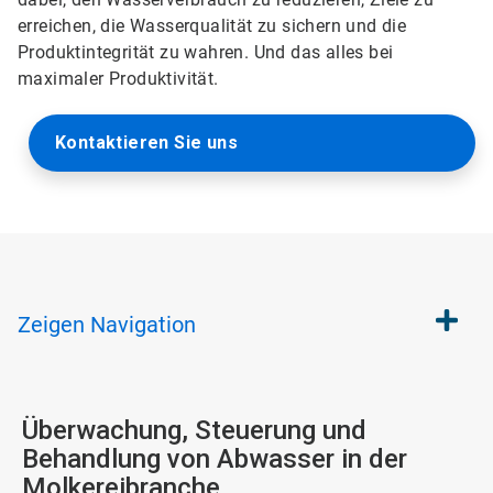
erreichen, die Wasserqualität zu sichern und die
Produktintegrität zu wahren. Und das alles bei
maximaler Produktivität.
Kontaktieren Sie uns
Zeigen
Navigation
Überwachung, Steuerung und
Behandlung von Abwasser in der
Molkereibranche