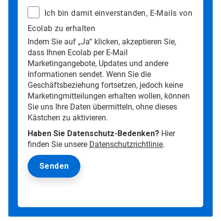
Ich bin damit einverstanden, E-Mails von
Ecolab zu erhalten
Indem Sie auf „Ja“ klicken, akzeptieren Sie,
dass Ihnen Ecolab per E-Mail
Marketingangebote, Updates und andere
Informationen sendet. Wenn Sie die
Geschäftsbeziehung fortsetzen, jedoch keine
Marketingmitteilungen erhalten wollen, können
Sie uns Ihre Daten übermitteln, ohne dieses
Kästchen zu aktivieren.
Haben Sie Datenschutz-Bedenken?
Hier
finden Sie unsere
Datenschutzrichtlinie
.