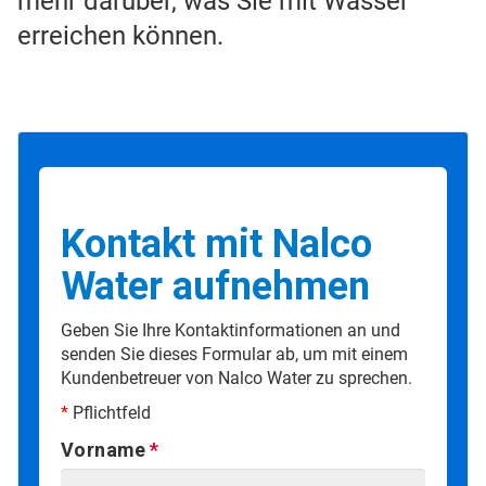
mehr darüber, was Sie mit Wasser
erreichen können.
Kontakt mit Nalco
Water aufnehmen
Geben Sie Ihre Kontaktinformationen an und
senden Sie dieses Formular ab, um mit einem
Kundenbetreuer von Nalco Water zu sprechen.
*
Pflichtfeld
Vorname