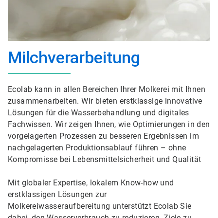
Milchverarbeitung
Ecolab kann in allen Bereichen Ihrer Molkerei mit Ihnen
zusammenarbeiten. Wir bieten erstklassige innovative
Lösungen für die Wasserbehandlung und digitales
Fachwissen. Wir zeigen Ihnen, wie Optimierungen in den
vorgelagerten Prozessen zu besseren Ergebnissen im
nachgelagerten Produktionsablauf führen – ohne
Kompromisse bei Lebensmittelsicherheit und Qualität
Mit globaler Expertise, lokalem Know-how und
erstklassigen Lösungen zur
Molkereiwasseraufbereitung unterstützt Ecolab Sie
dabei, den Wasserverbrauch zu reduzieren, Ziele zu