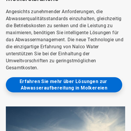
Angesichts zunehmender Anforderungen, die
Abwasserqualitätsstandards einzuhalten, gleichzeitig
die Betriebskosten zu senken und die Leistung zu
maximieren, benötigen Sie intelligente Lösungen für
das Abwassermanagement. Die neue Technologie und
die einzigartige Erfahrung von Nalco Water
unterstützen Sie bei der Einhaltung der
Umweltvorschriften zu geringstmöglichen
Gesamtkosten.
Erfahren Sie mehr über Lösungen zur 
Abwasseraufbereitung in Molkereien