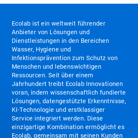
Ecolab ist ein weltweit führender
Anbieter von Lösungen und
Dienstleistungen in den Bereichen
Wasser, Hygiene und
Infektionsprävention zum Schutz von
Menschen und lebenswichtigen
Ressourcen. Seit über einem
Jahrhundert treibt Ecolab Innovationen
voran, indem wissenschaftlich fundierte
Lösungen, datengestützte Erkenntnisse,
KI-Technologie und erstklassiger
Service integriert werden. Diese
einzigartige Kombination ermöglicht es
Ecolab, gemeinsam mit seinen Kunden