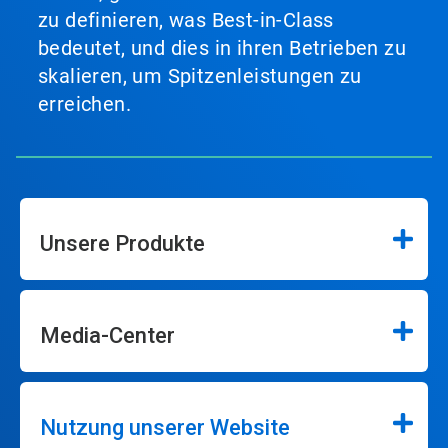
zu definieren, was Best-in-Class
bedeutet, und dies in ihren Betrieben zu
skalieren, um Spitzenleistungen zu
erreichen.
Unsere Produkte
Media-Center
Nutzung unserer Website