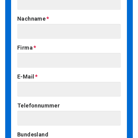
Nachname
Firma
E-Mail
Telefonnummer
Bundesland