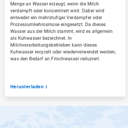
Menge an Wasser erzeugt, wenn die Milch
verdampft oder konzentriert wird. Dabei wird
entweder ein mehrstufiger Verdampfer oder
Prozessumkehrosmose eingesetzt. Da dieses
Wasser aus der Milch stammt, wird es allgemein
als Kuhwasser bezeichnet. In
Milchverarbeitungsbetrieben kann dieses
Kuhwasser recycelt oder wiederverwendet werden,
was den Bedarf an Frischwasser reduziert.
Herunterladen