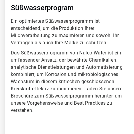
4
Süßwasserprogram
Ein optimiertes Süßwasserprogramm ist
entscheidend, um die Produktion Ihrer
Milchverarbeitung zu maximieren und sowohl Ihr
Vermögen als auch Ihre Marke zu schützen.
Das Süßwasserprogramm von Nalco Water ist ein
umfassender Ansatz, der bewährte Chemikalien,
analytische Dienstleistungen und Automatisierung
kombiniert, um Korrosion und mikrobiologisches
Wachstum in diesem kritischen geschlossenen
Kreislauf effektiv zu minimieren. Laden Sie unsere
Broschüre zum Süßwasserprogramm herunter, um
unsere Vorgehensweise und Best Practices zu
verstehen.