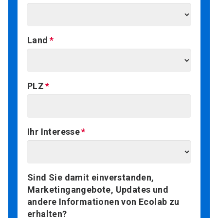
Land
PLZ
Ihr Interesse
Sind Sie damit einverstanden,
Marketingangebote, Updates und
andere Informationen von Ecolab zu
erhalten?