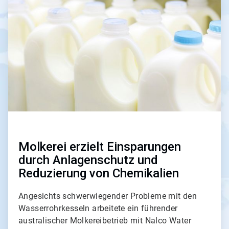
4
von
4
Molkerei erzielt Einsparungen
durch Anlagenschutz und
Reduzierung von Chemikalien
Angesichts schwerwiegender Probleme mit den
Wasserrohrkesseln arbeitete ein führender
australischer Molkereibetrieb mit Nalco Water