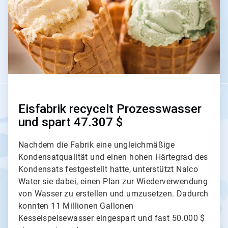
Eisfabrik recycelt Prozesswasser
und spart 47.307 $
Nachdem die Fabrik eine ungleichmäßige
Kondensatqualität und einen hohen Härtegrad des
Kondensats festgestellt hatte, unterstützt Nalco
Water sie dabei, einen Plan zur Wiederverwendung
von Wasser zu erstellen und umzusetzen. Dadurch
konnten 11 Millionen Gallonen
Kesselspeisewasser eingespart und fast 50.000 $