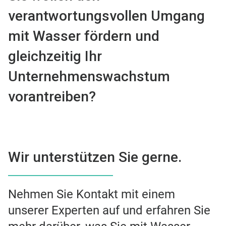
verantwortungsvollen Umgang
mit Wasser fördern und
gleichzeitig Ihr
Unternehmenswachstum
vorantreiben?
Wir unterstützen Sie gerne.
Nehmen Sie Kontakt mit einem
unserer Experten auf und erfahren Sie