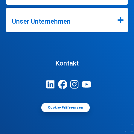
Unser Unternehmen
Kontakt
Cookie-Präferenzen