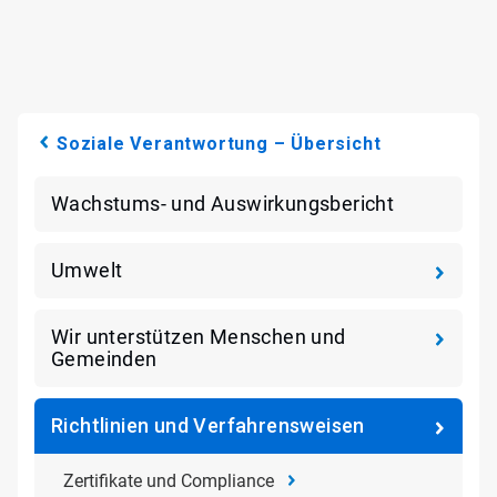
Soziale Verantwortung – Übersicht
Wachstums- und Auswirkungsbericht
Umwelt
Wir unterstützen Menschen und
Gemeinden
Richtlinien und Verfahrensweisen
Zertifikate und Compliance