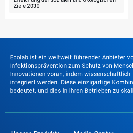
Ziele 2030
Ecolab ist ein weltweit führender Anbieter 
Infektionsprävention zum Schutz von Mensch
Innovationen voran, indem wissenschaftlich 
integriert werden. Diese einzigartige Kombi
bedeutet, und dies in ihren Betrieben zu ska