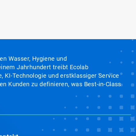
hen Wasser, Hygiene und
inem Jahrhundert treibt Ecolab
, KI-Technologie und erstklassiger Service
en Kunden zu definieren, was Best-in-Class