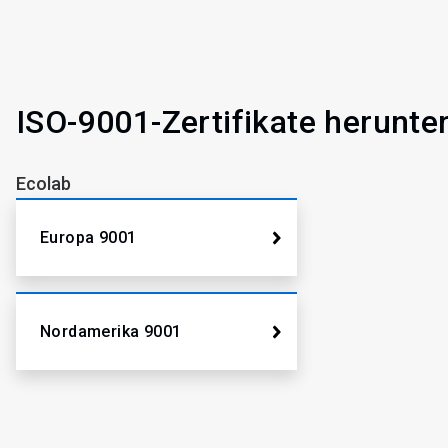
ISO-9001-Zertifikate herunte
Ecolab
Europa 9001
Nordamerika 9001