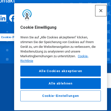
ontakt
Cookie Einwilligung
Wenn Sie auf „Alle Cookies akzeptieren“ klicken,
Cookie-Präferenzen
stimmen Sie der Speicherung von Cookies auf Ihrem
Gerät zu, um die Websitenavigation zu verbessern, die
Websitenutzung zu analysieren und unsere
Marketingbemühungen zu unterstützen.
Cookie-
Richtlinie
Alle Cookies akzeptieren
Alle ablehnen
Cookie-Einstellungen