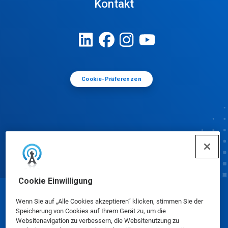
Kontakt
Cookie-Präferenzen
Cookie Einwilligung
© Ecolab Inc. 2025
Wenn Sie auf „Alle Cookies akzeptieren“ klicken, stimmen Sie der
Speicherung von Cookies auf Ihrem Gerät zu, um die
Websitenavigation zu verbessern, die Websitenutzung zu