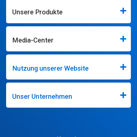
Unsere Produkte
Media-Center
Nutzung unserer Website
Unser Unternehmen