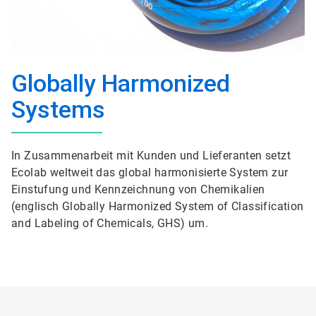
Globally Harmonized
Systems
In Zusammenarbeit mit Kunden und Lieferanten setzt
Ecolab weltweit das global harmonisierte System zur
Einstufung und Kennzeichnung von Chemikalien
(englisch Globally Harmonized System of Classification
and Labeling of Chemicals, GHS) um.