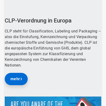
ArticleTile
1
von
2
CLP-Verordnung in Europa
CLP steht für Classification, Labeling und Packaging –
also die Einstufung, Kennzeichnung und Verpackung
chemischer Stoffe und Gemische (Produkte). CLP ist
die europäische Einführung von GHS, dem global
angepassten System zur Klassifizierung und
Kennzeichnung von Chemikalien der Vereinten
Nationen.
mehr