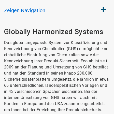
Zeigen
Navigation
Globally Harmonized Systems
Das global angepasste System zur Klassifizierung und
Kennzeichnung von Chemikalien (GHS) ermöglicht eine
einheitliche Einstufung von Chemikalien sowie der
Kennzeichnung ihrer Produkt-Sicherheit. Ecolab ist seit
2009 an der Planung und Umsetzung von GHS beteiligt
und hat den Standard in seinen knapp 200.000
Sicherheitsdatenblättern umgesetzt, die jährlich in etwa
66 unterschiedlichen, länderspezifischen Vorlagen und
in 43 verschiedenen Sprachen erscheinen. Bei der
internen Umsetzung von GHS haben wir auch mit
Kunden in Europa und den USA zusammengearbeitet,
um ihnen bei der Erreichung ihre Produktsicherheits-