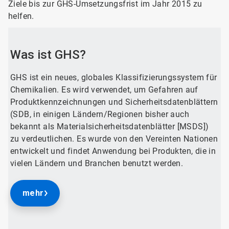
Ziele bis zur GHS-Umsetzungsfrist im Jahr 2015 zu
helfen.
Was ist GHS?
GHS ist ein neues, globales Klassifizierungssystem für
Chemikalien. Es wird verwendet, um Gefahren auf
Produktkennzeichnungen und Sicherheitsdatenblättern
(SDB, in einigen Ländern/Regionen bisher auch
bekannt als Materialsicherheitsdatenblätter [MSDS])
zu verdeutlichen. Es wurde von den Vereinten Nationen
entwickelt und findet Anwendung bei Produkten, die in
vielen Ländern und Branchen benutzt werden.
mehr