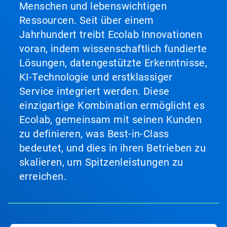
Menschen und lebenswichtigen
Ressourcen. Seit über einem
Jahrhundert treibt Ecolab Innovationen
voran, indem wissenschaftlich fundierte
Lösungen, datengestützte Erkenntnisse,
KI-Technologie und erstklassiger
Service integriert werden. Diese
einzigartige Kombination ermöglicht es
Ecolab, gemeinsam mit seinen Kunden
zu definieren, was Best-in-Class
bedeutet, und dies in ihren Betrieben zu
skalieren, um Spitzenleistungen zu
erreichen.