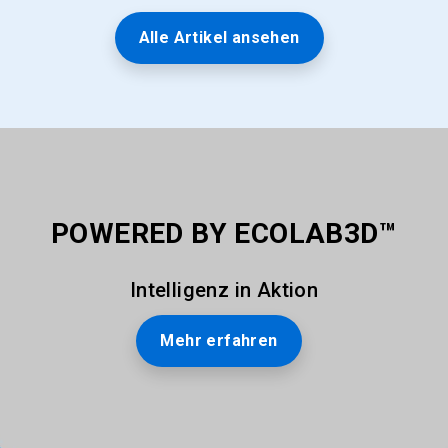
Alle Artikel ansehen
POWERED BY ECOLAB3D™
Intelligenz in Aktion
Mehr erfahren