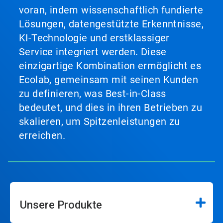
voran, indem wissenschaftlich fundierte
Lösungen, datengestützte Erkenntnisse,
KI-Technologie und erstklassiger
Service integriert werden. Diese
einzigartige Kombination ermöglicht es
Ecolab, gemeinsam mit seinen Kunden
zu definieren, was Best-in-Class
bedeutet, und dies in ihren Betrieben zu
skalieren, um Spitzenleistungen zu
erreichen.
Unsere Produkte