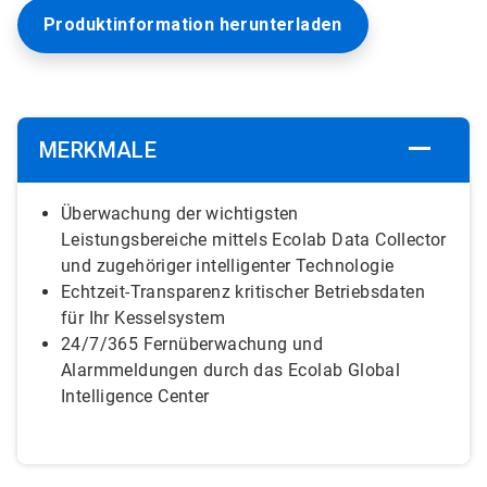
Produktinformation herunterladen
MERKMALE
Überwachung der wichtigsten
Leistungsbereiche mittels Ecolab Data Collector
und zugehöriger intelligenter Technologie
Echtzeit-Transparenz kritischer Betriebsdaten
für Ihr Kesselsystem
24/7/365 Fernüberwachung und
Alarmmeldungen durch das Ecolab Global
Intelligence Center