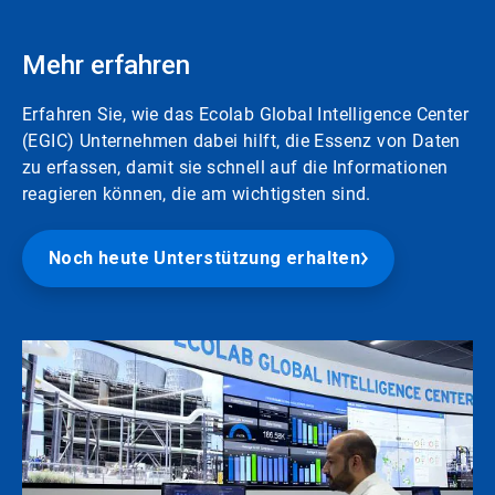
Mehr erfahren
Erfahren Sie, wie das Ecolab Global Intelligence Center
(EGIC) Unternehmen dabei hilft, die Essenz von Daten
zu erfassen, damit sie schnell auf die Informationen
reagieren können, die am wichtigsten sind.
Noch heute Unterstützung erhalten