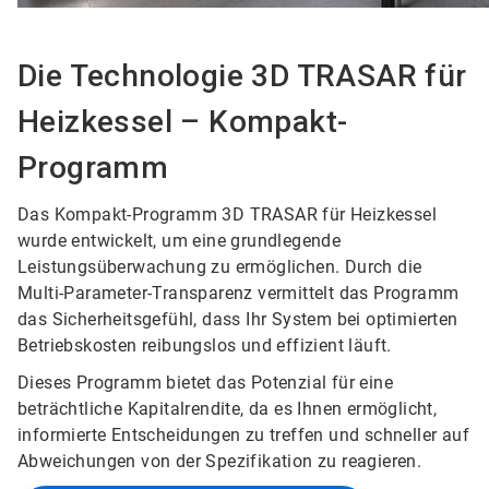
Die Technologie 3D TRASAR für
Heizkessel – Kompakt-
Programm
Das Kompakt-Programm 3D TRASAR für Heizkessel
wurde entwickelt, um eine grundlegende
Leistungsüberwachung zu ermöglichen. Durch die
Multi-Parameter-Transparenz vermittelt das Programm
das Sicherheitsgefühl, dass Ihr System bei optimierten
Betriebskosten reibungslos und effizient läuft.
Dieses Programm bietet das Potenzial für eine
beträchtliche Kapitalrendite, da es Ihnen ermöglicht,
informierte Entscheidungen zu treffen und schneller auf
Abweichungen von der Spezifikation zu reagieren.