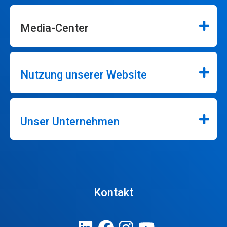
Media-Center
Nutzung unserer Website
Unser Unternehmen
Kontakt