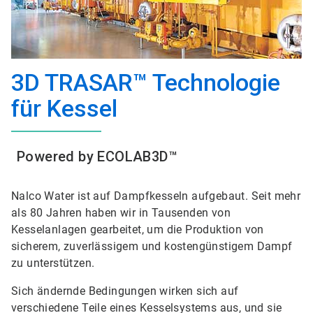
3D TRASAR™ Technologie
für Kessel
Powered by ECOLAB3D™
Nalco Water ist auf Dampfkesseln aufgebaut. Seit mehr
als 80 Jahren haben wir in Tausenden von
Kesselanlagen gearbeitet, um die Produktion von
sicherem, zuverlässigem und kostengünstigem Dampf
zu unterstützen.
Sich ändernde Bedingungen wirken sich auf
verschiedene Teile eines Kesselsystems aus, und sie