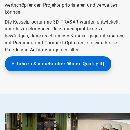
wertschöpfenden Projekte priorisieren und verwalten
können.
Die Kesselprogramme 3D TRASAR wurden entwickelt,
um die zunehmenden Ressourcenprobleme zu
bewältigen, denen sich unsere Kunden gegenübersehen,
mit Premium- und Compact-Optionen, die eine breite
Palette von Anforderungen erfüllen.
Erfahren Sie mehr über Water Quality IQ