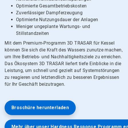
Optimierte Gesamtbetriebskosten
Zuverlässiger Dampferzeugung
Optimierte Nutzungsdauer der Anlagen
Weniger ungeplante Wartungs- und
Stillstandzeiten
Mit dem Premium-Programm 3D TRASAR für Kessel
können Sie sich die Kraft des Wassers zunutze machen,
um Ihre Betriebs- und Nachhaltigkeitsziele zu erreichen.
Das Ökosystem 3D TRASAR liefert tiefe Einblicke in die
Leistung, um schnell und gezielt auf Systemstörungen
zu reagieren und letztendlich zu besseren Ergebnissen
für Ihr Geschäft beizutragen.
Broschüre herunterladen
Mehr über unser Hardness Response Programm e