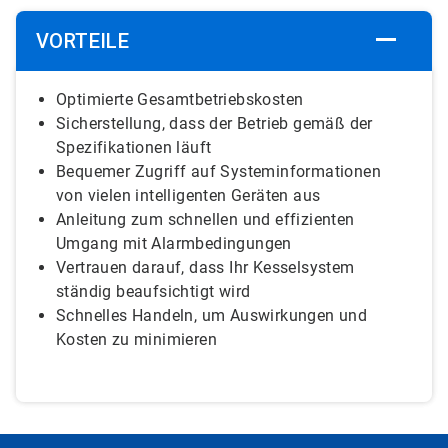
VORTEILE
Optimierte Gesamtbetriebskosten
Sicherstellung, dass der Betrieb gemäß der
Spezifikationen läuft
Bequemer Zugriff auf Systeminformationen
von vielen intelligenten Geräten aus
Anleitung zum schnellen und effizienten
Umgang mit Alarmbedingungen
Vertrauen darauf, dass Ihr Kesselsystem
ständig beaufsichtigt wird
Schnelles Handeln, um Auswirkungen und
Kosten zu minimieren