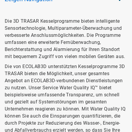
Die 3D TRASAR Kesselprogramme bieten intelligente
Sensortechnologie, Multiparameter-Überwachung und
verbesserte Anschlussmöglichkeiten. Die Programme
umfassen eine erweiterte Fernüberwachung,
Berichterstattung und Alarmierung für Ihren Standort
mit bequemem Zugriff von vielen mobilen Geräten aus.
Die von ECOLAB3D unterstützten Kesselprogramme 3D
TRASAR bieten die Möglichkeit, unser gesamtes
Angebot an ECOLAB3D-verbundenen Dienstleistungen
zu nutzen. Unser Service Water Quality IQ™ bietet
beispielsweise umfassende Transparenz, um schnell
und gezielt auf Systemstörungen im gesamten
Unternehmen reagieren zu können. Mit Water Quality IQ
können Sie auch die Einsparungen quantifizieren, die
durch Projekte zur Reduzierung des Wasser-, Energie-
und Abfallverbrauchs erzielt werden, so dass Sie Ihre