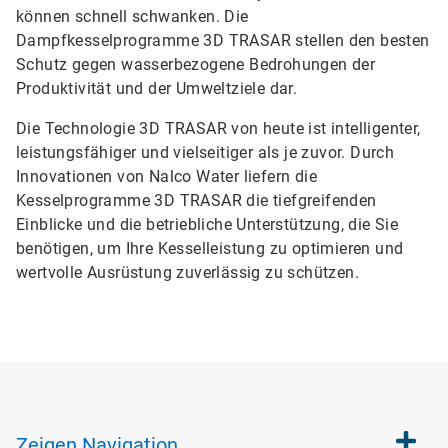
können schnell schwanken. Die
Dampfkesselprogramme 3D TRASAR stellen den besten
Schutz gegen wasserbezogene Bedrohungen der
Produktivität und der Umweltziele dar.
Die Technologie 3D TRASAR von heute ist intelligenter,
leistungsfähiger und vielseitiger als je zuvor. Durch
Innovationen von Nalco Water liefern die
Kesselprogramme 3D TRASAR die tiefgreifenden
Einblicke und die betriebliche Unterstützung, die Sie
benötigen, um Ihre Kesselleistung zu optimieren und
wertvolle Ausrüstung zuverlässig zu schützen.
Zeigen
Navigation