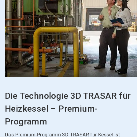
Die Technologie 3D TRASAR für
Heizkessel – Premium-
Programm
Das Premium-Programm 3D TRASAR für Kessel ist