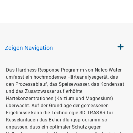
Zeigen
Navigation
Das Hardness Response Programm von Nalco Water
umfasst ein hochmodernes Härteanalysegerät, das
den Prozessablauf, das Speisewasser, das Kondensat
und das Zusatzwasser auf erhöhte
Härtekonzentrationen (Kalzium und Magnesium)
überwacht. Auf der Grundlage der gemessenen
Ergebnisse kann die Technologie 3D TRASAR für
Kesselanlagen das Behandlungsprogramm so
anpassen, dass ein optimaler Schutz gegen