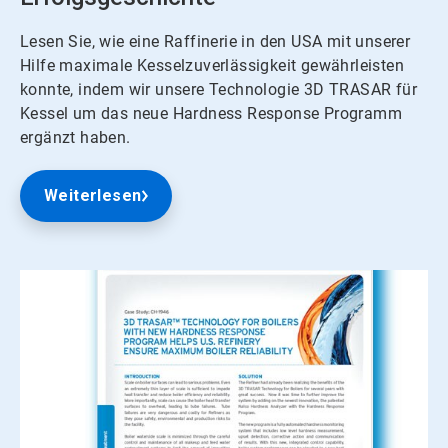
Lesen Sie, wie eine Raffinerie in den USA mit unserer
Hilfe maximale Kesselzuverlässigkeit gewährleisten
konnte, indem wir unsere Technologie 3D TRASAR für
Kessel um das neue Hardness Response Programm
ergänzt haben.
Weiterlesen