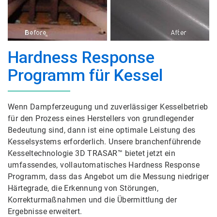
Hardness Response
Programm für Kessel
Wenn Dampferzeugung und zuverlässiger Kesselbetrieb
für den Prozess eines Herstellers von grundlegender
Bedeutung sind, dann ist eine optimale Leistung des
Kesselsystems erforderlich. Unsere branchenführende
Kesseltechnologie 3D TRASAR™ bietet jetzt ein
umfassendes, vollautomatisches Hardness Response
Programm, dass das Angebot um die Messung niedriger
Härtegrade, die Erkennung von Störungen,
Korrekturmaßnahmen und die Übermittlung der
Ergebnisse erweitert.