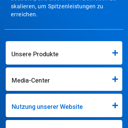
skalieren, um Spitzenleistungen zu
erreichen.
Unsere Produkte
Media-Center
Nutzung unserer Website