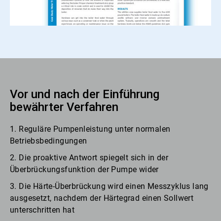
Vor und nach der Einführung
bewährter Verfahren
1. Reguläre Pumpenleistung unter normalen
Betriebsbedingungen
2. Die proaktive Antwort spiegelt sich in der
Überbrückungsfunktion der Pumpe wider
3. Die Härte-Überbrückung wird einen Messzyklus lang
ausgesetzt, nachdem der Härtegrad einen Sollwert
unterschritten hat