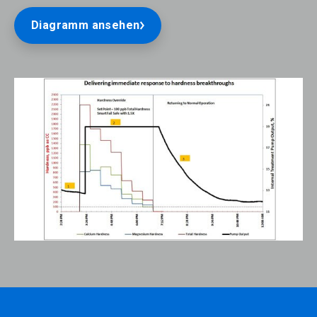
Diagramm ansehen