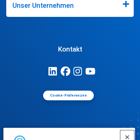
Unser Unternehmen
Kontakt
Cookie-Präferenzen