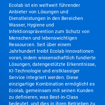
Ecolab ist ein weltweit führender
Anbieter von Lösungen und
Dienstleistungen in den Bereichen
Wasser, Hygiene und
Infektionsprävention zum Schutz von
Menschen und lebenswichtigen
Ressourcen. Seit über einem
Jahrhundert treibt Ecolab Innovationen
voran, indem wissenschaftlich fundierte
Lösungen, datengestützte Erkenntnisse,
KI-Technologie und erstklassiger
Service integriert werden. Diese
einzigartige Kombination ermöglicht es
Ecolab, gemeinsam mit seinen Kunden
zu definieren, was Best-in-Class
bedeutet, und dies in ihren Betrieben zu