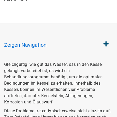
Zeigen
Navigation
Gleichgültig, wie gut das Wasser, das in den Kessel
gelangt, vorbereitet ist, es wird ein
Behandlungsprogramm benötigt, um die optimalen
Bedingungen im Kessel zu erhalten. Innerhalb des
Kessels können im Wesentlichen vier Probleme
auftreten, darunter Kesselstein, Ablagerungen,
Korrosion und Ölauswurf.
Diese Probleme treten typischerweise nicht einzeln auf.