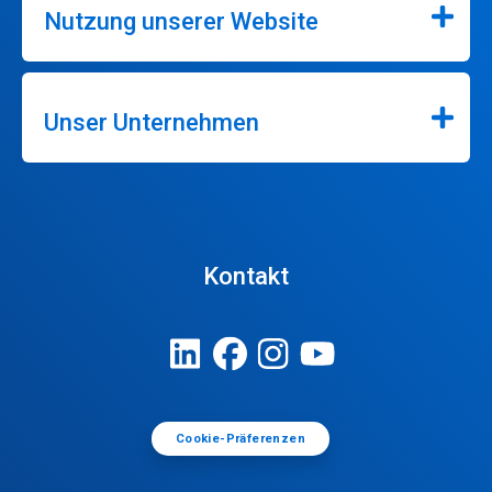
Nutzung unserer Website
Unser Unternehmen
Kontakt
Cookie-Präferenzen