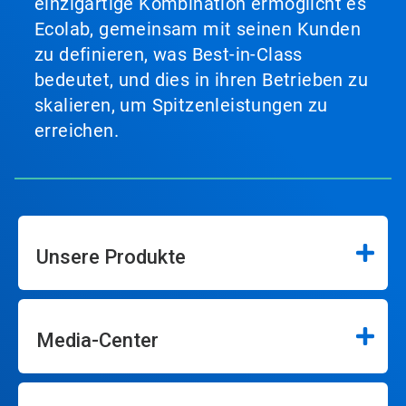
einzigartige Kombination ermöglicht es
Ecolab, gemeinsam mit seinen Kunden
zu definieren, was Best-in-Class
bedeutet, und dies in ihren Betrieben zu
skalieren, um Spitzenleistungen zu
erreichen.
Unsere Produkte
Media-Center