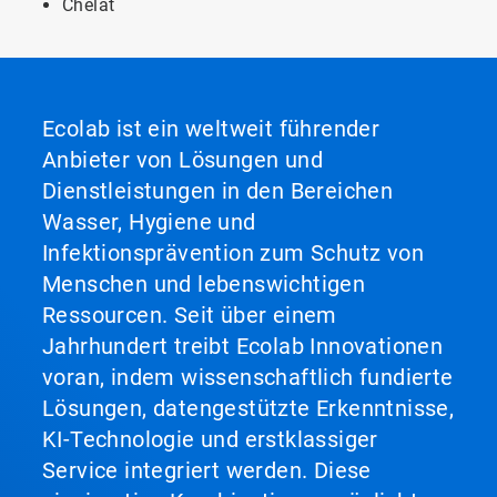
Chelat
Ecolab ist ein weltweit führender
Anbieter von Lösungen und
Dienstleistungen in den Bereichen
Wasser, Hygiene und
Infektionsprävention zum Schutz von
Menschen und lebenswichtigen
Ressourcen. Seit über einem
Jahrhundert treibt Ecolab Innovationen
voran, indem wissenschaftlich fundierte
Lösungen, datengestützte Erkenntnisse,
KI-Technologie und erstklassiger
Service integriert werden. Diese