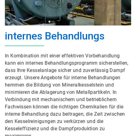
internes Behandlungs
In Kombination mit einer effektiven Vorbehandlung
kann ein internes Behandlungsprogramm sicherstellen,
dass Ihre Kesselanlage sicher und zuverlässig Dampf
erzeugt. Unsere Angebote für interne Behandlungen
hemmen die Bildung von Mineralkesselstein und
minimieren die Ablagerung von Metallpartikeln. In
Verbindung mit mechanischem und betrieblichem
Fachwissen können die richtigen Chemikalien für die
interne Behandlung dazu beitragen, die Zeit zwischen
den Kesselreinigungen zu verkürzen und die
Kesseleffizienz und die Dampfproduktion zu
maximieren.