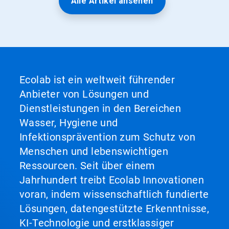
Alle Artikel ansehen
Ecolab ist ein weltweit führender
Anbieter von Lösungen und
Dienstleistungen in den Bereichen
Wasser, Hygiene und
Infektionsprävention zum Schutz von
Menschen und lebenswichtigen
Ressourcen. Seit über einem
Jahrhundert treibt Ecolab Innovationen
voran, indem wissenschaftlich fundierte
Lösungen, datengestützte Erkenntnisse,
KI-Technologie und erstklassiger