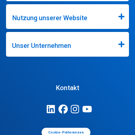
Nutzung unserer Website
Unser Unternehmen
Kontakt
Cookie-Präferenzen