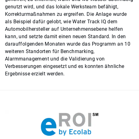
genutzt wird, und das lokale Werksteam befähigt,
Korrekturmaßnahmen zu ergreifen. Die Anlage wurde
als Beispiel dafür gelobt, wie
Water Track IQ
dem
Automobilhersteller auf Unternehmensebene helfen
kann, und setzte damit einen neuen Standard. In den
darauffolgenden Monaten wurde das Programm an 10
weiteren Standorten für Benchmarking,
Alarmmanagement und die Validierung von
Verbesserungen eingesetzt und es konnten ähnliche
Ergebnisse erzielt werden.