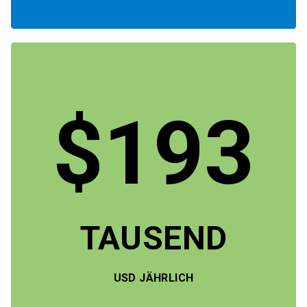
$193
TAUSEND
USD JÄHRLICH