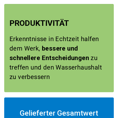
PRODUKTIVITÄT
Erkenntnisse in Echtzeit halfen
dem Werk,
bessere und
schnellere Entscheidungen
zu
treffen und den Wasserhaushalt
zu verbessern
Gelieferter Gesamtwert