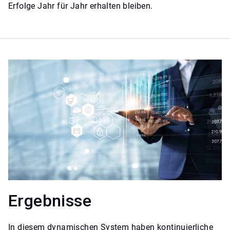
Erfolge Jahr für Jahr erhalten bleiben.
Ergebnisse
In diesem dynamischen System haben kontinuierliche