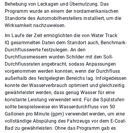
Behebung von Leckagen und Übernutzung. Das
Programm wurde an einem der nordamerikanischen
Standorte des Automobilherstellers installiert, um die
Wirksamkeit nachzuweisen.
Im Laufe der Zeit ermöglichten die von
Water Track
IQ
gesammelten Daten dem Standort auch, Benchmark-
Durchflusswerte festzulegen. An den
Durchflussmessern wurden Schilder mit den Soll-
Durchflussraten angebracht, sodass Anpassungen
vorgenommen werden konnten, wenn der Durchfluss
außerhalb des festgelegten Bereichs lag. Infolgedessen
konnte der Wasserverbrauch optimiert und gleichzeitig
gewährleistet werden, dass genug Wasser für eine
konstante Leistung verwendet wird. Für die Spülstufen
sollte beispielsweise ein Wasserdurchfluss von 50
Gallonen pro Minute (gpm) verwendet werden, um eine
vollständige Abspülung des Fahrzeugs vor dem E-Coat-
Bad zu gewährleisten. Ohne das Programm gab es