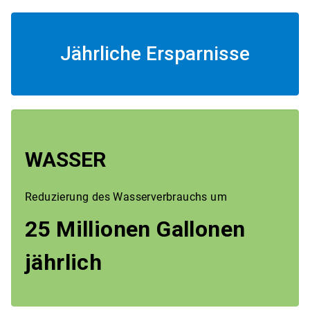
Jährliche Ersparnisse
WASSER
Reduzierung des Wasserverbrauchs um
25 Millionen Gallonen
jährlich