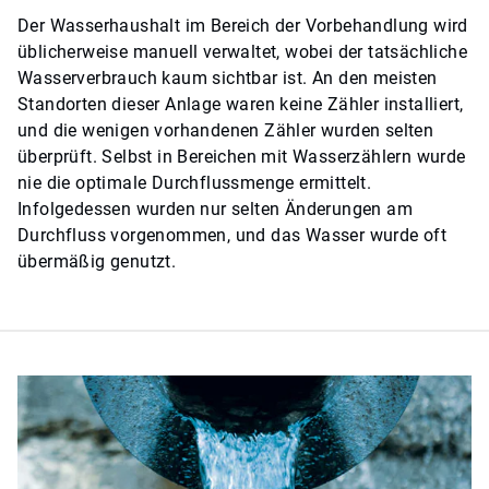
Der Wasserhaushalt im Bereich der Vorbehandlung wird
üblicherweise manuell verwaltet, wobei der tatsächliche
Wasserverbrauch kaum sichtbar ist. An den meisten
Standorten dieser Anlage waren keine Zähler installiert,
und die wenigen vorhandenen Zähler wurden selten
überprüft. Selbst in Bereichen mit Wasserzählern wurde
nie die optimale Durchflussmenge ermittelt.
Infolgedessen wurden nur selten Änderungen am
Durchfluss vorgenommen, und das Wasser wurde oft
übermäßig genutzt.