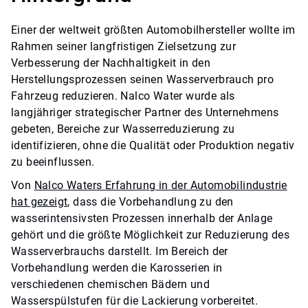
Einer der weltweit größten Automobilhersteller wollte im
Rahmen seiner langfristigen Zielsetzung zur
Verbesserung der Nachhaltigkeit in den
Herstellungsprozessen seinen Wasserverbrauch pro
Fahrzeug reduzieren. Nalco Water wurde als
langjähriger strategischer Partner des Unternehmens
gebeten, Bereiche zur Wasserreduzierung zu
identifizieren, ohne die Qualität oder Produktion negativ
zu beeinflussen.
Von
Nalco Waters Erfahrung in der Automobilindustrie
hat gezeigt
, dass die Vorbehandlung zu den
wasserintensivsten Prozessen innerhalb der Anlage
gehört und die größte Möglichkeit zur Reduzierung des
Wasserverbrauchs darstellt. Im Bereich der
Vorbehandlung werden die Karosserien in
verschiedenen chemischen Bädern und
Wasserspülstufen für die Lackierung vorbereitet.