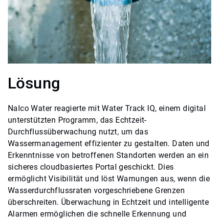
Lösung
Nalco Water reagierte mit
Water Track IQ
, einem digital
unterstützten Programm, das Echtzeit-
Durchflussüberwachung nutzt, um das
Wassermanagement effizienter zu gestalten. Daten und
Erkenntnisse von betroffenen Standorten werden an ein
sicheres cloudbasiertes Portal geschickt. Dies
ermöglicht Visibilität und löst Warnungen aus, wenn die
Wasserdurchflussraten vorgeschriebene Grenzen
überschreiten. Überwachung in Echtzeit und intelligente
Alarmen ermöglichen die schnelle Erkennung und