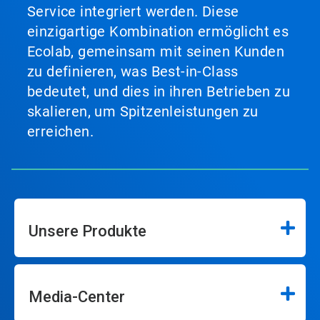
Service integriert werden. Diese
einzigartige Kombination ermöglicht es
Ecolab, gemeinsam mit seinen Kunden
zu definieren, was Best-in-Class
bedeutet, und dies in ihren Betrieben zu
skalieren, um Spitzenleistungen zu
erreichen.
Unsere Produkte
Media-Center