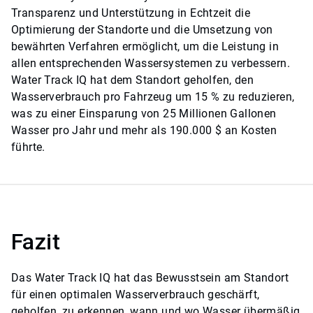
Transparenz und Unterstützung in Echtzeit die
Optimierung der Standorte und die Umsetzung von
bewährten Verfahren ermöglicht, um die Leistung in
allen entsprechenden Wassersystemen zu verbessern.
Water Track IQ
hat dem Standort geholfen, den
Wasserverbrauch pro Fahrzeug um 15 % zu reduzieren,
was zu einer Einsparung von 25 Millionen Gallonen
Wasser pro Jahr und mehr als 190.000 $ an Kosten
führte.
Fazit
Das
Water Track IQ
hat das Bewusstsein am Standort
für einen optimalen Wasserverbrauch geschärft,
geholfen, zu erkennen, wann und wo Wasser übermäßig