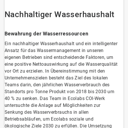
Nachhaltiger Wasserhaushalt
Bewahrung der Wasserressourcen
Ein nachhaltiger Wasserhaushalt und ein intelligenter
Ansatz für das Wassermanagement in unseren
eigenen Betrieben sind entscheidende Faktoren, um
eine positive Nettoauswirkung auf die Wasserqualität
vor Ort zu erzielen. In Übereinstimmung mit den
Unternehmenszielen besteht das Ziel des lokalen
Teams darin, den jährlichen Wasserverbrauch des
Standorts pro Tonne Produkt von 2018 bis 2030 um
40 % zu senken. Das Team in Ecolabs COI-Werk
untersuchte die Anlage auf Möglichkeiten zur
Senkung des Wasserverbrauchs in allen
Betriebsabläufen, um Ecolabs soziale und
ökologische Ziele 2030 zu erfüllen. Die Umsetzung