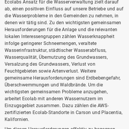
Ecolabs Ansatz für die Wasserverwaltung zielt darauf
ab, einen positiven Einfluss auf unsere Betriebe und auf
die Wasserprobleme in den Gemeinden zu nehmen, in
denen wir tätig sind. Zu den wichtigsten gemeinsamen
Herausforderungen für die Anlage und die relevanten
lokalen Interessengruppen zählen Wasserknappheit
infolge geringerer Schneemengen, veraltete
Wasserinfrastruktur, städtischer Wasserabfluss,
Wasserqualität, Übernutzung des Grundwassers,
Versalzung des Grundwassers, Verlust von
Feuchtgebieten sowie Artenverlust. Weitere
gemeinsame Herausforderungen sind Erdbebengefahr,
Überschwemmungen und Waldbrände. Um die
wichtigsten gemeinsamen Probleme anzugehen,
arbeitet Ecolab mit anderen Wassernutzern im
Einzugsgebiet zusammen. Dazu zählen die AWS-
zertifizierten Ecolab-Standorte in Carson und Placentia,
Kalifornien.