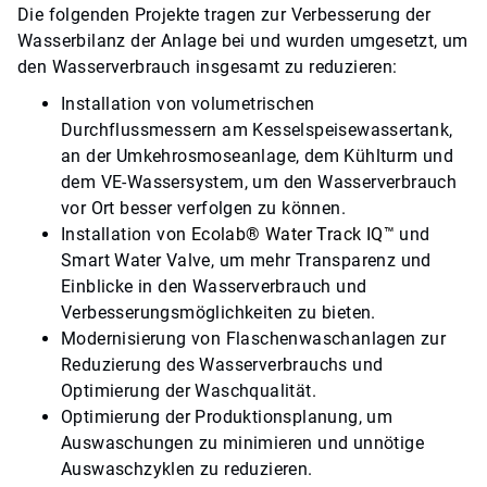
Die folgenden Projekte tragen zur Verbesserung der
Wasserbilanz der Anlage bei und wurden umgesetzt, um
den Wasserverbrauch insgesamt zu reduzieren:
Installation von volumetrischen
Durchflussmessern am Kesselspeisewassertank,
an der Umkehrosmoseanlage, dem Kühlturm und
dem VE-Wassersystem, um den Wasserverbrauch
vor Ort besser verfolgen zu können.
Installation von
Ecolab
®
Water Track IQ
™
und
Smart Water Valve, um mehr Transparenz und
Einblicke in den Wasserverbrauch und
Verbesserungsmöglichkeiten zu bieten.
Modernisierung von Flaschenwaschanlagen zur
Reduzierung des Wasserverbrauchs und
Optimierung der Waschqualität.
Optimierung der Produktionsplanung, um
Auswaschungen zu minimieren und unnötige
Auswaschzyklen zu reduzieren.