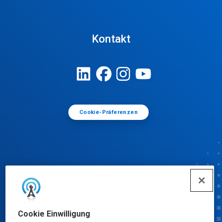
Kontakt
Cookie-Präferenzen
Cookie Einwilligung