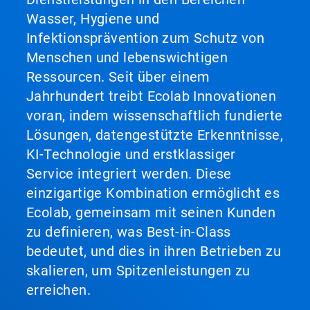
Wasser, Hygiene und
Infektionsprävention zum Schutz von
Menschen und lebenswichtigen
Ressourcen. Seit über einem
Jahrhundert treibt Ecolab Innovationen
voran, indem wissenschaftlich fundierte
Lösungen, datengestützte Erkenntnisse,
KI-Technologie und erstklassiger
Service integriert werden. Diese
einzigartige Kombination ermöglicht es
Ecolab, gemeinsam mit seinen Kunden
zu definieren, was Best-in-Class
bedeutet, und dies in ihren Betrieben zu
skalieren, um Spitzenleistungen zu
erreichen.