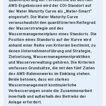
AWS-Ergebnissen wird der COI-Standort auf
der Water Maturity Curve als „Water-Smart“
eingestuft. Die Water Maturity Curve
veranschaulicht den quantifizierten Reifegrad
der Wasserstrategie und des
Wassermanagementplans eines Standorts. Die
Position eines Standorts auf der Kurve wird
anhand einer Reihe von Kriterien bestimmt, zu
denen Unternehmensführung und Strategie,
Zielsetzung, Wassermanagementpraktiken
und Wasserverwaltung gehören. Die Kriterien
umfassen Grundsätze, die mit den fünf Zielen
des AWS-Rahmenwerks im Einklang stehen.
Beide betonen, dass ein starkes
Wassermanagement kontinuierliche
Verbesserungen sowie die Zusammenarbeit
innerhalb und außerhalb des Betriebs der
Anlage erfordert.