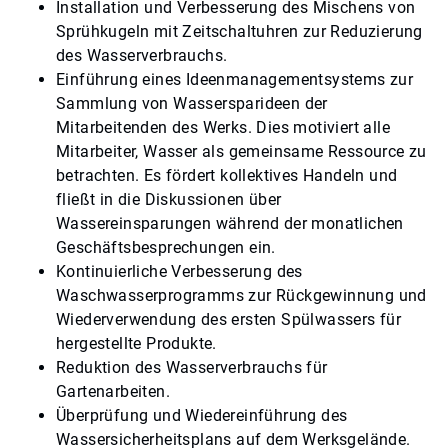
Installation und Verbesserung des Mischens von
Sprühkugeln mit Zeitschaltuhren zur Reduzierung
des Wasserverbrauchs.
Einführung eines Ideenmanagementsystems zur
Sammlung von Wassersparideen der
Mitarbeitenden des Werks. Dies motiviert alle
Mitarbeiter, Wasser als gemeinsame Ressource zu
betrachten. Es fördert kollektives Handeln und
fließt in die Diskussionen über
Wassereinsparungen während der monatlichen
Geschäftsbesprechungen ein.
Kontinuierliche Verbesserung des
Waschwasserprogramms zur Rückgewinnung und
Wiederverwendung des ersten Spülwassers für
hergestellte Produkte.
Reduktion des Wasserverbrauchs für
Gartenarbeiten.
Überprüfung und Wiedereinführung des
Wassersicherheitsplans auf dem Werksgelände.