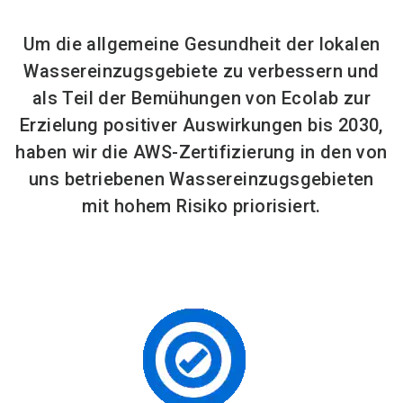
Um die allgemeine Gesundheit der lokalen
Wassereinzugsgebiete zu verbessern und
als Teil der Bemühungen von Ecolab zur
Erzielung positiver Auswirkungen bis 2030,
haben wir die AWS-Zertifizierung in den von
uns betriebenen Wassereinzugsgebieten
mit hohem Risiko priorisiert.