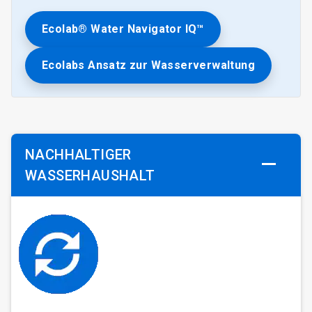
Ecolab® Water Navigator IQ™
Ecolabs Ansatz zur Wasserverwaltung
NACHHALTIGER
WASSERHAUSHALT