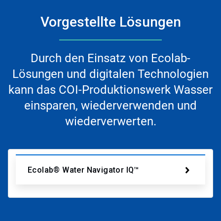
Vorgestellte Lösungen
Durch den Einsatz von Ecolab-
Lösungen und digitalen Technologien
kann das COI-Produktionswerk Wasser
einsparen, wiederverwenden und
wiederverwerten.
Ecolab® Water Navigator IQ™