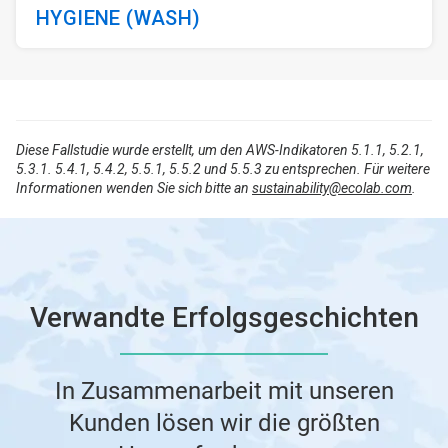
HYGIENE (WASH)
Diese Fallstudie wurde erstellt, um den AWS-Indikatoren 5.1.1, 5.2.1,
5.3.1. 5.4.1, 5.4.2, 5.5.1, 5.5.2 und 5.5.3 zu entsprechen. Für weitere
Informationen wenden Sie sich bitte an
sustainability@ecolab.com
.
Verwandte Erfolgsgeschichten
In Zusammenarbeit mit unseren
Kunden lösen wir die größten