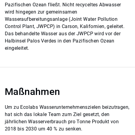
Pazifischen Ozean fließt. Nicht recyceltes Abwasser
wird hingegen zur gemeinsamen
Wasseraufbereitungsanlage (Joint Water Pollution
Control Plant, JWPCP) in Carson, Kalifornien, geleitet.
Das behandelte Wasser aus der JWPCP wird vor der
Halbinsel Palos Verdes in den Pazifischen Ozean
eingeleitet.
Maßnahmen
Um zu Ecolabs Wasserunternehmenszielen beizutragen,
hat sich das lokale Team zum Ziel gesetzt, den
jährlichen Wasserverbrauch pro Tonne Produkt von
2018 bis 2030 um 40 % zu senken.