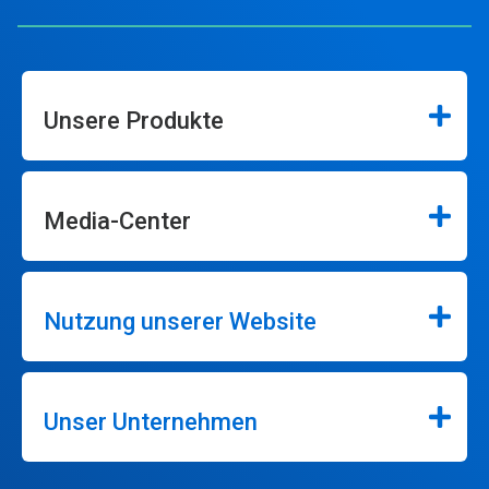
Unsere Produkte
Media-Center
Nutzung unserer Website
Unser Unternehmen