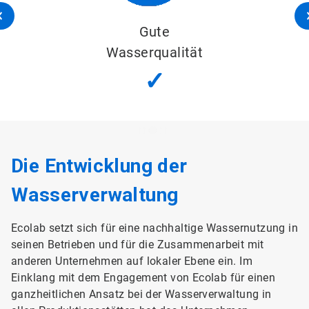
Gute
Wasserqualität
✓
Die Entwicklung der
Wasserverwaltung
Ecolab setzt sich für eine nachhaltige Wassernutzung in
seinen Betrieben und für die Zusammenarbeit mit
anderen Unternehmen auf lokaler Ebene ein. Im
Einklang mit dem Engagement von Ecolab für einen
ganzheitlichen Ansatz bei der Wasserverwaltung in