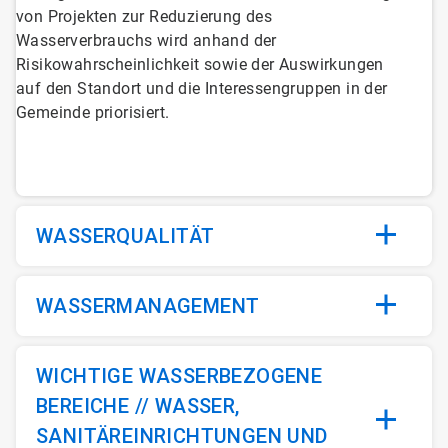
von Projekten zur Reduzierung des
Wasserverbrauchs wird anhand der
Risikowahrscheinlichkeit sowie der Auswirkungen
auf den Standort und die Interessengruppen in der
Gemeinde priorisiert.
WASSERQUALITÄT
WASSERMANAGEMENT
WICHTIGE WASSERBEZOGENE
BEREICHE // WASSER,
SANITÄREINRICHTUNGEN UND