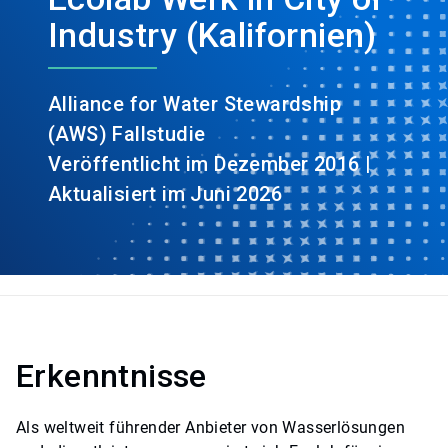
Industry (Kalifornien)
Alliance for Water Stewardship
(AWS) Fallstudie
Veröffentlicht im Dezember 2016 |
Aktualisiert im Juni 2026
Erkenntnisse
Als weltweit führender Anbieter von Wasserlösungen