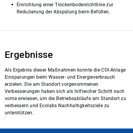
Einrichtung einer Trockenbodenrichtlinie zur
Reduzierung der Abspülung beim Befüllen.
Ergebnisse
Als Ergebnis dieser Maßnahmen konnte die COI-Anlage
Einsparungen beim Wasser- und Energieverbrauch
erzielen. Die am Standort vorgenommenen
Verbesserungen haben sich als hilfreicher Schritt nach
vorne erwiesen, um die Betriebsabläufe am Standort zu
verbessern und Ecolabs Nachhaltigkeitsziele zu
unterstützen.