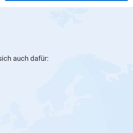
sich auch dafür: