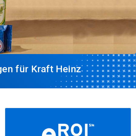
en für Kraft Heinz