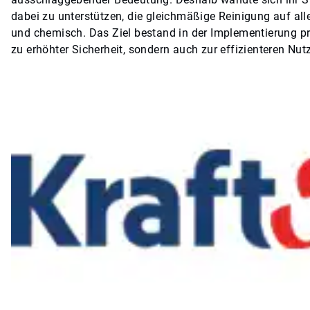
dabei zu unterstützen, die gleichmäßige Reinigung auf all
und chemisch. Das Ziel bestand in der Implementierung proa
zu erhöhter Sicherheit, sondern auch zur effizienteren N