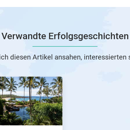
Verwandte Erfolgsgeschichten
ich diesen Artikel ansahen, interessierten 