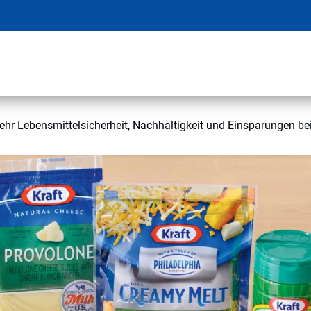
r Lebensmittelsicherheit, Nachhaltigkeit und Einsparungen bei