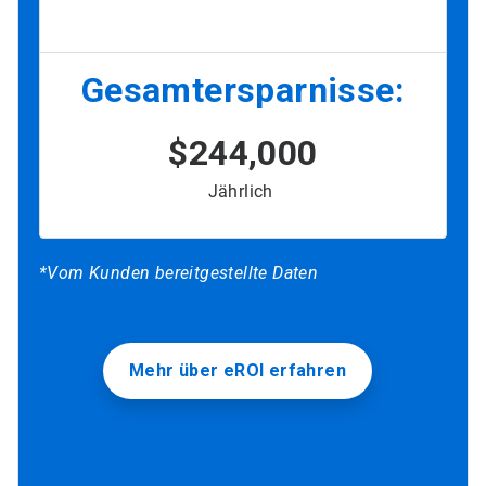
Gesamtersparnisse:
$244,000
Jährlich
*Vom Kunden bereitgestellte Daten
Mehr über eROI erfahren