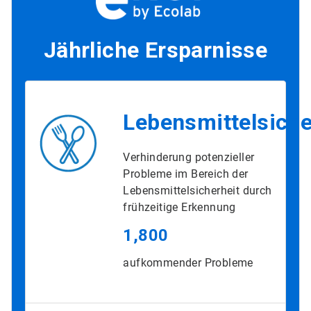
Jährliche Ersparnisse
Lebensmittelsiche
Verhinderung potenzieller
Probleme im Bereich der
Lebensmittelsicherheit durch
frühzeitige Erkennung
1,800
aufkommender Probleme