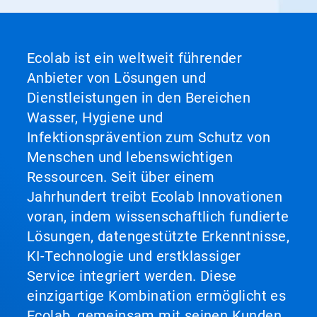
Ecolab ist ein weltweit führender
Anbieter von Lösungen und
Dienstleistungen in den Bereichen
Wasser, Hygiene und
Infektionsprävention zum Schutz von
Menschen und lebenswichtigen
Ressourcen. Seit über einem
Jahrhundert treibt Ecolab Innovationen
voran, indem wissenschaftlich fundierte
Lösungen, datengestützte Erkenntnisse,
KI-Technologie und erstklassiger
Service integriert werden. Diese
einzigartige Kombination ermöglicht es
Ecolab, gemeinsam mit seinen Kunden