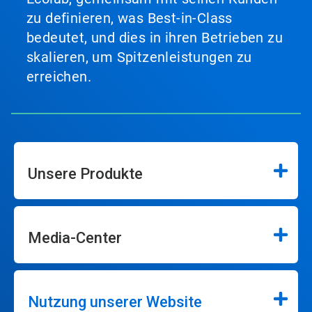
zu definieren, was Best-in-Class
bedeutet, und dies in ihren Betrieben zu
skalieren, um Spitzenleistungen zu
erreichen.
Unsere Produkte
Media-Center
Nutzung unserer Website