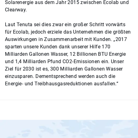
Solarenergie aus dem Jahr 2015 zwischen Ecolab und
Clearway.
Laut Tenuta sei dies zwar ein großer Schritt vorwärts
für Ecolab, jedoch erziele das Unternehmen die größten
Auswirkungen in Zusammenarbeit mit Kunden. „2017
sparten unsere Kunden dank unserer Hilfe 170
Milliarden Gallonen Wasser, 12 Billionen BTU Energie
und 1,4 Milliarden Pfund CO2-Emissionen ein. Unser
Ziel für 2030 ist es, 300 Milliarden Gallonen Wasser
einzusparen. Dementsprechend werden auch die
Energie- und Treibhausgasreduktionen ausfallen.“