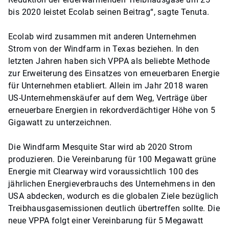
bis 2020 leistet Ecolab seinen Beitrag“, sagte Tenuta.
Ecolab wird zusammen mit anderen Unternehmen
Strom von der Windfarm in Texas beziehen. In den
letzten Jahren haben sich VPPA als beliebte Methode
zur Erweiterung des Einsatzes von erneuerbaren Energie
für Unternehmen etabliert. Allein im Jahr 2018 waren
US-Unternehmenskäufer auf dem Weg, Verträge über
erneuerbare Energien in rekordverdächtiger Höhe von 5
Gigawatt zu unterzeichnen.
Die Windfarm Mesquite Star wird ab 2020 Strom
produzieren. Die Vereinbarung für 100 Megawatt grüne
Energie mit Clearway wird voraussichtlich 100 des
jährlichen Energieverbrauchs des Unternehmens in den
USA abdecken, wodurch es die globalen Ziele bezüglich
Treibhausgasemissionen deutlich übertreffen sollte. Die
neue VPPA folgt einer Vereinbarung für 5 Megawatt