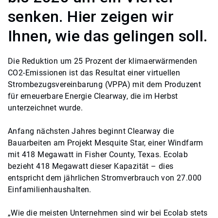
senken. Hier zeigen wir
Ihnen, wie das gelingen soll.
Die Reduktion um 25 Prozent der klimaerwärmenden
CO2-Emissionen ist das Resultat einer virtuellen
Strombezugsvereinbarung (VPPA) mit dem Produzent
für erneuerbare Energie Clearway, die im Herbst
unterzeichnet wurde.
Anfang nächsten Jahres beginnt Clearway die
Bauarbeiten am Projekt Mesquite Star, einer Windfarm
mit 418 Megawatt in Fisher County, Texas. Ecolab
bezieht 418 Megawatt dieser Kapazität – dies
entspricht dem jährlichen Stromverbrauch von 27.000
Einfamilienhaushalten.
„Wie die meisten Unternehmen sind wir bei Ecolab stets