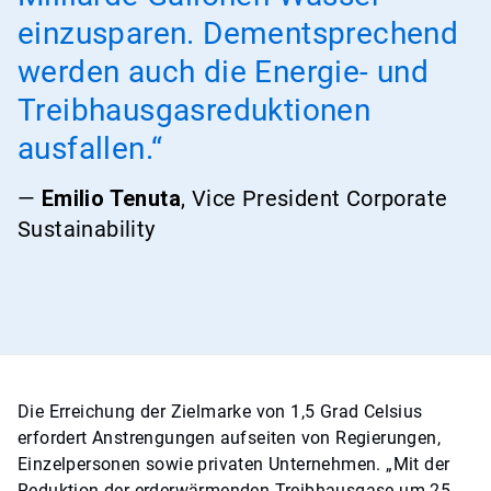
einzusparen. Dementsprechend
werden auch die Energie- und
Treibhausgasreduktionen
ausfallen.“
—
Emilio Tenuta
, Vice President Corporate
Sustainability
Die Erreichung der Zielmarke von 1,5 Grad Celsius
erfordert Anstrengungen aufseiten von Regierungen,
Einzelpersonen sowie privaten Unternehmen. „Mit der
Reduktion der erderwärmenden Treibhausgase um 25