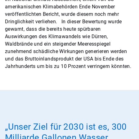
amerikanischen Klimabehörden Ende November
veröffentlichten Bericht, wurde diesem noch mehr
Dringlichkeit verliehen. In dieser Bewertung wurde
gewarnt, dass die bereits heute spürbaren
Auswirkungen des Klimawandels wie Dürren,
Waldbrände und ein steigender Meeresspiegel
zunehmend schädliche Wirkungen generieren werden
und das Bruttoinlandsprodukt der USA bis Ende des
Jahrhunderts um bis zu 10 Prozent verringern könnten.
„Unser Ziel für 2030 ist es, 300
Milliarde Gallonen Wasser