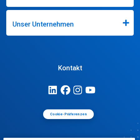
Unser Unternehmen
Kontakt
Cookie-Präferenzen