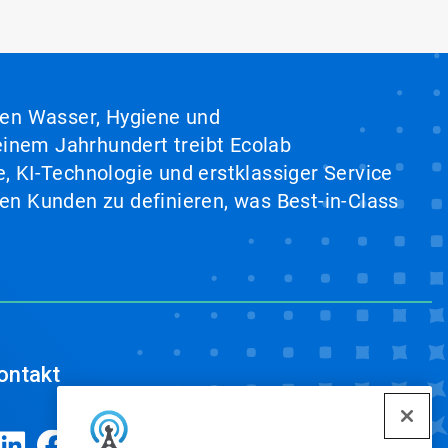
hen Wasser, Hygiene und
inem Jahrhundert treibt Ecolab
, KI-Technologie und erstklassiger Service
en Kunden zu definieren, was Best-in-Class
ontakt