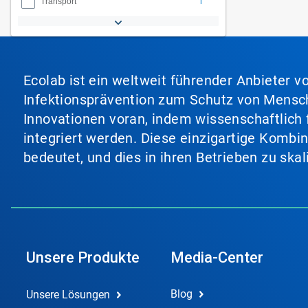
1
Transport
Ecolab ist ein weltweit führender Anbieter 
Infektionsprävention zum Schutz von Mensch
Innovationen voran, indem wissenschaftlich 
integriert werden. Diese einzigartige Kombi
bedeutet, und dies in ihren Betrieben zu ska
Unsere Produkte
Media-Center
Blog
Unsere Lösungen