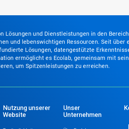
von Lösungen und Dienstleistungen in den Bereic
en und lebenswichtigen Ressourcen. Seit über e
fundierte Lösungen, datengestützte Erkenntnisse
nation ermöglicht es Ecolab, gemeinsam mit sein
lieren, um Spitzenleistungen zu erreichen.
Nutzung unserer
Unser
K
Website
Unternehmen