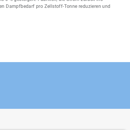
ren Dampfbedarf pro Zellstoff-Tonne reduzieren und