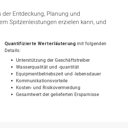
s der Entdeckung, Planung und
m Spitzenleistungen erzielen kann, und
Quantifizierte Werterläuterung
mit folgenden
Details:
Unterstützung der Geschäftstreiber
Wasserqualität und -quantität
Equipmentbetriebszeit und -lebensdauer
Kommunikationsvorteile
Kosten- und Risikovermeidung
Gesamtwert der gelieferten Ersparnisse