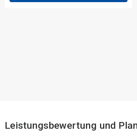
Leistungsbewertung und Pl