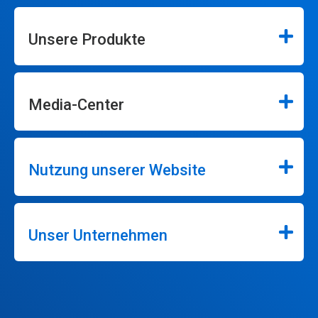
Unsere Produkte
Media-Center
Nutzung unserer Website
Unser Unternehmen