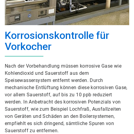
Korrosionskontrolle für
Vorkocher
Nach der Vorbehandlung müssen korrosive Gase wie
Kohlendioxid und Sauerstoff aus dem
Speisewassersystem entfernt werden. Durch
mechanische Entlüftung können diese korrosiven Gase,
vor allem Sauerstoff, auf bis zu 10 ppb reduziert
werden. In Anbetracht des korrosiven Potenzials von
Sauerstoff, wie zum Beispiel Lochfraß, Ausfallzeiten
von Geräten und Schäden an den Boilersystemen,
empfiehlt es sich dringend, sämtliche Spuren von
Sauerstoff zu entfernen.