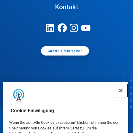
Kontakt
Cookie-Präferenzen
Cookie Einwilligung
© Ecolab Inc. 2025
Wenn Sie auf „Alle Cookies akzeptieren“ klicken, stimmen Sie der
Speicherung von Cookies auf Ihrem Gerät zu, um die