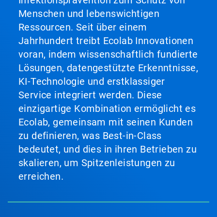
Infektionsprävention zum Schutz von
Menschen und lebenswichtigen
Ressourcen. Seit über einem
Jahrhundert treibt Ecolab Innovationen
voran, indem wissenschaftlich fundierte
Lösungen, datengestützte Erkenntnisse,
KI-Technologie und erstklassiger
Service integriert werden. Diese
einzigartige Kombination ermöglicht es
Ecolab, gemeinsam mit seinen Kunden
zu definieren, was Best-in-Class
bedeutet, und dies in ihren Betrieben zu
skalieren, um Spitzenleistungen zu
erreichen.