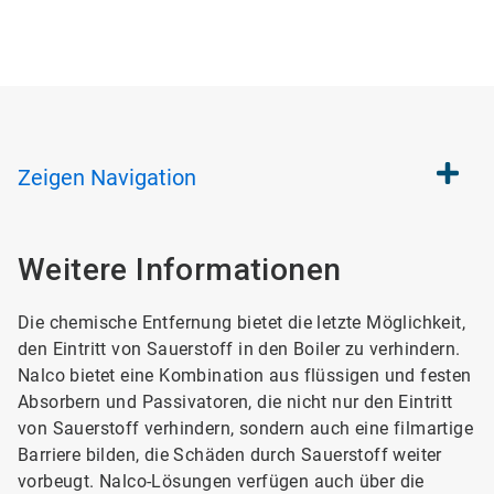
Zeigen
Navigation
Weitere Informationen
Die chemische Entfernung bietet die letzte Möglichkeit,
den Eintritt von Sauerstoff in den Boiler zu verhindern.
Nalco bietet eine Kombination aus flüssigen und festen
Absorbern und Passivatoren, die nicht nur den Eintritt
von Sauerstoff verhindern, sondern auch eine filmartige
Barriere bilden, die Schäden durch Sauerstoff weiter
vorbeugt. Nalco-Lösungen verfügen auch über die