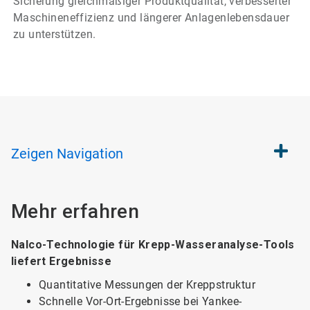
Sicherung gleichmäßiger Produktqualität, verbesserter
Maschineneffizienz und längerer Anlagenlebensdauer
zu unterstützen.
Zeigen
Navigation
Mehr erfahren
Nalco-Technologie für Krepp-Wasseranalyse-Tools
liefert Ergebnisse
Quantitative Messungen der Kreppstruktur
Schnelle Vor-Ort-Ergebnisse bei Yankee-