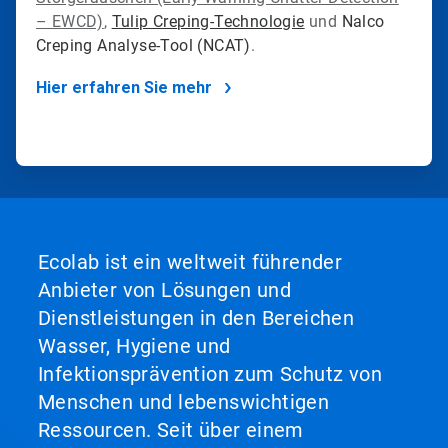
– EWCD)
,
Tulip Creping-Technologie
und
Nalco
Creping Analyse-Tool (NCAT)
.
Hier erfahren Sie mehr
Ecolab ist ein weltweit führender
Anbieter von Lösungen und
Dienstleistungen in den Bereichen
Wasser, Hygiene und
Infektionsprävention zum Schutz von
Menschen und lebenswichtigen
Ressourcen. Seit über einem