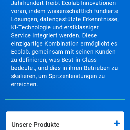
Jahrhundert treibt Ecolab Innovationen
voran, indem wissenschaftlich fundierte
Lösungen, datengestützte Erkenntnisse,
KI-Technologie und erstklassiger
Service integriert werden. Diese
einzigartige Kombination ermöglicht es
Ecolab, gemeinsam mit seinen Kunden
zu definieren, was Best-in-Class
bedeutet, und dies in ihren Betrieben zu
skalieren, um Spitzenleistungen zu
erreichen.
Unsere Produkte