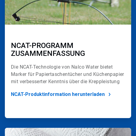
NCAT-PROGRAMM
ZUSAMMENFASSUNG
Die NCAT-Technologie von Nalco Water bietet
Marker für Papiertaschentücher und Küchenpapier
mit verbesserter
Kenntnis über die Kreppleistung
NCAT-Produktinformation herunterladen
ArticleTile