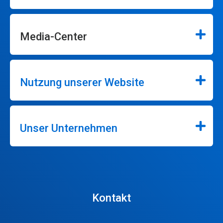
Media-Center
Nutzung unserer Website
Unser Unternehmen
Kontakt