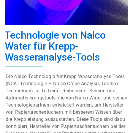
Technologie von Nalco
Water für Krepp-
Wasseranalyse-Tools
Die Nalco-Technologie für Krepp-Wasseranalyse-Tools
(NCAT-Technologie – Nalco Crepe Analysis Toolbox
Technology) ist Teil einer Reihe neuer Sensor- und
Automatisierungstools, die von Nalco Water und seinen
Technologiepartnern entwickelt wurden, um Hersteller
von Papiertaschentüchern mit besserem Wissen über
die Kreppleistung auszustatten. Diese Tools sind dazu
konzipiert, Hersteller von Papiertaschentüchern bei der