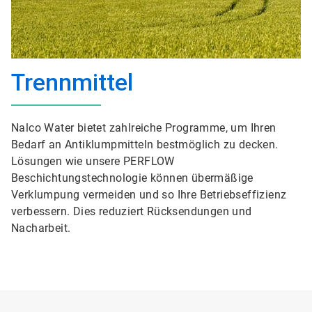
Trennmittel
Nalco Water bietet zahlreiche Programme, um Ihren
Bedarf an Antiklumpmitteln bestmöglich zu decken.
Lösungen wie unsere PERFLOW
Beschichtungstechnologie können übermäßige
Verklumpung vermeiden und so Ihre Betriebseffizienz
verbessern. Dies reduziert Rücksendungen und
Nacharbeit.