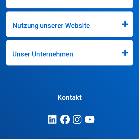
Nutzung unserer Website
Unser Unternehmen
Kontakt