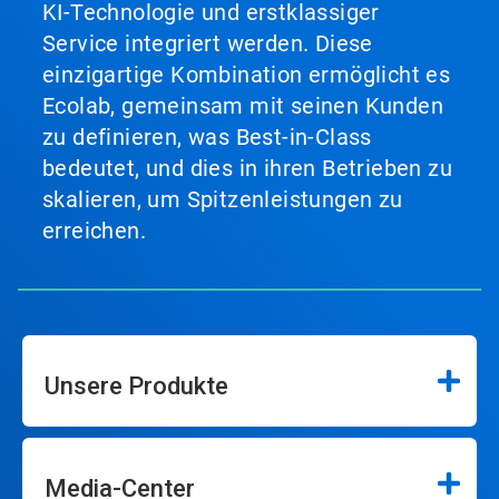
KI-Technologie und erstklassiger
Service integriert werden. Diese
einzigartige Kombination ermöglicht es
Ecolab, gemeinsam mit seinen Kunden
zu definieren, was Best-in-Class
bedeutet, und dies in ihren Betrieben zu
skalieren, um Spitzenleistungen zu
erreichen.
Unsere Produkte
Media-Center