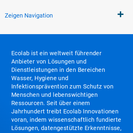
Zeigen
Navigation
Ecolab ist ein weltweit führender
Anbieter von Lösungen und
Dienstleistungen in den Bereichen
Wasser, Hygiene und
Infektionsprävention zum Schutz von
Menschen und lebenswichtigen
Ressourcen. Seit über einem
Jahrhundert treibt Ecolab Innovationen
voran, indem wissenschaftlich fundierte
Lösungen, datengestützte Erkenntnisse,