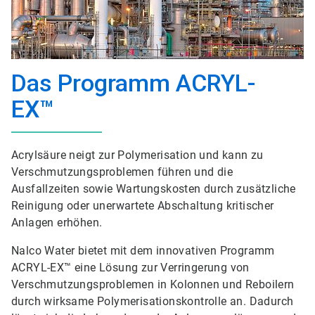
Das Programm ACRYL-
EX™
Acrylsäure neigt zur Polymerisation und kann zu
Verschmutzungsproblemen führen und die
Ausfallzeiten sowie Wartungskosten durch zusätzliche
Reinigung oder unerwartete Abschaltung kritischer
Anlagen erhöhen.
Nalco Water bietet mit dem innovativen Programm
ACRYL-EX™ eine Lösung zur Verringerung von
Verschmutzungsproblemen in Kolonnen und Reboilern
durch wirksame Polymerisationskontrolle an. Dadurch