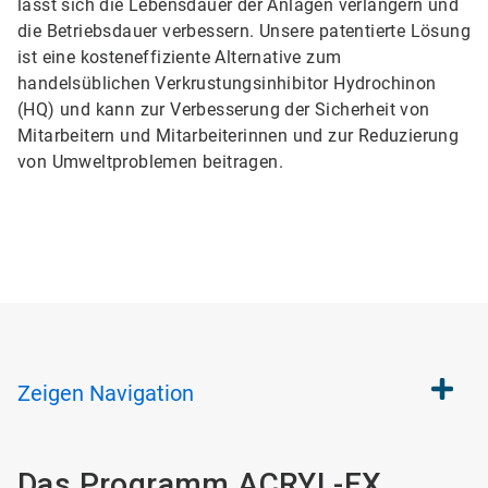
lässt sich die Lebensdauer der Anlagen verlängern und
die Betriebsdauer verbessern. Unsere patentierte Lösung
ist eine kosteneffiziente Alternative zum
handelsüblichen Verkrustungsinhibitor Hydrochinon
(HQ) und kann zur Verbesserung der Sicherheit von
Mitarbeitern und Mitarbeiterinnen und zur Reduzierung
von Umweltproblemen beitragen.
Zeigen
Navigation
Das Programm ACRYL-EX