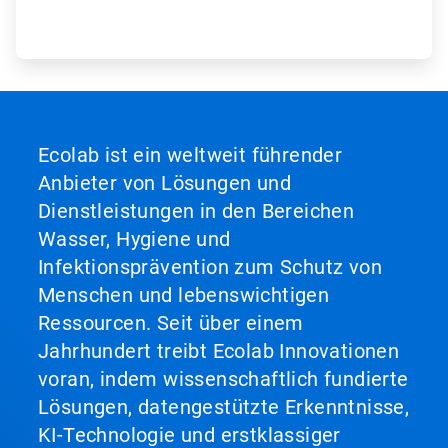
Ecolab ist ein weltweit führender
Anbieter von Lösungen und
Dienstleistungen in den Bereichen
Wasser, Hygiene und
Infektionsprävention zum Schutz von
Menschen und lebenswichtigen
Ressourcen. Seit über einem
Jahrhundert treibt Ecolab Innovationen
voran, indem wissenschaftlich fundierte
Lösungen, datengestützte Erkenntnisse,
KI-Technologie und erstklassiger