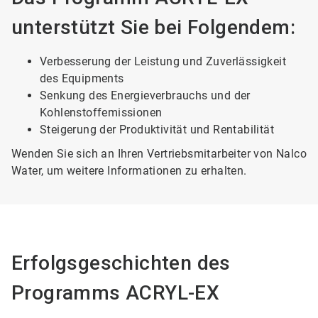
unterstützt Sie bei Folgendem:
Verbesserung der Leistung und Zuverlässigkeit
des Equipments
Senkung des Energieverbrauchs und der
Kohlenstoffemissionen
Steigerung der Produktivität und Rentabilität
Wenden Sie sich an Ihren Vertriebsmitarbeiter von Nalco
Water, um weitere Informationen zu erhalten.
Erfolgsgeschichten des
Programms ACRYL-EX