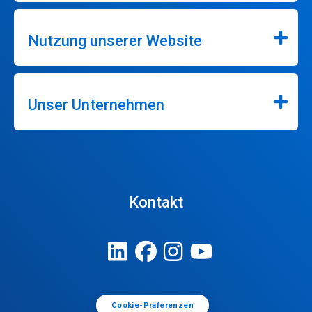
Nutzung unserer Website
Unser Unternehmen
Kontakt
Cookie-Präferenzen