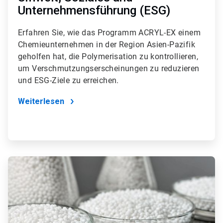
Unternehmensführung (ESG)
Erfahren Sie, wie das Programm ACRYL-EX einem
Chemieunternehmen in der Region Asien-Pazifik
geholfen hat, die Polymerisation zu kontrollieren,
um Verschmutzungserscheinungen zu reduzieren
und ESG-Ziele zu erreichen.
Weiterlesen
ArticleTile
2
von
2