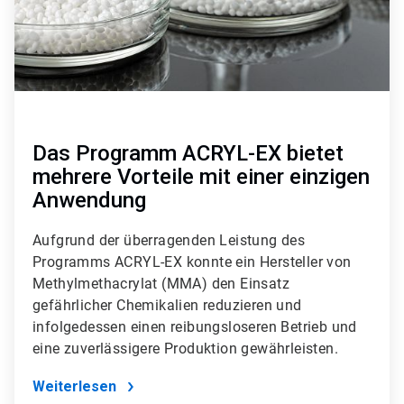
Das Programm ACRYL-EX bietet
mehrere Vorteile mit einer einzigen
Anwendung
Aufgrund der überragenden Leistung des
Programms ACRYL-EX konnte ein Hersteller von
Methylmethacrylat (MMA) den Einsatz
gefährlicher Chemikalien reduzieren und
infolgedessen einen reibungsloseren Betrieb und
eine zuverlässigere Produktion gewährleisten.
Weiterlesen