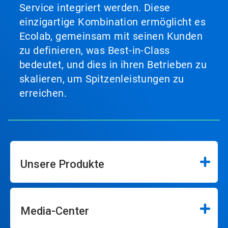
Service integriert werden. Diese
einzigartige Kombination ermöglicht es
Ecolab, gemeinsam mit seinen Kunden
zu definieren, was Best-in-Class
bedeutet, und dies in ihren Betrieben zu
skalieren, um Spitzenleistungen zu
erreichen.
Unsere Produkte
Media-Center