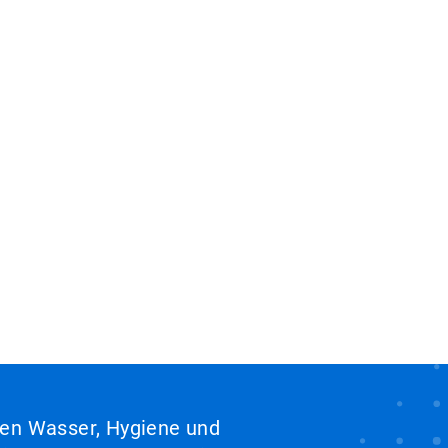
hen Wasser, Hygiene und