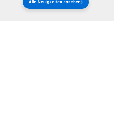
Alle Neuigkeiten ansehen