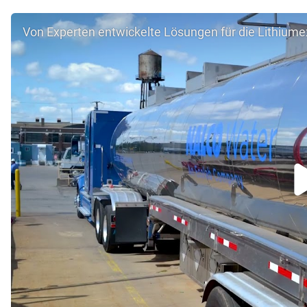
Von Experten entwickelte Lösungen für die Lithiume