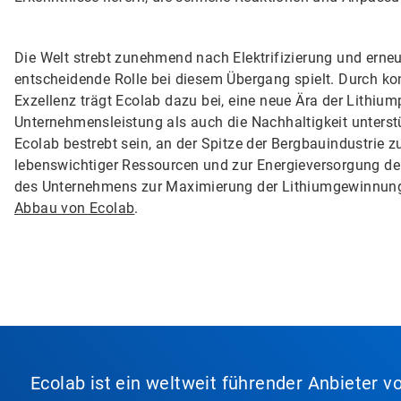
Die Welt strebt zunehmend nach Elektrifizierung und erne
entscheidende Rolle bei diesem Übergang spielt. Durch ko
Exzellenz trägt Ecolab dazu bei, eine neue Ära der Lithium
Unternehmensleistung als auch die Nachhaltigkeit unterstü
Ecolab bestrebt sein, an der Spitze der Bergbauindustrie 
lebenswichtiger Ressourcen und zur Energieversorgung de
des Unternehmens zur Maximierung der Lithiumgewinnung 
Abbau von Ecolab
.
Ecolab ist ein weltweit führender Anbieter 