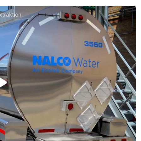
xtraktion