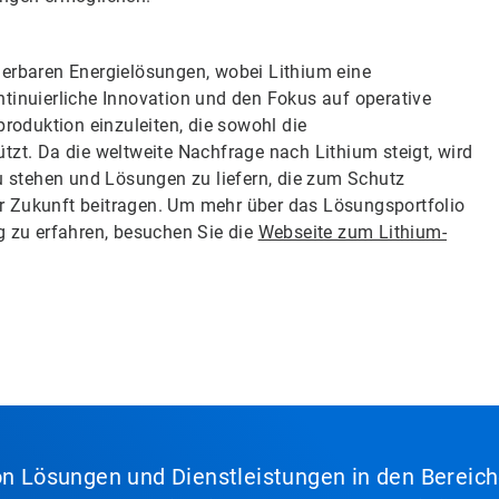
uerbaren Energielösungen, wobei Lithium eine
ntinuierliche Innovation und den Fokus auf operative
produktion einzuleiten, die sowohl die
tzt. Da die weltweite Nachfrage nach Lithium steigt, wird
zu stehen und Lösungen zu liefern, die zum Schutz
r Zukunft beitragen. Um mehr über das Lösungsportfolio
zu erfahren, besuchen Sie die
Webseite zum Lithium-
von Lösungen und Dienstleistungen in den Bereic