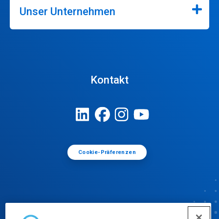
Unser Unternehmen
Kontakt
Cookie-Präferenzen