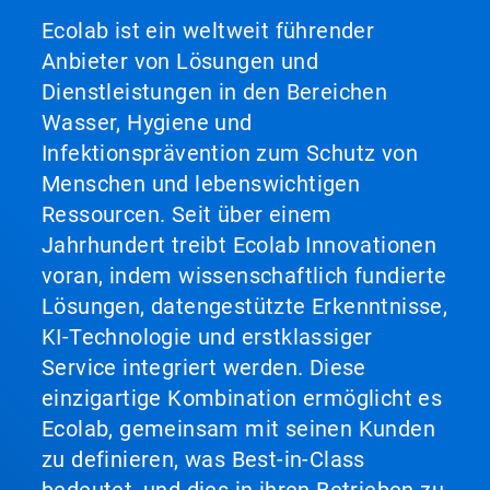
Ecolab ist ein weltweit führender
Anbieter von Lösungen und
Dienstleistungen in den Bereichen
Wasser, Hygiene und
Infektionsprävention zum Schutz von
Menschen und lebenswichtigen
Ressourcen. Seit über einem
Jahrhundert treibt Ecolab Innovationen
voran, indem wissenschaftlich fundierte
Lösungen, datengestützte Erkenntnisse,
KI-Technologie und erstklassiger
Service integriert werden. Diese
einzigartige Kombination ermöglicht es
Ecolab, gemeinsam mit seinen Kunden
zu definieren, was Best-in-Class