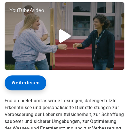
YouTube-Video
Weiterlesen
Ecolab bietet umfassende Lösungen, datengestützte
Erkenntnisse und personalisierte Dienstleistungen zur
Verbesserung der Lebensmittelsicherheit, zur Schaffung
sauberer und sicherer Umgebungen, zur Optimierung
der Wasser- und Energienutzung und zur Verbesserung