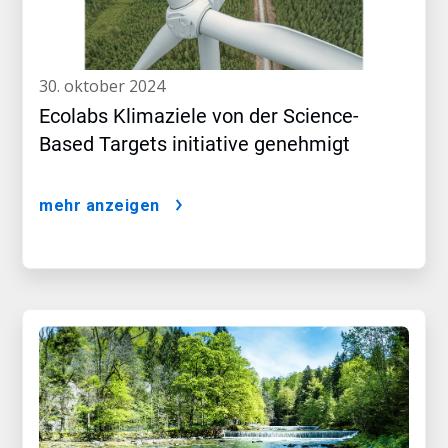
30. oktober 2024
Ecolabs Klimaziele von der Science-
Based Targets initiative genehmigt
mehr anzeigen