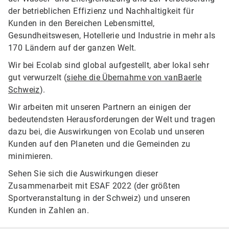
der betrieblichen Effizienz und Nachhaltigkeit für
Kunden in den Bereichen Lebensmittel,
Gesundheitswesen, Hotellerie und Industrie in mehr als
170 Ländern auf der ganzen Welt.
Wir bei Ecolab sind global aufgestellt, aber lokal sehr
gut verwurzelt (
siehe die Übernahme von vanBaerle
Schweiz
).
Wir arbeiten mit unseren Partnern an einigen der
bedeutendsten Herausforderungen der Welt und tragen
dazu bei, die Auswirkungen von Ecolab und unseren
Kunden auf den Planeten und die Gemeinden zu
minimieren.
Sehen Sie sich die Auswirkungen dieser
Zusammenarbeit mit ESAF 2022 (der größten
Sportveranstaltung in der Schweiz) und unseren
Kunden in Zahlen an.