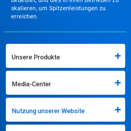
bedeutet, und dies in ihren Betrieben zu
skalieren, um Spitzenleistungen zu
erreichen.
Unsere Produkte
Media-Center
Nutzung unserer Website