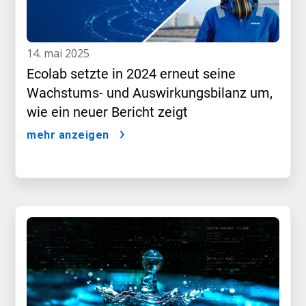
14. mai 2025
Ecolab setzte in 2024 erneut seine
Wachstums- und Auswirkungsbilanz um,
wie ein neuer Bericht zeigt
mehr anzeigen