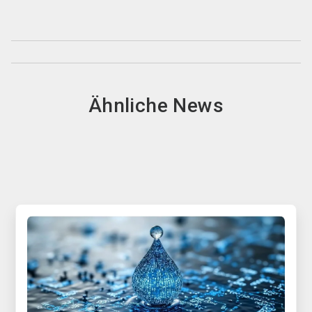
Ähnliche News