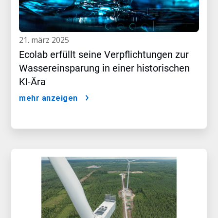
21. märz 2025
Ecolab erfüllt seine Verpflichtungen zur
Wassereinsparung in einer historischen
KI-Ära
mehr anzeigen