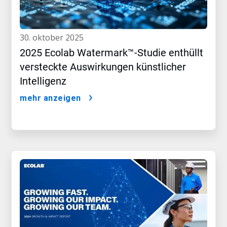
30. oktober 2025
2025 Ecolab Watermark™-Studie enthüllt
versteckte Auswirkungen künstlicher
Intelligenz
mehr anzeigen