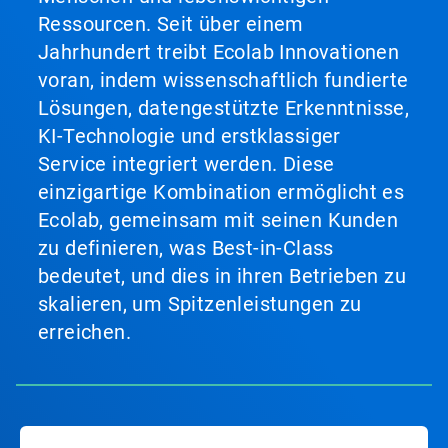
Ressourcen. Seit über einem
Jahrhundert treibt Ecolab Innovationen
voran, indem wissenschaftlich fundierte
Lösungen, datengestützte Erkenntnisse,
KI-Technologie und erstklassiger
Service integriert werden. Diese
einzigartige Kombination ermöglicht es
Ecolab, gemeinsam mit seinen Kunden
zu definieren, was Best-in-Class
bedeutet, und dies in ihren Betrieben zu
skalieren, um Spitzenleistungen zu
erreichen.