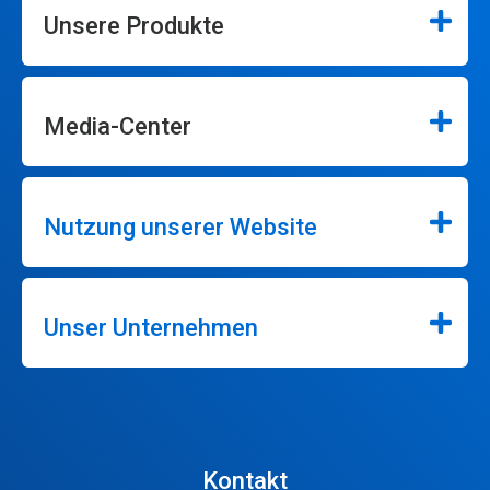
Unsere Produkte
Media-Center
Nutzung unserer Website
Unser Unternehmen
Kontakt