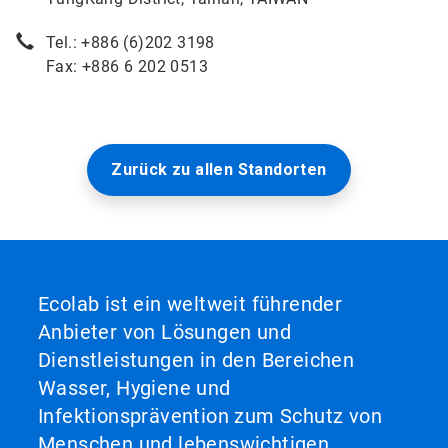
Tel.: +886 (6)202 3198
Fax: +886 6 202 0513
Zurück zu allen Standorten
Ecolab ist ein weltweit führender
Anbieter von Lösungen und
Dienstleistungen in den Bereichen
Wasser, Hygiene und
Infektionsprävention zum Schutz von
Menschen und lebenswichtigen