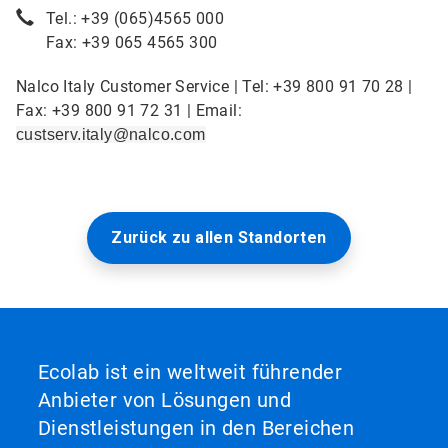
Tel.: +39 (065)4565 000
Fax: +39 065 4565 300
Nalco Italy Customer Service | Tel: +39 800 91 70 28 |
Fax: +39 800 91 72 31 | Email:
custserv.italy@nalco.com
Zurück zu allen Standorten
Ecolab ist ein weltweit führender
Anbieter von Lösungen und
Dienstleistungen in den Bereichen