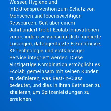
Wasser, Hygiene und
Infektionsprävention zum Schutz von
Menschen und lebenswichtigen
Ressourcen. Seit über einem
Jahrhundert treibt Ecolab Innovationen
voran, indem wissenschaftlich fundierte
Lösungen, datengestützte Erkenntnisse,
KI-Technologie und erstklassiger
Service integriert werden. Diese
einzigartige Kombination ermöglicht es
Ecolab, gemeinsam mit seinen Kunden
zu definieren, was Best-in-Class
bedeutet, und dies in ihren Betrieben zu
skalieren, um Spitzenleistungen zu
erreichen.