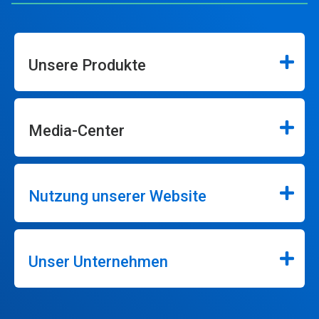
Unsere Produkte
Media-Center
Nutzung unserer Website
Unser Unternehmen