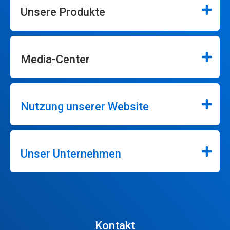
Unsere Produkte
Media-Center
Nutzung unserer Website
Unser Unternehmen
Kontakt