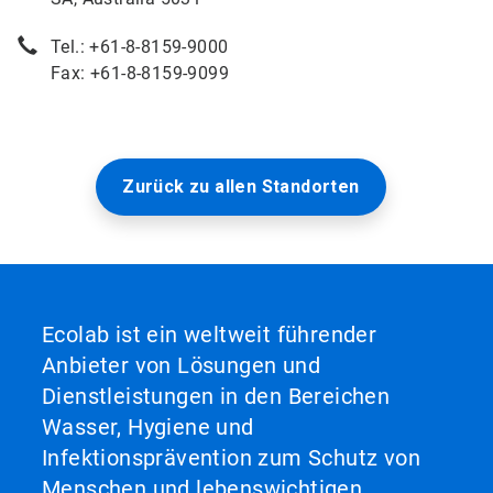
Tel.: +61-8-8159-9000
Fax: +61-8-8159-9099
Zurück zu allen Standorten
Ecolab ist ein weltweit führender
Anbieter von Lösungen und
Dienstleistungen in den Bereichen
Wasser, Hygiene und
Infektionsprävention zum Schutz von
Menschen und lebenswichtigen