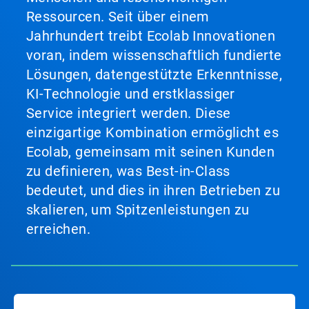
Ressourcen. Seit über einem
Jahrhundert treibt Ecolab Innovationen
voran, indem wissenschaftlich fundierte
Lösungen, datengestützte Erkenntnisse,
KI-Technologie und erstklassiger
Service integriert werden. Diese
einzigartige Kombination ermöglicht es
Ecolab, gemeinsam mit seinen Kunden
zu definieren, was Best-in-Class
bedeutet, und dies in ihren Betrieben zu
skalieren, um Spitzenleistungen zu
erreichen.