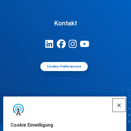
Kontakt
Cookie-Präferenzen
Cookie Einwilligung