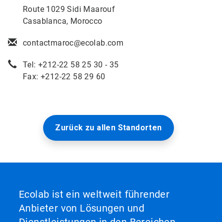
Route 1029 Sidi Maarouf
Casablanca, Morocco
contactmaroc@ecolab.com
Tel: +212-22 58 25 30 - 35
Fax: +212-22 58 29 60
Zurück zu allen Standorten
Ecolab ist ein weltweit führender
Anbieter von Lösungen und