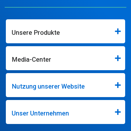
Unsere Produkte
Media-Center
Nutzung unserer Website
Unser Unternehmen