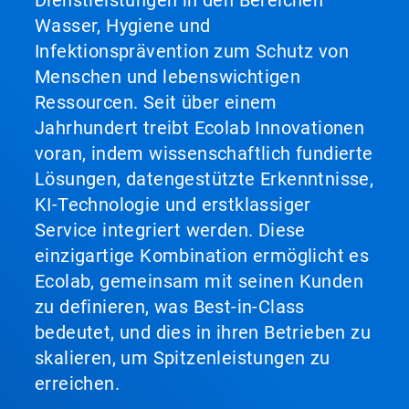
Dienstleistungen in den Bereichen
Wasser, Hygiene und
Infektionsprävention zum Schutz von
Menschen und lebenswichtigen
Ressourcen. Seit über einem
Jahrhundert treibt Ecolab Innovationen
voran, indem wissenschaftlich fundierte
Lösungen, datengestützte Erkenntnisse,
KI-Technologie und erstklassiger
Service integriert werden. Diese
einzigartige Kombination ermöglicht es
Ecolab, gemeinsam mit seinen Kunden
zu definieren, was Best-in-Class
bedeutet, und dies in ihren Betrieben zu
skalieren, um Spitzenleistungen zu
erreichen.