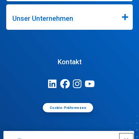
Unser Unternehmen
Kontakt
Cookie-Präferenzen