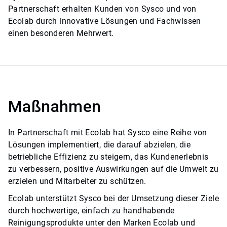
Partnerschaft erhalten Kunden von Sysco und von
Ecolab durch innovative Lösungen und Fachwissen
einen besonderen Mehrwert.
Maßnahmen
In Partnerschaft mit Ecolab hat Sysco eine Reihe von
Lösungen implementiert, die darauf abzielen, die
betriebliche Effizienz zu steigern, das Kundenerlebnis
zu verbessern, positive Auswirkungen auf die Umwelt zu
erzielen und Mitarbeiter zu schützen.
Ecolab unterstützt Sysco bei der Umsetzung dieser Ziele
durch hochwertige, einfach zu handhabende
Reinigungsprodukte unter den Marken Ecolab und