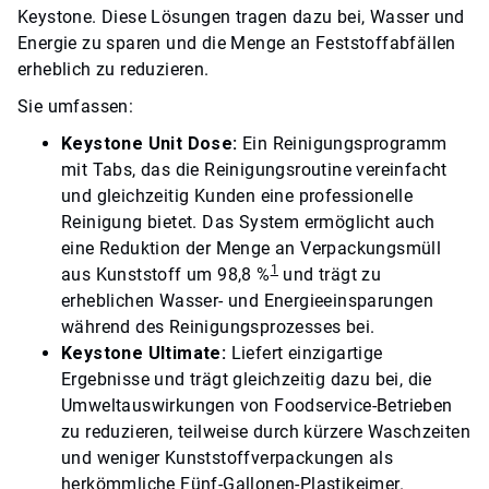
Keystone. Diese Lösungen tragen dazu bei, Wasser und
Energie zu sparen und die Menge an Feststoffabfällen
erheblich zu reduzieren.
Sie umfassen:
Keystone Unit Dose:
Ein Reinigungsprogramm
mit Tabs, das die Reinigungsroutine vereinfacht
und gleichzeitig Kunden eine professionelle
Reinigung bietet. Das System ermöglicht auch
eine Reduktion der Menge an Verpackungsmüll
1
aus Kunststoff um 98,8 %
und trägt zu
erheblichen Wasser- und Energieeinsparungen
während des Reinigungsprozesses bei.
Keystone Ultimate:
Liefert einzigartige
Ergebnisse und trägt gleichzeitig dazu bei, die
Umweltauswirkungen von Foodservice-Betrieben
zu reduzieren, teilweise durch kürzere Waschzeiten
und weniger Kunststoffverpackungen als
herkömmliche Fünf-Gallonen-Plastikeimer.