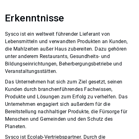
Erkenntnisse
Sysco ist ein weltweit führender Lieferant von
Lebensmitteln und verwandten Produkten an Kunden,
die Mahlzeiten außer Haus zubereiten. Dazu gehören
unter anderem Restaurants, Gesundheits- und
Bildungseinrichtungen, Beherbergungsbetriebe und
Veranstaltungsstätten.
Das Unternehmen hat sich zum Ziel gesetzt, seinen
Kunden durch branchenführendes Fachwissen,
Produkte und Lösungen zum Erfolg zu verhelfen. Das
Unternehmen engagiert sich außerdem für die
Bereitstellung nachhaltiger Produkte, die Fürsorge für
Menschen und Gemeinden und den Schutz des
Planeten.
Sysco ist Ecolab-Vertriebspartner. Durch die