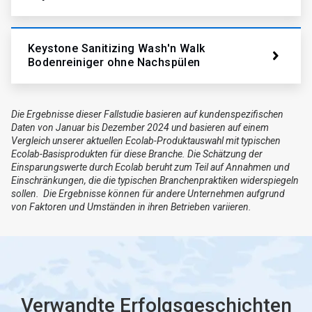
Keystone Sanitizing Wash'n Walk
Bodenreiniger ohne Nachspülen
Die Ergebnisse dieser Fallstudie basieren auf kundenspezifischen
Daten von Januar bis Dezember 2024 und basieren auf einem
Vergleich unserer aktuellen Ecolab-Produktauswahl mit typischen
Ecolab-Basisprodukten für diese Branche. Die Schätzung der
Einsparungswerte durch Ecolab beruht zum Teil auf Annahmen und
Einschränkungen, die die typischen Branchenpraktiken widerspiegeln
sollen. Die Ergebnisse können für andere Unternehmen aufgrund
von Faktoren und Umständen in ihren Betrieben variieren.
Verwandte Erfolgsgeschichten