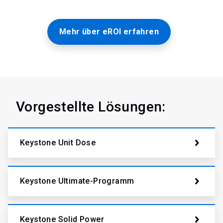
Mehr über eROI erfahren
Vorgestellte Lösungen:
Keystone Unit Dose
Keystone Ultimate-Programm
Keystone Solid Power