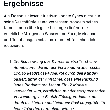
Ergebnisse
Als Ergebnis dieser Initiativen konnte Sysco nicht nur
seine Geschäftsleistung verbessern, sondern seinen
Kunden auch überlegene Lösungen liefern, die
erhebliche Mengen an Wasser und Energie einsparen
und Treibhausgasemissionen und Abfall erheblich
reduzieren.
Die Reduzierung des Kunststoffabfalls ist eine
Annäherung, die auf der Verwendung aller sechs
Ecolab ReadyDose-Produkte durch den Kunden
basiert, unter der Annahme, dass eine Packung
jedes Produkts pro Monat für 12 Monate
verwendet wird, verglichen mit der entsprechenden
Verwendung von Ecolab-Flüssigprodukten, die
durch die kleinere und leichtere Packungsgröße für
feste Tabletten ermöglicht wird.
↵