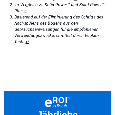
Im Vergleich zu Solid Power™ und Solid Power™
Plus.
↵
Basierend auf der Eliminierung des Schritts des
Nachspülens des Bodens aus den
Gebrauchsanweisungen für die empfohlenen
Verwendungszwecke, ermittelt durch Ecolab-
Tests.
↵