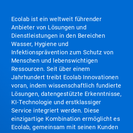
Ecolab ist ein weltweit führender
Anbieter von Lösungen und
Dienstleistungen in den Bereichen
Wasser, Hygiene und
Infektionsprävention zum Schutz von
Menschen und lebenswichtigen
Ressourcen. Seit über einem
Jahrhundert treibt Ecolab Innovationen
voran, indem wissenschaftlich fundierte
Lösungen, datengestützte Erkenntnisse,
KI-Technologie und erstklassiger
Service integriert werden. Diese
einzigartige Kombination ermöglicht es
Ecolab, gemeinsam mit seinen Kunden