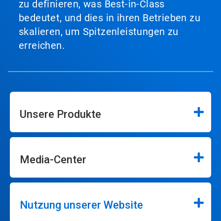
zu definieren, was Best-in-Class
bedeutet, und dies in ihren Betrieben zu
skalieren, um Spitzenleistungen zu
erreichen.
Unsere Produkte
Media-Center
Nutzung unserer Website