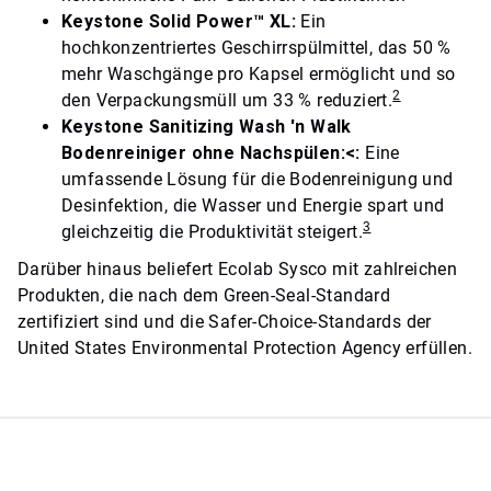
Keystone Solid Power™ XL:
Ein
hochkonzentriertes Geschirrspülmittel, das 50 %
mehr Waschgänge pro Kapsel ermöglicht und so
2
den Verpackungsmüll um 33 % reduziert.
Keystone Sanitizing Wash 'n Walk
Bodenreiniger ohne Nachspülen:<:
Eine
umfassende Lösung für die Bodenreinigung und
Desinfektion, die Wasser und Energie spart und
3
gleichzeitig die Produktivität steigert.
Darüber hinaus beliefert Ecolab Sysco mit zahlreichen
Produkten, die nach dem Green-Seal-Standard
zertifiziert sind und die Safer-Choice-Standards der
United States Environmental Protection Agency erfüllen.