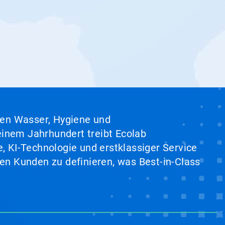
hen Wasser, Hygiene und
inem Jahrhundert treibt Ecolab
, KI-Technologie und erstklassiger Service
en Kunden zu definieren, was Best-in-Class