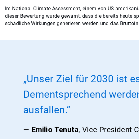
Im National Climate Assessment, einem von US-amerikanis
dieser Bewertung wurde gewarnt, dass die bereits heute
schädliche Wirkungen generieren werden und das Bruttoin
„Unser Ziel für 2030 ist 
Dementsprechend werden 
ausfallen.“
—
Emilio Tenuta
, Vice President C