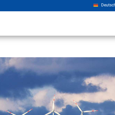
Deutsc