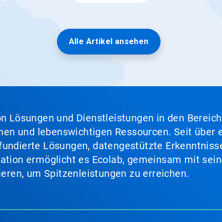
Alle Artikel ansehen
von Lösungen und Dienstleistungen in den Bereic
en und lebenswichtigen Ressourcen. Seit über e
fundierte Lösungen, datengestützte Erkenntnisse
nation ermöglicht es Ecolab, gemeinsam mit sein
lieren, um Spitzenleistungen zu erreichen.