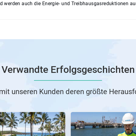
 werden auch die Energie- und Treibhausgasreduktionen aus
Verwandte Erfolgsgeschichten
 mit unseren Kunden deren größte Heraus