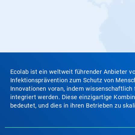
Ecolab ist ein weltweit führender Anbieter 
Infektionsprävention zum Schutz von Mensch
Innovationen voran, indem wissenschaftlich 
integriert werden. Diese einzigartige Kombi
bedeutet, und dies in ihren Betrieben zu ska