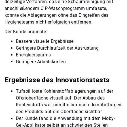
derzeitige Verfahren, das eine Schaumreinigung mit
anschließendem CIP-Waschprogramm umfasste,
konnte die Ablagerungen ohne das Eingreifen des
Hygieneteams nicht erfolgreich entfernen.
Der Kunde brauchte:
Bessere visuelle Ergebnisse​​​​​​​
Geringere Durchlaufzeit der Ausrüstung
Energieersparnis
Geringere Arbeitskosten​​​​​​​
Ergebnisse des Innovationstests
Tufsoil löste Kohlenstoffablagerungen auf der
Ofenoberfläche visuell auf.​​​​​​​ Der Abbau des
Kohlenstoffs war unmittelbar nach dem Auftragen
des Produkts auf die Oberfläche sichtbar.
Der Kunde fand die Anwendung mit dem Moby-
Gel-Applikator selbst an schwierigen Stellen