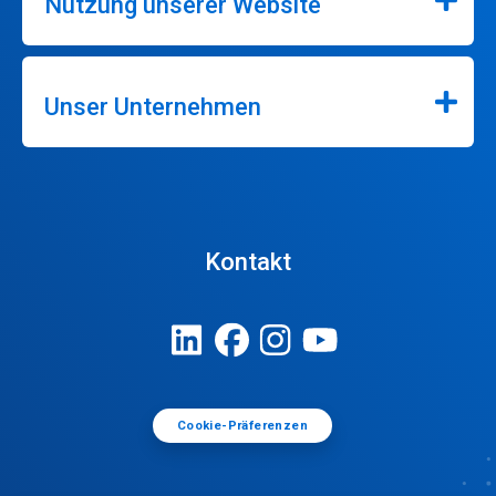
Nutzung unserer Website
Unser Unternehmen
Kontakt
Cookie-Präferenzen