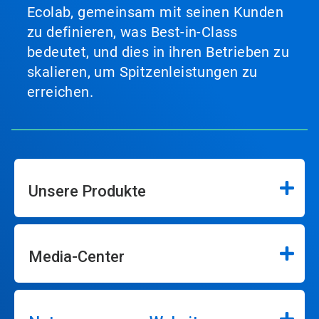
Ecolab, gemeinsam mit seinen Kunden
zu definieren, was Best-in-Class
bedeutet, und dies in ihren Betrieben zu
skalieren, um Spitzenleistungen zu
erreichen.
Unsere Produkte
Media-Center