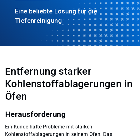
Eine beliebte Lösung für die
Tiefenreinigung
Entfernung starker
Kohlenstoffablagerungen in
Öfen
Herausforderung
Ein Kunde hatte Probleme mit starken
Kohlenstoffablagerungen in seinem Ofen. Das