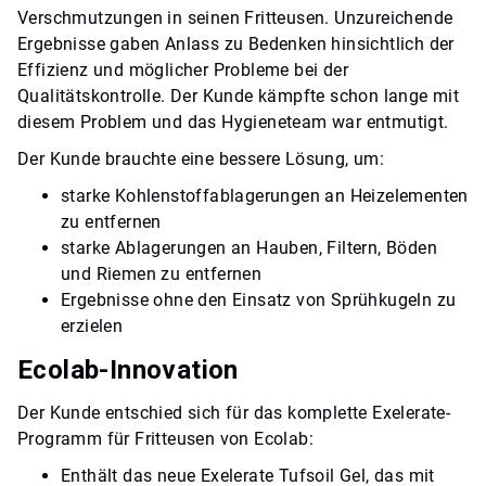
Verschmutzungen in seinen Fritteusen. Unzureichende
Ergebnisse gaben Anlass zu Bedenken hinsichtlich der
Effizienz und möglicher Probleme bei der
Qualitätskontrolle.​​​​​​​ Der Kunde kämpfte schon lange mit
diesem Problem und das Hygieneteam war entmutigt.​​​​​​​
Der Kunde brauchte eine bessere Lösung, um:
starke Kohlenstoffablagerungen an Heizelementen
zu entfernen
starke Ablagerungen an Hauben, Filtern, Böden
und Riemen zu entfernen
Ergebnisse ohne den Einsatz von Sprühkugeln zu
erzielen
Ecolab-Innovation
Der Kunde entschied sich für das komplette Exelerate-
Programm für Fritteusen von Ecolab:
Enthält das neue Exelerate Tufsoil Gel, das mit