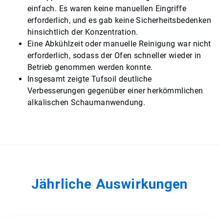
einfach. Es waren keine manuellen Eingriffe
erforderlich, und es gab keine Sicherheitsbedenken
hinsichtlich der Konzentration.
Eine Abkühlzeit oder manuelle Reinigung war nicht
erforderlich, sodass der Ofen schneller wieder in
Betrieb genommen werden konnte.
Insgesamt zeigte Tufsoil deutliche
Verbesserungen gegenüber einer herkömmlichen
alkalischen Schaumanwendung.
Jährliche Auswirkungen​​​​​​​