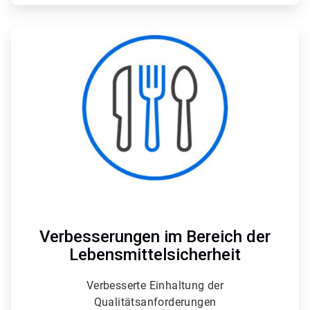
ArticleTile
2
von
4
Verbesserungen im Bereich der
Lebensmittelsicherheit
Verbesserte Einhaltung der
Qualitätsanforderungen​​​​​​​