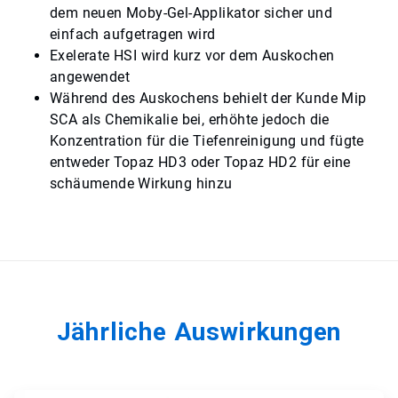
dem neuen Moby-Gel-Applikator sicher und
einfach aufgetragen wird
Exelerate HSI wird kurz vor dem Auskochen
angewendet
Während des Auskochens behielt der Kunde Mip
SCA als Chemikalie bei, erhöhte jedoch die
Konzentration für die Tiefenreinigung und fügte
entweder Topaz HD3 oder Topaz HD2 für eine
schäumende Wirkung hinzu​​​​​​​
Jährliche Auswirkungen​​​​​​​
ArticleTile