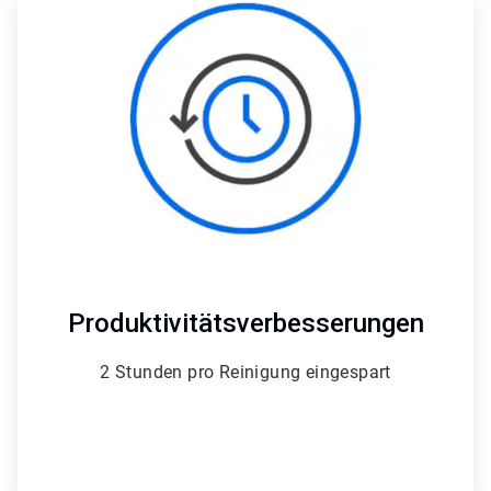
3
von
4
Produktivitätsverbesserungen
2 Stunden pro Reinigung eingespart