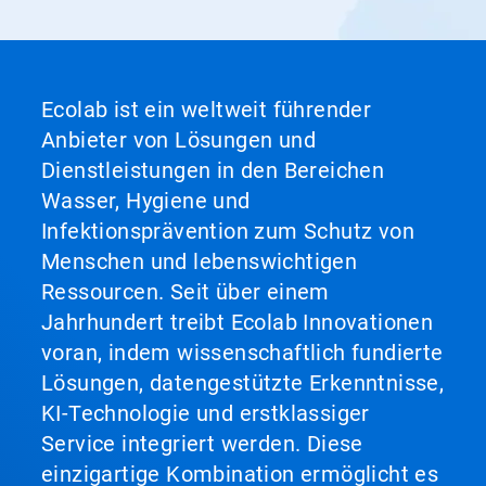
Ecolab ist ein weltweit führender
Anbieter von Lösungen und
Dienstleistungen in den Bereichen
Wasser, Hygiene und
Infektionsprävention zum Schutz von
Menschen und lebenswichtigen
Ressourcen. Seit über einem
Jahrhundert treibt Ecolab Innovationen
voran, indem wissenschaftlich fundierte
Lösungen, datengestützte Erkenntnisse,
KI-Technologie und erstklassiger
Service integriert werden. Diese
einzigartige Kombination ermöglicht es