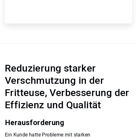
Reduzierung starker
Verschmutzung in der
Fritteuse, Verbesserung der
Effizienz und Qualität​​​​​​​
Herausforderung
Ein Kunde hatte Probleme mit starken