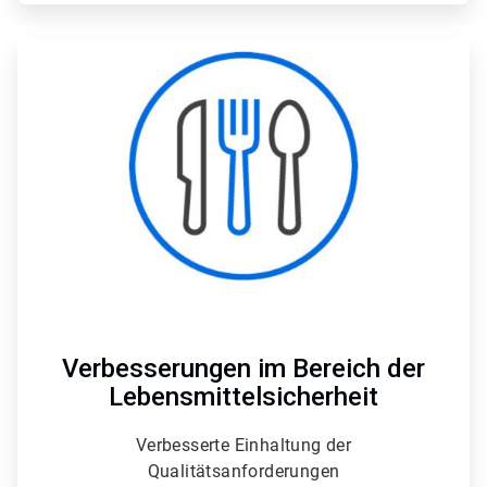
ArticleTile
4
von
4
Verbesserungen im Bereich der
Lebensmittelsicherheit
Verbesserte Einhaltung der
Qualitätsanforderungen​​​​​​​