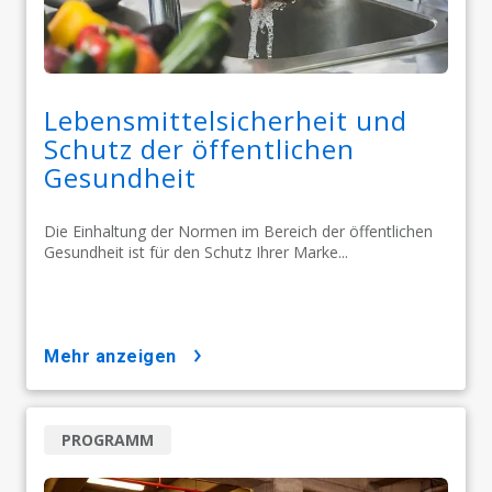
Lebensmittelsicherheit und
Schutz der öffentlichen
Gesundheit
Die Einhaltung der Normen im Bereich der öffentlichen
Gesundheit ist für den Schutz Ihrer Marke...
mehr anzeigen
PROGRAMM