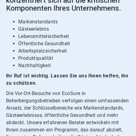
konzentriert sich auf die kritischen
Komponenten Ihres Unternehmens.
Markenstandards
Gästeerlebnis
Lebensmittelsicherheit
Öffentliche Gesundheit
Arbeitsplatzsicherheit
Produktqualität
Nachhaltigkeit
Ihr Ruf ist wichtig. Lassen Sie uns Ihnen helfen, ihn
zu schützen.
Die Vor-Ort-Besuche von EcoSure in
Beherbergungsbetrieben verfolgen einen umfassenden
Ansatz, der Schlüsselbereiche wie Markenstandards,
Gästeerlebnisse, öffentliche Gesundheit und mehr
abdeckt. Unsere erfahrenen Berater entwickeln mit
Ihnen zusammen ein Programm, das darauf abzielt,