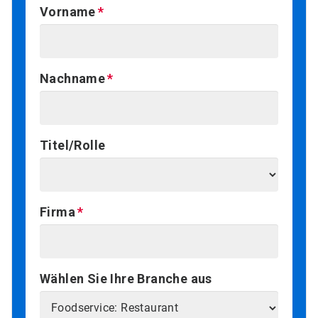
Vorname
Nachname
Titel/Rolle
Firma
Wählen Sie Ihre Branche aus