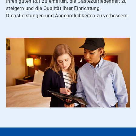
Ihren guten Ruf zu erhalten, die Gästezufriedenheit zu
steigern und die Qualität Ihrer Einrichtung,
Dienstleistungen und Annehmlichkeiten zu verbessern.