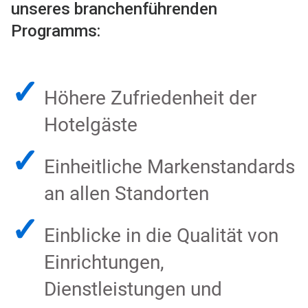
unseres branchenführenden
Programms:
✓
Höhere Zufriedenheit der
Hotelgäste
✓
Einheitliche Markenstandards
an allen Standorten
✓
Einblicke in die Qualität von
Einrichtungen,
Dienstleistungen und