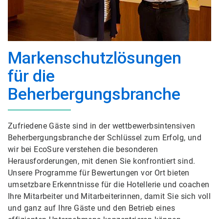
Markenschutzlösungen
für die
Beherbergungsbranche
Zufriedene Gäste sind in der wettbewerbsintensiven
Beherbergungsbranche der Schlüssel zum Erfolg, und
wir bei EcoSure verstehen die besonderen
Herausforderungen, mit denen Sie konfrontiert sind.
Unsere Programme für Bewertungen vor Ort bieten
umsetzbare Erkenntnisse für die Hotellerie und coachen
Ihre Mitarbeiter und Mitarbeiterinnen, damit Sie sich voll
und ganz auf Ihre Gäste und den Betrieb eines