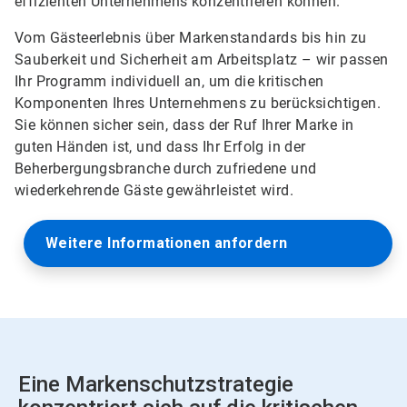
effizienten Unternehmens konzentrieren können.
Vom Gästeerlebnis über Markenstandards bis hin zu
Sauberkeit und Sicherheit am Arbeitsplatz – wir passen
Ihr Programm individuell an, um die kritischen
Komponenten Ihres Unternehmens zu berücksichtigen.
Sie können sicher sein, dass der Ruf Ihrer Marke in
guten Händen ist, und dass Ihr Erfolg in der
Beherbergungsbranche durch zufriedene und
wiederkehrende Gäste gewährleistet wird.
Weitere Informationen anfordern
Eine Markenschutzstrategie