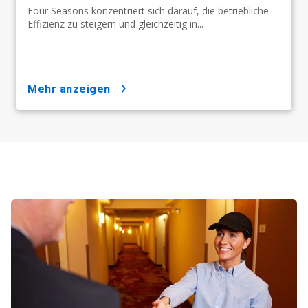
Four Seasons konzentriert sich darauf, die betriebliche
Effizienz zu steigern und gleichzeitig in...
mehr anzeigen