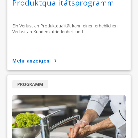
Produktqualitätsprogramm
Ein Verlust an Produktqualität kann einen erheblichen
Verlust an Kundenzufriedenheit und...
mehr anzeigen
PROGRAMM