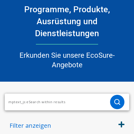
Programme, Produkte,
Ausrüstung und
Dienstleistungen
Erkunden Sie unsere EcoSure-
Angebote
Filter
anzeigen