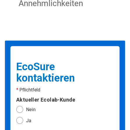
Annehmlichkeiten
EcoSure
kontaktieren
*
Pflichtfeld
Aktueller Ecolab-Kunde
Nein
Ja