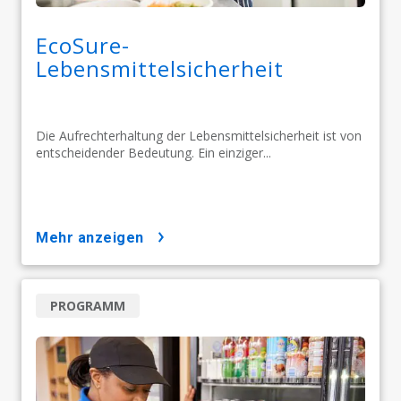
EcoSure-
Lebensmittelsicherheit
Die Aufrechterhaltung der Lebensmittelsicherheit ist von
entscheidender Bedeutung. Ein einziger...
mehr anzeigen
PROGRAMM