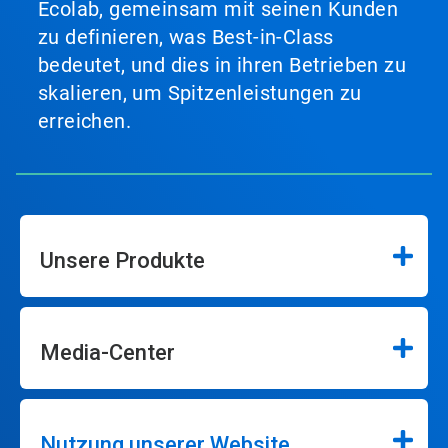
Ecolab, gemeinsam mit seinen Kunden
zu definieren, was Best-in-Class
bedeutet, und dies in ihren Betrieben zu
skalieren, um Spitzenleistungen zu
erreichen.
Unsere Produkte
Media-Center
Nutzung unserer Website