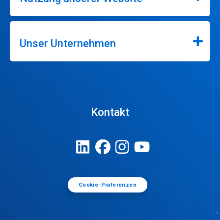
Unser Unternehmen
Kontakt
Cookie-Präferenzen