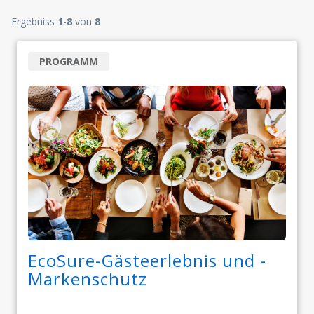
Ergebniss
1
-
8
von
8
PROGRAMM
EcoSure-Gästeerlebnis und -
Markenschutz​​​​​​​