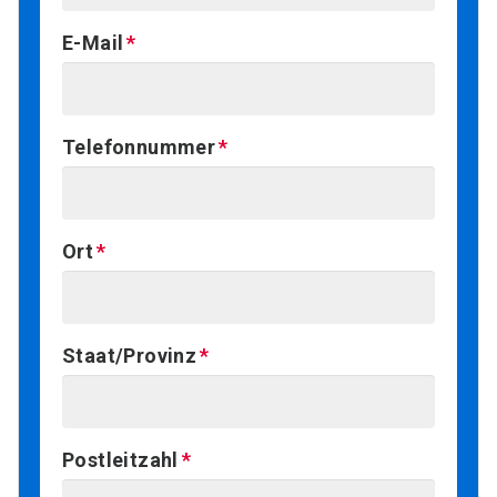
E-Mail
Telefonnummer
Ort
Staat/Provinz
Postleitzahl