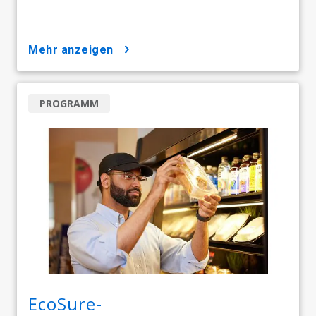
mehr anzeigen
PROGRAMM
EcoSure-