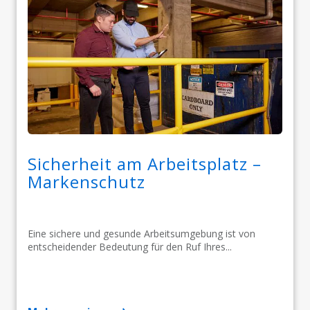
Sicherheit am Arbeitsplatz –
Markenschutz
Eine sichere und gesunde Arbeitsumgebung ist von
entscheidender Bedeutung für den Ruf Ihres...