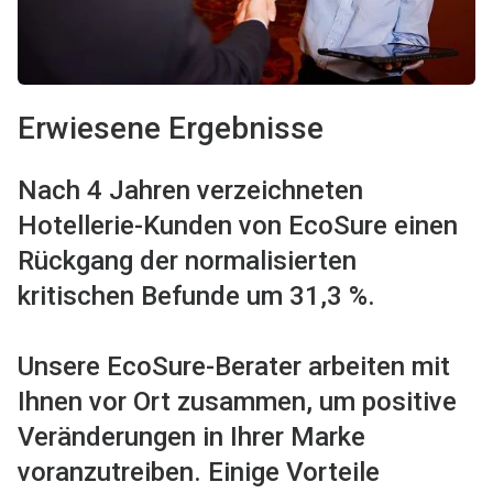
Erwiesene Ergebnisse
Nach 4 Jahren verzeichneten
Hotellerie-Kunden von EcoSure einen
Rückgang der normalisierten
kritischen Befunde um 31,3 %.
Unsere EcoSure-Berater arbeiten mit
Ihnen vor Ort zusammen, um positive
Veränderungen in Ihrer Marke
voranzutreiben. Einige Vorteile