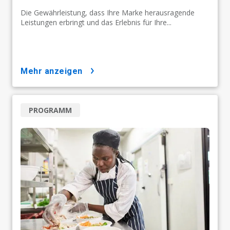
Die Gewährleistung, dass Ihre Marke herausragende
Leistungen erbringt und das Erlebnis für Ihre...
mehr anzeigen
PROGRAMM