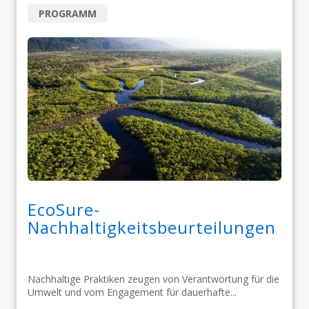
PROGRAMM
EcoSure-
Nachhaltigkeitsbeurteilungen
Nachhaltige Praktiken zeugen von Verantwortung für die
Umwelt und vom Engagement für dauerhafte...