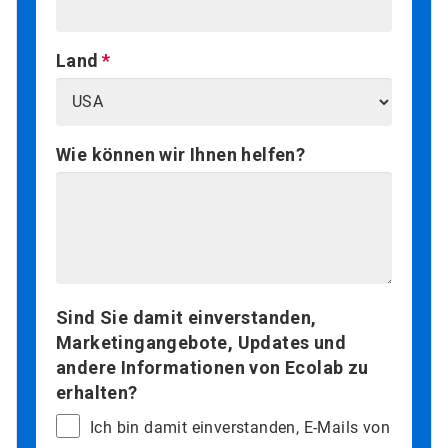
Land
Wie können wir Ihnen helfen?
Sind Sie damit einverstanden,
Marketingangebote, Updates und
andere Informationen von Ecolab zu
erhalten?
Ich bin damit einverstanden, E-Mails von