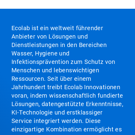
Ecolab ist ein weltweit führender
Anbieter von Lösungen und
Dienstleistungen in den Bereichen
Wasser, Hygiene und
Infektionsprävention zum Schutz von
Menschen und lebenswichtigen
Ressourcen. Seit über einem
Jahrhundert treibt Ecolab Innovationen
voran, indem wissenschaftlich fundierte
Lösungen, datengestützte Erkenntnisse,
KI-Technologie und erstklassiger
Service integriert werden. Diese
einzigartige Kombination ermöglicht es