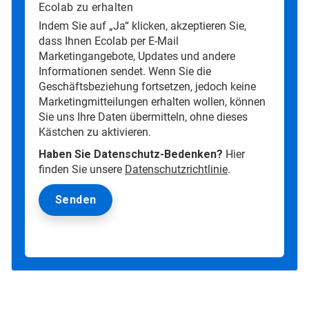
Ecolab zu erhalten
Indem Sie auf „Ja“ klicken, akzeptieren Sie,
dass Ihnen Ecolab per E-Mail
Marketingangebote, Updates und andere
Informationen sendet. Wenn Sie die
Geschäftsbeziehung fortsetzen, jedoch keine
Marketingmitteilungen erhalten wollen, können
Sie uns Ihre Daten übermitteln, ohne dieses
Kästchen zu aktivieren.
Haben Sie Datenschutz-Bedenken?
Hier
finden Sie unsere
Datenschutzrichtlinie
.