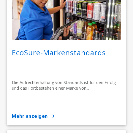
EcoSure-Markenstandards
Die Aufrechterhaltung von Standards ist für den Erfolg
und das Fortbestehen einer Marke von...
mehr anzeigen