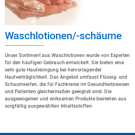
Waschlotionen/-schäume
Unser Sortiment aus Waschlotionen wurde von Experten
für den häufigen Gebrauch entwickelt. Sie bieten eine
sehr gute Hautreinigung bei hervorragender
Hautverträglichkeit. Das Angebot umfasst Flüssig- und
Schaumseifen, die für Fachkreise im Gesundheitswesen
und Patienten gleichermaßen geeignet sind. Die
ausgewogenen und wirksamen Produkte bestehen aus
sorgfältig ausgewählten Inhaltsstoffen.