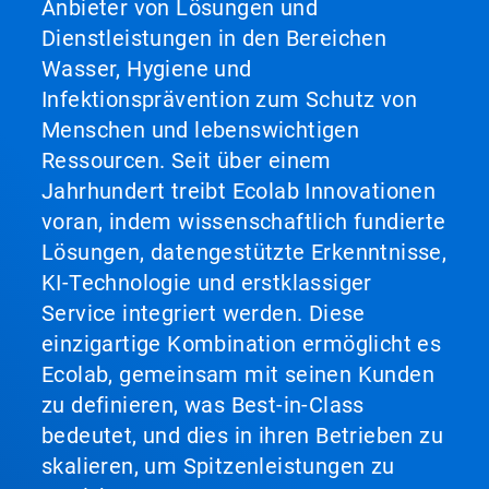
Anbieter von Lösungen und
Dienstleistungen in den Bereichen
Wasser, Hygiene und
Infektionsprävention zum Schutz von
Menschen und lebenswichtigen
Ressourcen. Seit über einem
Jahrhundert treibt Ecolab Innovationen
voran, indem wissenschaftlich fundierte
Lösungen, datengestützte Erkenntnisse,
KI-Technologie und erstklassiger
Service integriert werden. Diese
einzigartige Kombination ermöglicht es
Ecolab, gemeinsam mit seinen Kunden
zu definieren, was Best-in-Class
bedeutet, und dies in ihren Betrieben zu
skalieren, um Spitzenleistungen zu