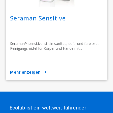
Seraman Sensitive
Seraman™ sensitive ist ein sanftes, duft- und farbloses
Reinigungsmittel für Körper und Hände mit...
mehr anzeigen
Ecolab ist ein weltweit führender