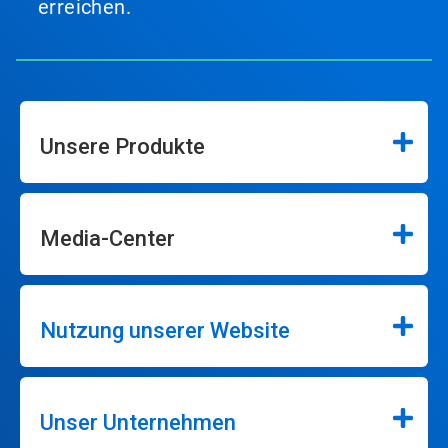
erreichen.
Unsere Produkte
Media-Center
Nutzung unserer Website
Unser Unternehmen