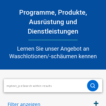
Programme, Produkte,
Ausrüstung und
Dienstleistungen
Lernen Sie unser Angebot an
Waschlotionen/-schäumen kennen
Filter
anzeigen