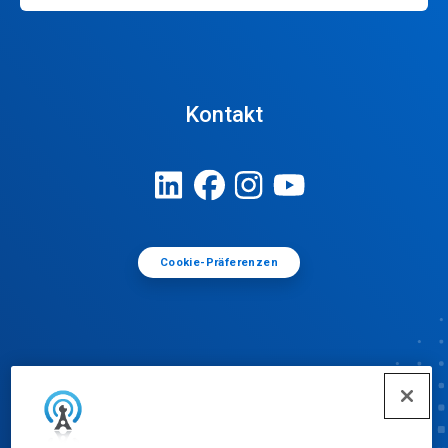
Kontakt
Cookie-Präferenzen