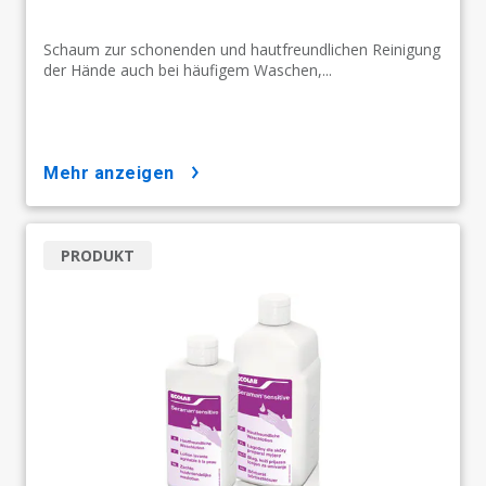
Schaum zur schonenden und hautfreundlichen Reinigung
der Hände auch bei häufigem Waschen,...
mehr anzeigen
PRODUKT