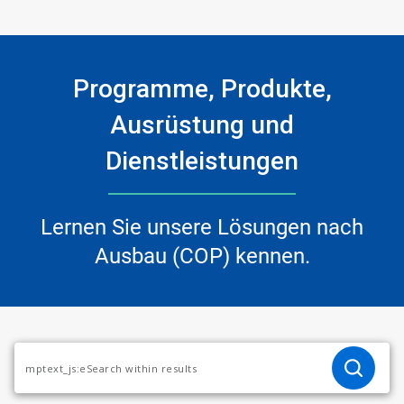
Programme, Produkte,
Ausrüstung und
Dienstleistungen
Lernen Sie unsere Lösungen nach
Ausbau (COP) kennen.