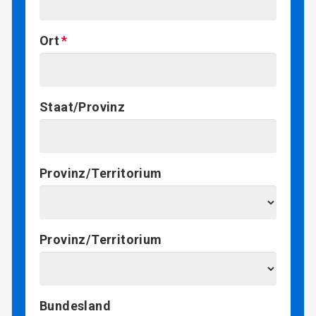
Ort
Staat/Provinz
Provinz/Territorium
Provinz/Territorium
Bundesland