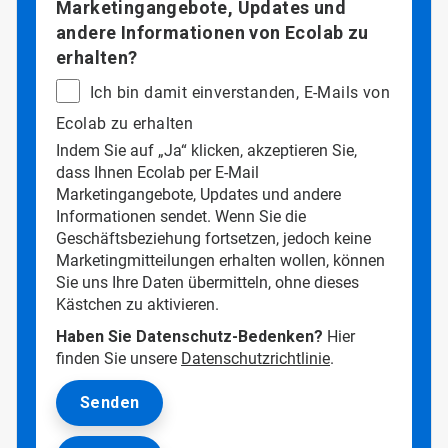
Marketingangebote, Updates und
andere Informationen von Ecolab zu
erhalten?
Ich bin damit einverstanden, E-Mails von
Ecolab zu erhalten
Indem Sie auf „Ja“ klicken, akzeptieren Sie,
dass Ihnen Ecolab per E-Mail
Marketingangebote, Updates und andere
Informationen sendet. Wenn Sie die
Geschäftsbeziehung fortsetzen, jedoch keine
Marketingmitteilungen erhalten wollen, können
Sie uns Ihre Daten übermitteln, ohne dieses
Kästchen zu aktivieren.
Haben Sie Datenschutz-Bedenken?
Hier
finden Sie unsere
Datenschutzrichtlinie
.