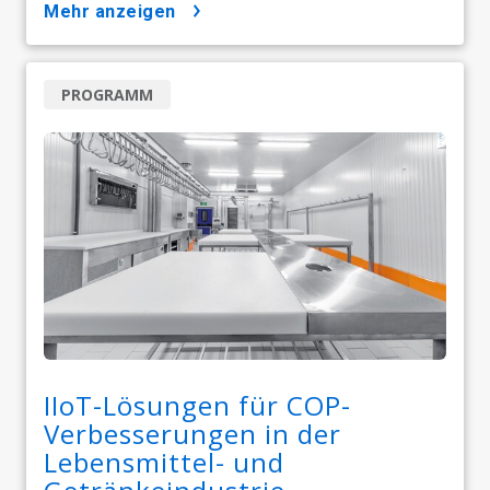
mehr anzeigen
PROGRAMM
IIoT-Lösungen für COP-
Verbesserungen in der
Lebensmittel- und