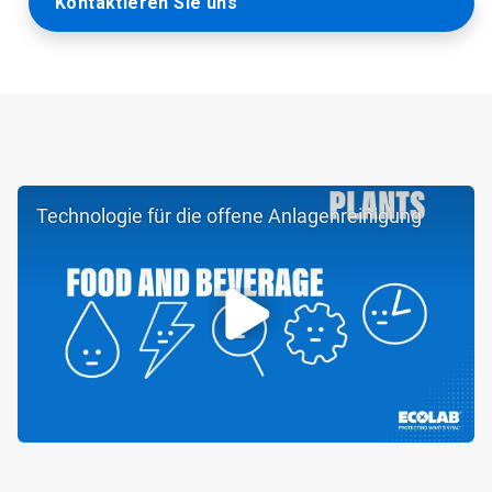
Kontaktieren Sie uns
Technologie für die offene Anlagenreinigung