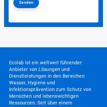
Ecolab ist ein weltweit führender
Anbieter von Lösungen und
Dienstleistungen in den Bereichen
Wasser, Hygiene und
Infektionsprävention zum Schutz von
Menschen und lebenswichtigen
Ressourcen. Seit über einem