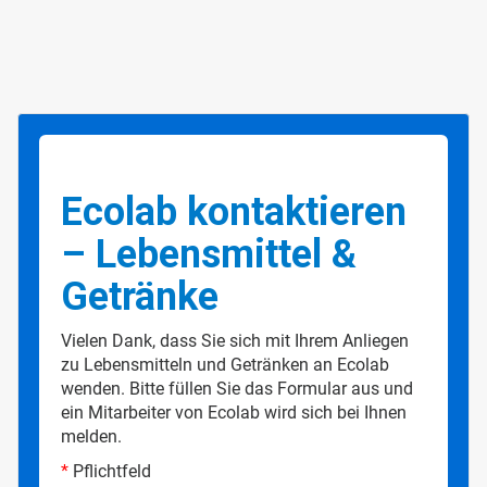
Ecolab kontaktieren
– Lebensmittel &
Getränke
Vielen Dank, dass Sie sich mit Ihrem Anliegen
zu Lebensmitteln und Getränken an Ecolab
wenden. Bitte füllen Sie das Formular aus und
ein Mitarbeiter von Ecolab wird sich bei Ihnen
melden.
*
Pflichtfeld