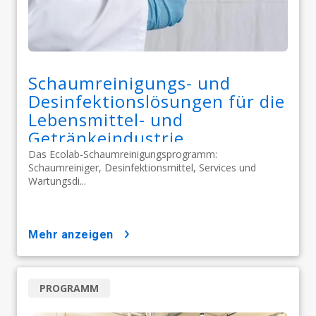
Schaumreinigungs- und
Desinfektionslösungen für die
Lebensmittel- und
Getränkeindustrie
Das Ecolab-Schaumreinigungsprogramm:
Schaumreiniger, Desinfektionsmittel, Services und
Wartungsdi...
mehr anzeigen
PROGRAMM