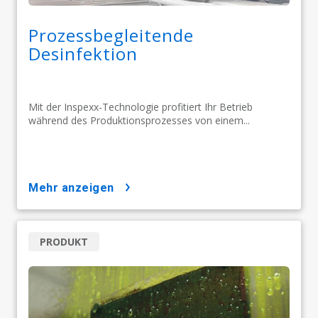
Prozessbegleitende
Desinfektion
Mit der Inspexx-Technologie profitiert Ihr Betrieb
während des Produktionsprozesses von einem...
mehr anzeigen
PRODUKT