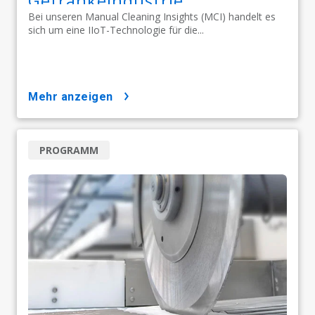
Getränkeindustrie
Bei unseren Manual Cleaning Insights (MCI) handelt es
sich um eine IIoT-Technologie für die...
mehr anzeigen
PROGRAMM