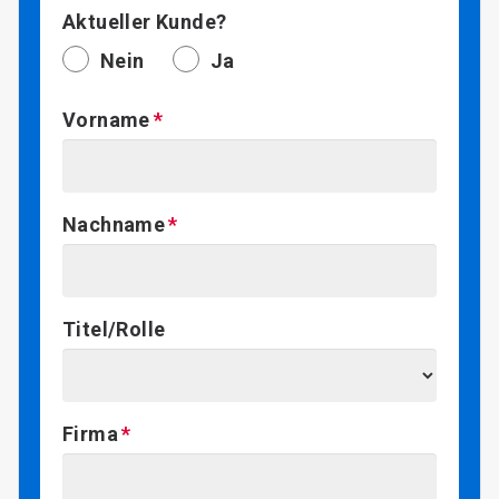
Aktueller Kunde?
Nein
Ja
Vorname
Nachname
Titel/Rolle
Firma