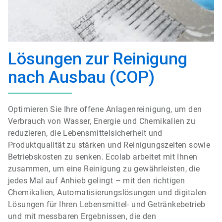
Lösungen zur Reinigung
nach Ausbau (COP)
Optimieren Sie Ihre offene Anlagenreinigung, um den
Verbrauch von Wasser, Energie und Chemikalien zu
reduzieren, die Lebensmittelsicherheit und
Produktqualität zu stärken und Reinigungszeiten sowie
Betriebskosten zu senken. Ecolab arbeitet mit Ihnen
zusammen, um eine Reinigung zu gewährleisten, die
jedes Mal auf Anhieb gelingt – mit den richtigen
Chemikalien, Automatisierungslösungen und digitalen
Lösungen für Ihren Lebensmittel- und Getränkebetrieb
und mit messbaren Ergebnissen, die den