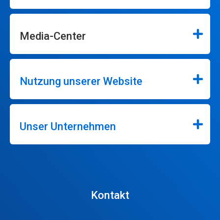
Media-Center
Nutzung unserer Website
Unser Unternehmen
Kontakt