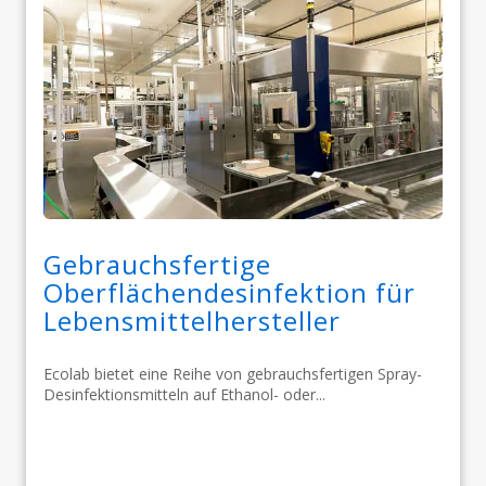
Gebrauchsfertige
Oberflächendesinfektion für
Lebensmittelhersteller​​​​​​​
Ecolab bietet eine Reihe von gebrauchsfertigen Spray-
Desinfektionsmitteln auf Ethanol- oder...