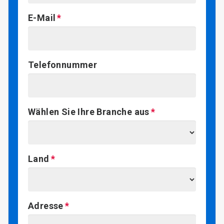
E-Mail
Telefonnummer
Wählen Sie Ihre Branche aus
Land
Adresse