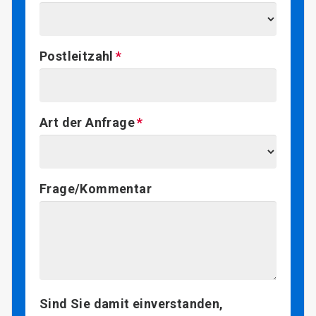
Postleitzahl
Art der Anfrage
Frage/Kommentar
Sind Sie damit einverstanden,