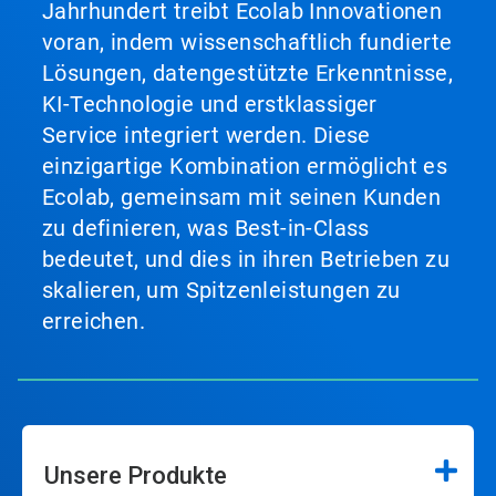
Jahrhundert treibt Ecolab Innovationen
voran, indem wissenschaftlich fundierte
Lösungen, datengestützte Erkenntnisse,
KI-Technologie und erstklassiger
Service integriert werden. Diese
einzigartige Kombination ermöglicht es
Ecolab, gemeinsam mit seinen Kunden
zu definieren, was Best-in-Class
bedeutet, und dies in ihren Betrieben zu
skalieren, um Spitzenleistungen zu
erreichen.
Unsere Produkte