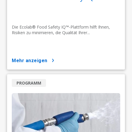
Die Ecolab® Food Safety IQ™-Plattform hilft Ihnen,
Risiken zu minimieren, die Qualität Ihrer...
mehr anzeigen
PROGRAMM