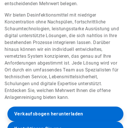
entscheidenden Mehrwert belegen.
Wir bieten Desinfektionsmittel mit niedriger
Konzentration ohne Nachspülen, fortschrittliche
Schaumtechnologien, leistungsstarke Ausrüstung und
digital unterstützte Lösungen, die sich nahtlos in Ihre
bestehenden Prozesse integrieren lassen. Darüber
hinaus können wir ein individuell entwickeltes,
vernetztes System konzipieren, das genau auf Ihre
Anforderungen abgestimmt ist. Jede Lösung wird vor
Ort durch ein umfassendes Team aus Spezialisten für
technischen Service, Lebensmittelsicherheit,
Schulungen und digitale Expertise unterstützt.
Entdecken Sie, welchen Mehrwert Ihnen die offene
Anlagenreinigung bieten kann.
Verkaufsbogen herunterladen