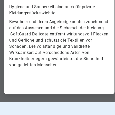
Hygiene und Sauberkeit sind auch für private
Kleidungsstücke wichtig!
Bewohner und deren Angehörige achten zunehmend
auf das Aussehen und die Sicherheit der Kleidung.​​​​​​​
SoftGuard Delicate entfernt wirkungsvoll Flecken
und Gerüche und schützt die Textilien vor
Schäden. Die vollständige und validierte
Wirksamkeit auf verschiedene Arten von
Krankheitserregern gewährleistet die Sicherheit
von geliebten Menschen.