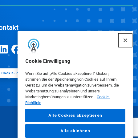
ontakt
Cookie Einwilligung
Cookie-Präferenzen
Wenn Sie auf „Alle Cookies akzeptieren“ klicken,
stimmen Sie der Speicherung von Cookies auf Ihrem
Gerät zu, um die Websitenavigation zu verbessern, die
Websitenutzung zu analysieren und unsere
Marketingbemühungen zu unterstützen.
Cookie-
Richtlinie
Alle Cookies akzeptieren
Alle ablehnen