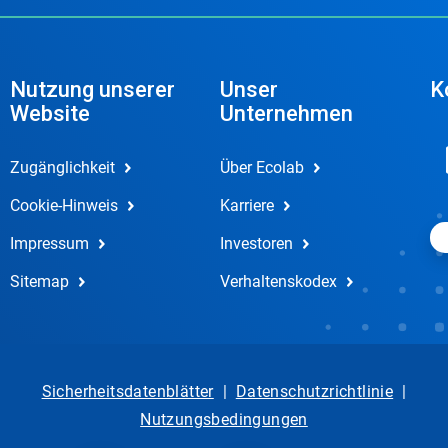
Nutzung unserer
Unser
K
Website
Unternehmen
Zugänglichkeit
Über Ecolab
Cookie-Hinweis
Karriere
Impressum
Investoren
Sitemap
Verhaltenskodex
Sicherheitsdatenblätter
|
Datenschutzrichtlinie
|
Nutzungsbedingungen