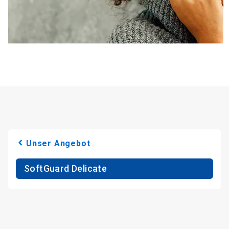
Unser Angebot
SoftGuard Delicate