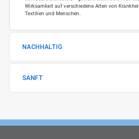
Wirksamkeit auf verschiedene Arten von Krankhei
Textilien und Menschen.
NACHHALTIG
SANFT