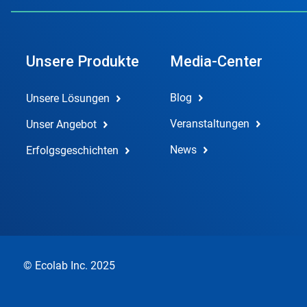
Unsere Produkte
Media-Center
Blog
Unsere Lösungen
Veranstaltungen
Unser Angebot
News
Erfolgsgeschichten
© Ecolab Inc. 2025