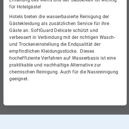
für Hotelgäste!
Hotels bieten die wasserbasierte Reinigung der
Gästekleidung als zusätzlichen Service für ihre
Gäste an. SoftGuard Delicate schützt und
verbessert in Verbindung mit der richtigen Wasch-
und Trockeneinstellung die Endqualität der
empfindlichen Kleidungsstücke. Dieses
hocheffiziente Verfahren auf Wasserbasis ist eine
praktikable und nachhaltige Alternative zur
chemischen Reinigung. Auch für die Nassreinigung
geeignet.