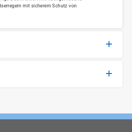
tserregern mit sicherem Schutz von