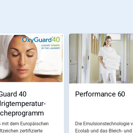
Guard 40
Performance 60
rigtemperatur-
cheprogramm
s mit dem Europäischen
Die Emulsionstechnologie 
zeichen zertifizierte
Ecolab und das Bleich- und