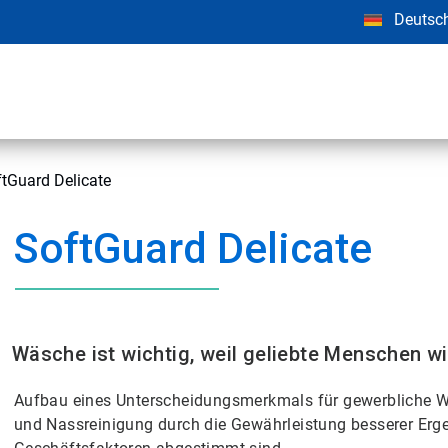
Deutsc
tGuard Delicate
SoftGuard Delicate
Wäsche ist wichtig, weil geliebte Menschen wi
Aufbau eines Unterscheidungsmerkmals für gewerbliche Wä
und Nassreinigung durch die Gewährleistung besserer Erge