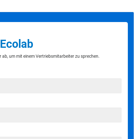
 Ecolab
 ab, um mit einem Vertriebsmitarbeiter zu sprechen.