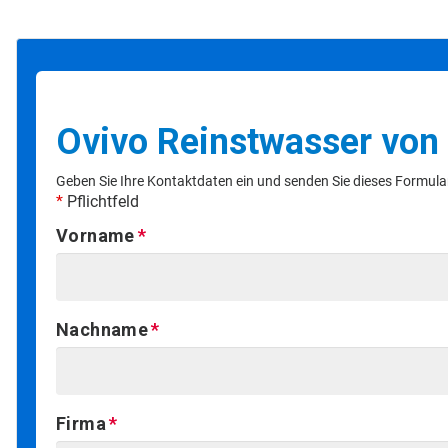
Ovivo Reinstwasser von
Geben Sie Ihre Kontaktdaten ein und senden Sie dieses Formular
*
Pflichtfeld
Vorname
Nachname
Firma