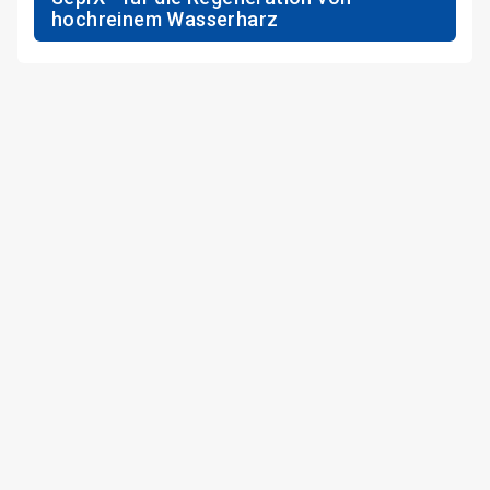
hochreinem Wasserharz