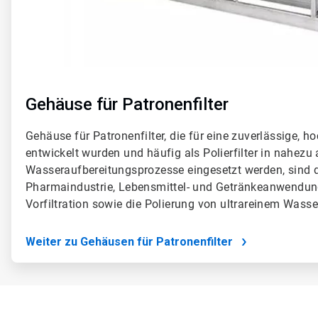
Gehäuse für Patronenfilter
Gehäuse für Patronenfilter, die für eine zuverlässige, ho
entwickelt wurden und häufig als Polierfilter in nahezu a
Wasseraufbereitungsprozesse eingesetzt werden, sind di
Pharmaindustrie, Lebensmittel- und Getränkeanwendu
Vorfiltration sowie die Polierung von ultrareinem Wass
Weiter zu Gehäusen für Patronenfilter