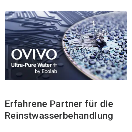
Erfahrene Partner für die
Reinstwasserbehandlung