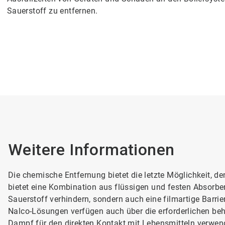
Sauerstoff zu entfernen.
Weitere Informationen
Die chemische Entfernung bietet die letzte Möglichkeit, den
bietet eine Kombination aus flüssigen und festen Absorbern
Sauerstoff verhindern, sondern auch eine filmartige Barrie
Nalco-Lösungen verfügen auch über die erforderlichen b
Dampf für den direkten Kontakt mit Lebensmitteln verwendet 