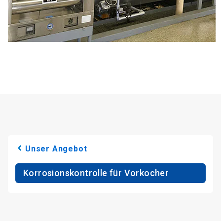
Unser Angebot
Korrosionskontrolle für Vorkocher