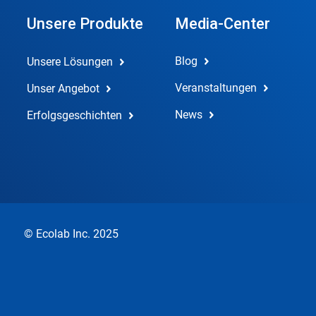
Unsere Produkte
Media-Center
Blog
Unsere Lösungen
Veranstaltungen
Unser Angebot
News
Erfolgsgeschichten
© Ecolab Inc. 2025