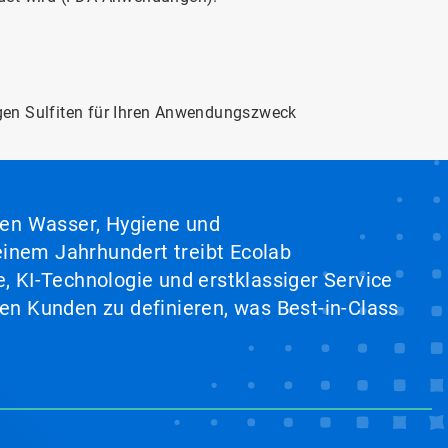
gen Sulfiten für Ihren Anwendungszweck
hen Wasser, Hygiene und
inem Jahrhundert treibt Ecolab
, KI-Technologie und erstklassiger Service
en Kunden zu definieren, was Best-in-Class