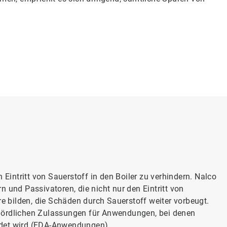
 Eintritt von Sauerstoff in den Boiler zu verhindern. Nalco
 und Passivatoren, die nicht nur den Eintritt von
re bilden, die Schäden durch Sauerstoff weiter vorbeugt.
ehördlichen Zulassungen für Anwendungen, bei denen
wird (FDA-Anwendungen).​​​​​​​