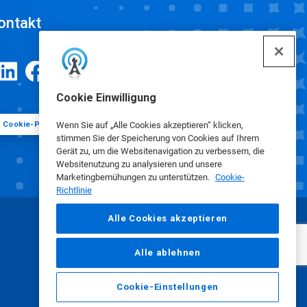
ontakt
Cookie Einwilligung
Cookie-Präferenzen
Wenn Sie auf „Alle Cookies akzeptieren“ klicken,
stimmen Sie der Speicherung von Cookies auf Ihrem
Gerät zu, um die Websitenavigation zu verbessern, die
Websitenutzung zu analysieren und unsere
Marketingbemühungen zu unterstützen.
Cookie-
Richtlinie
Alle Cookies akzeptieren
Alle ablehnen
Cookie-Einstellungen