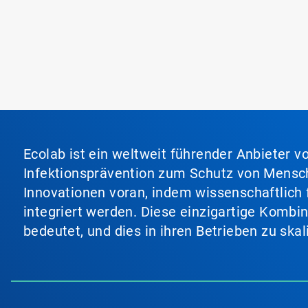
Ecolab ist ein weltweit führender Anbieter 
Infektionsprävention zum Schutz von Mensch
Innovationen voran, indem wissenschaftlich 
integriert werden. Diese einzigartige Kombi
bedeutet, und dies in ihren Betrieben zu ska