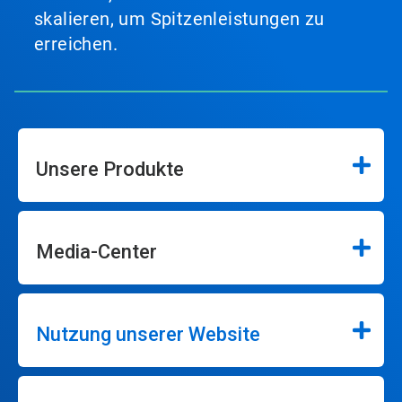
skalieren, um Spitzenleistungen zu
erreichen.
Unsere Produkte
Media-Center
Nutzung unserer Website