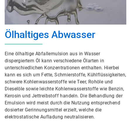
Ölhaltiges Abwasser
Eine ölhaltige Abfallemulsion aus in Wasser
dispergiertem Öl kann verschiedene Ölarten in
unterschiedlichen Konzentrationen enthalten. Hierbei
kann es sich um Fette, Schmierstoffe, Kühlflüssigkeiten,
schwere Kohlenwasserstoffe wie Teer, Rohöle und
Dieselöle sowie leichte Kohlenwasserstoffe wie Benzin,
Kerosin und Jettreibstoff handeln. Die Behandlung der
Emulsion wird meist durch die Nutzung entsprechend
dosierter Gerinnungsmittel erzielt, welche die
elektrostatische Aufladung neutralisieren.