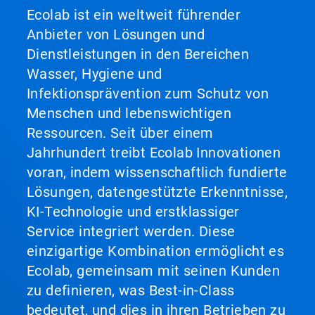
Ecolab ist ein weltweit führender
Anbieter von Lösungen und
Dienstleistungen in den Bereichen
Wasser, Hygiene und
Infektionsprävention zum Schutz von
Menschen und lebenswichtigen
Ressourcen. Seit über einem
Jahrhundert treibt Ecolab Innovationen
voran, indem wissenschaftlich fundierte
Lösungen, datengestützte Erkenntnisse,
KI-Technologie und erstklassiger
Service integriert werden. Diese
einzigartige Kombination ermöglicht es
Ecolab, gemeinsam mit seinen Kunden
zu definieren, was Best-in-Class
bedeutet, und dies in ihren Betrieben zu