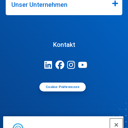
Unser Unternehmen
Kontakt
Cookie-Präferenzen