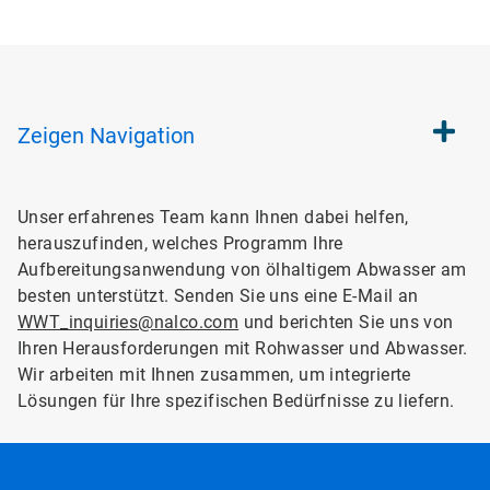
Zeigen
Navigation
Unser erfahrenes Team kann Ihnen dabei helfen,
herauszufinden, welches Programm Ihre
Aufbereitungsanwendung von ölhaltigem Abwasser am
besten unterstützt. Senden Sie uns eine E-Mail an
WWT_inquiries@nalco.com
und berichten Sie uns von
Ihren Herausforderungen mit Rohwasser und Abwasser.
Wir arbeiten mit Ihnen zusammen, um integrierte
Lösungen für Ihre spezifischen Bedürfnisse zu liefern.