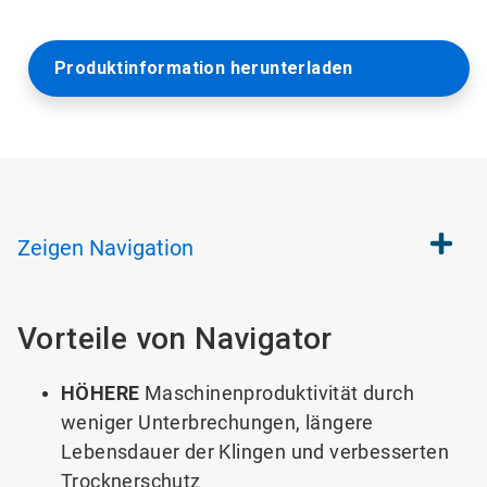
Produktinformation herunterladen
Zeigen
Navigation
Vorteile von Navigator
HÖHERE
Maschinenproduktivität durch
weniger Unterbrechungen, längere
Lebensdauer der Klingen und verbesserten
Trocknerschutz