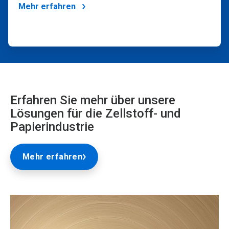
Mehr erfahren
Erfahren Sie mehr über unsere
Lösungen für die Zellstoff- und
Papierindustrie
Mehr erfahren