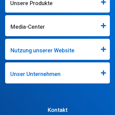
Unsere Produkte
Media-Center
Nutzung unserer Website
Unser Unternehmen
Kontakt