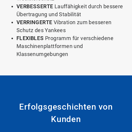
VERBESSERTE
Lauffähigkeit durch bessere
Übertragung und Stabilität
VERRINGERTE
Vibration zum besseren
Schutz des Yankees
FLEXIBLES
Programm für verschiedene
Maschinenplattformen und
Klassenumgebungen
Erfolgsgeschichten von
Kunden