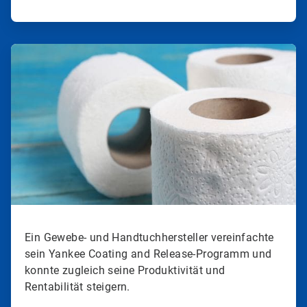
ArticleTile
2
von
2
Ein Gewebe- und Handtuchhersteller vereinfachte
sein Yankee Coating and Release-Programm und
konnte zugleich seine Produktivität und
Rentabilität steigern.