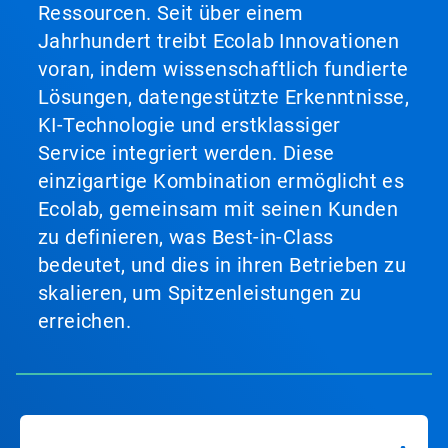
Ressourcen. Seit über einem
Jahrhundert treibt Ecolab Innovationen
voran, indem wissenschaftlich fundierte
Lösungen, datengestützte Erkenntnisse,
KI-Technologie und erstklassiger
Service integriert werden. Diese
einzigartige Kombination ermöglicht es
Ecolab, gemeinsam mit seinen Kunden
zu definieren, was Best-in-Class
bedeutet, und dies in ihren Betrieben zu
skalieren, um Spitzenleistungen zu
erreichen.