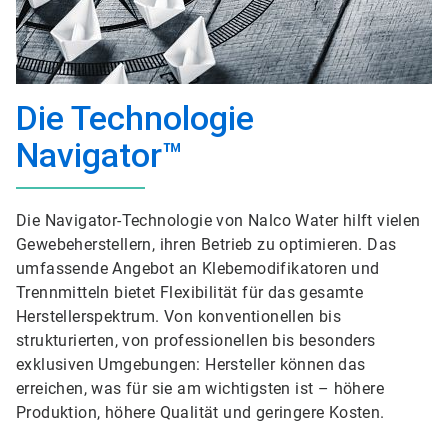
Die Technologie
Navigator™
Die Navigator-Technologie von Nalco Water hilft vielen
Gewebeherstellern, ihren Betrieb zu optimieren. Das
umfassende Angebot an Klebemodifikatoren und
Trennmitteln bietet Flexibilität für das gesamte
Herstellerspektrum. Von konventionellen bis
strukturierten, von professionellen bis besonders
exklusiven Umgebungen: Hersteller können das
erreichen, was für sie am wichtigsten ist – höhere
Produktion, höhere Qualität und geringere Kosten.