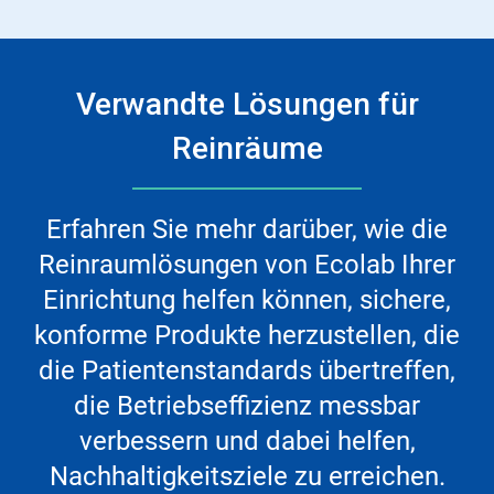
Verwandte Lösungen für
Reinräume
Erfahren Sie mehr darüber, wie die
Reinraumlösungen von Ecolab Ihrer
Einrichtung helfen können, sichere,
konforme Produkte herzustellen, die
die Patientenstandards übertreffen,
die Betriebseffizienz messbar
verbessern und dabei helfen,
Nachhaltigkeitsziele zu erreichen.