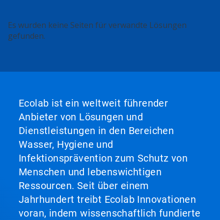
Es wurden keine Seiten für verwandte Lösungen
gefunden.
Ecolab ist ein weltweit führender
Anbieter von Lösungen und
Dienstleistungen in den Bereichen
Wasser, Hygiene und
Infektionsprävention zum Schutz von
Menschen und lebenswichtigen
Ressourcen. Seit über einem
Jahrhundert treibt Ecolab Innovationen
voran, indem wissenschaftlich fundierte