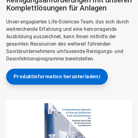
Reinigungsanforderungen mit unseren
Komplettlösungen für Anlagen
Unser engagiertes Life-Sciences-Team, das sich durch
weitreichende Erfahrung und eine hervorragende
Ausbildung auszeichnet, kann Ihnen mithilfe der
gesamten Ressourcen des weltweit führenden
Sanitärunternehmens umfassende Reinigungs- und
Desinfektionsprogramme bereitstellen.
Produktinformation herunterladen