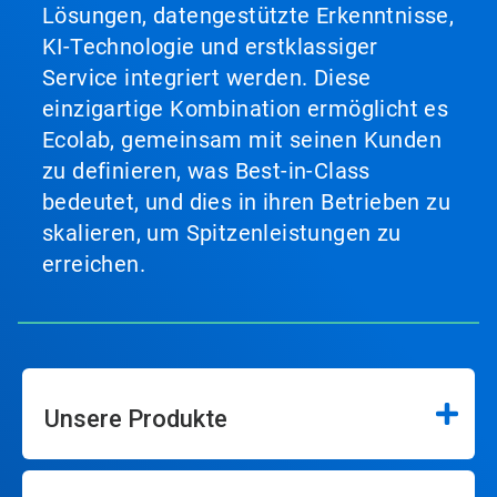
Lösungen, datengestützte Erkenntnisse,
KI-Technologie und erstklassiger
Service integriert werden. Diese
einzigartige Kombination ermöglicht es
Ecolab, gemeinsam mit seinen Kunden
zu definieren, was Best-in-Class
bedeutet, und dies in ihren Betrieben zu
skalieren, um Spitzenleistungen zu
erreichen.
Unsere Produkte