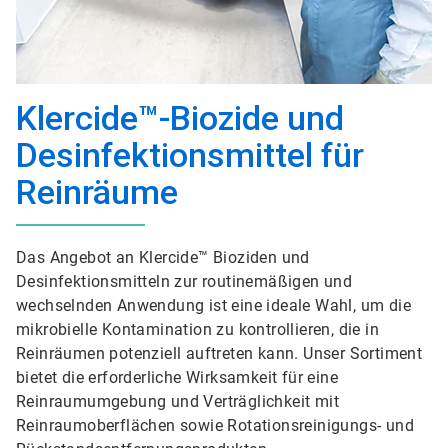
Klercide™-Biozide und
Desinfektionsmittel für
Reinräume
Das Angebot an Klercide™ Bioziden und
Desinfektionsmitteln zur routinemäßigen und
wechselnden Anwendung ist eine ideale Wahl, um die
mikrobielle Kontamination zu kontrollieren, die in
Reinräumen potenziell auftreten kann. Unser Sortiment
bietet die erforderliche Wirksamkeit für eine
Reinraumumgebung und Verträglichkeit mit
Reinraumoberflächen sowie Rotationsreinigungs- und