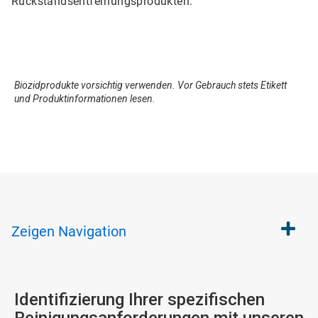
Rückstandsentfernungsprodukten.
Biozidprodukte vorsichtig verwenden. Vor Gebrauch stets Etikett
und Produktinformationen lesen.
Zeigen
Navigation
Identifizierung Ihrer spezifischen