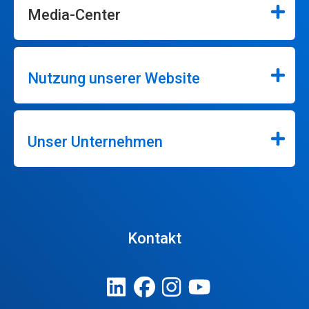
Media-Center
Nutzung unserer Website
Unser Unternehmen
Kontakt