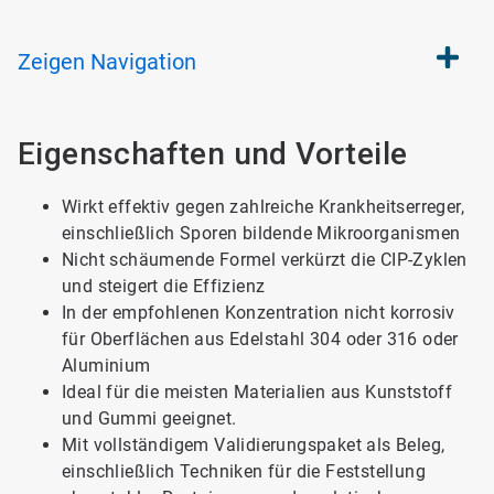
Zeigen
Navigation
Eigenschaften und Vorteile
Wirkt effektiv gegen zahlreiche Krankheitserreger,
einschließlich Sporen bildende Mikroorganismen
Nicht schäumende Formel verkürzt die CIP-Zyklen
und steigert die Effizienz
In der empfohlenen Konzentration nicht korrosiv
für Oberflächen aus Edelstahl 304 oder 316 oder
Aluminium
Ideal für die meisten Materialien aus Kunststoff
und Gummi geeignet.
Mit vollständigem Validierungspaket als Beleg,
einschließlich Techniken für die Feststellung