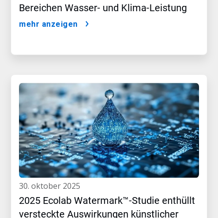
Bereichen Wasser- und Klima-Leistung
mehr anzeigen
30. oktober 2025
2025 Ecolab Watermark™-Studie enthüllt
versteckte Auswirkungen künstlicher