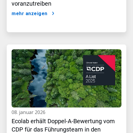
voranzutreiben
mehr anzeigen
08. januar 2026
Ecolab erhält Doppel-A-Bewertung vom
CDP für das Führungsteam in den