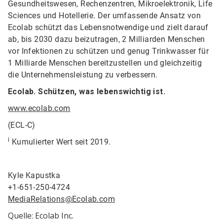
Gesundheitswesen, Rechenzentren, Mikroelektronik, Life
Sciences und Hotellerie. Der umfassende Ansatz von
Ecolab schützt das Lebensnotwendige und zielt darauf
ab, bis 2030 dazu beizutragen, 2 Milliarden Menschen
vor Infektionen zu schützen und genug Trinkwasser für
1 Milliarde Menschen bereitzustellen und gleichzeitig
die Unternehmensleistung zu verbessern.
Ecolab. Schützen, was lebenswichtig ist.
www.ecolab.com
(ECL-C)
i
Kumulierter Wert seit 2019.
Kyle Kapustka
+1-651-250-4724
MediaRelations@Ecolab.com
Quelle: Ecolab Inc.