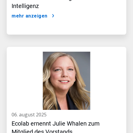
Intelligenz
mehr anzeigen
06. august 2025
Ecolab ernennt Julie Whalen zum
Mitglied des Vorstands