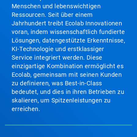
Menschen und lebenswichtigen
Ressourcen. Seit über einem
Jahrhundert treibt Ecolab Innovationen
voran, indem wissenschaftlich fundierte
Lösungen, datengestützte Erkenntnisse,
KI-Technologie und erstklassiger
Service integriert werden. Diese
einzigartige Kombination ermöglicht es
Ecolab, gemeinsam mit seinen Kunden
zu definieren, was Best-in-Class
bedeutet, und dies in ihren Betrieben zu
skalieren, um Spitzenleistungen zu
erreichen.