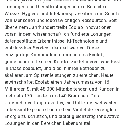
Lösungen und Dienstleistungen in den Bereichen
Wasser, Hygiene und Infektionsprävention zum Schutz
von Menschen und lebenswichtigen Ressourcen. Seit
über einem Jahrhundert treibt Ecolab Innovationen
voran, indem wissenschaftlich fundierte Lösungen,
datengestützte Erkenntnisse, KI-Technologie und
erstklassiger Service integriert werden. Diese
einzigartige Kombination ermöglicht es Ecolab,
gemeinsam mit seinen Kunden zu definieren, was Best-
in-Class bedeutet, und dies in ihren Betrieben zu
skalieren, um Spitzenleistungen zu erreichen. Heute
erwirtschaftet Ecolab einen Jahresumsatz von 16
Milliarden $, mit 48.000 Mitarbeitenden und Kunden in
mehr als 170 Ländern und 40 Branchen. Das
Unternehmen trägt dazu bei, ein Drittel der weltweiten
Lebensmittelproduktion und ein Viertel der erzeugten
Energie zu schützen, und bietet gleichzeitig innovative
Lösungen in den Bereichen Lebensmittel,