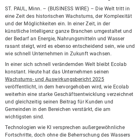
ST. PAUL, Minn. – (BUSINESS WIRE) –
Die Welt tritt in
eine Zeit des historischen Wachstums, der Komplexität
und der Möglichkeiten ein. In einer Zeit, in der
künstliche Intelligenz ganze Branchen umgestaltet und
der Bedarf an Energie, Nahrungsmitteln und Wasser
rasant steigt, wird es ebenso entscheidend sein, wie und
wie schnell Unternehmen in Zukunft wachsen.
In einer sich schnell verändernden Welt bleibt Ecolab
konstant. Heute hat das Unternehmen seinen
Wachstums- und Auswirkungsbericht 2025
veröffentlicht, in dem hervorgehoben wird, wie Ecolab
weiterhin eine starke Geschäftsentwicklung verzeichnet
und gleichzeitig seinen Beitrag für Kunden und
Gemeinden in den Bereichen verstärkt, die am
wichtigsten sind.
Technologien wie KI versprechen außergewöhnliche
Fortschritte, doch ohne die Beherrschung des Wassers