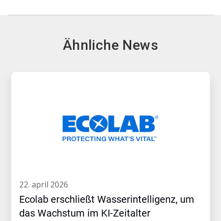
Ähnliche News
22. april 2026
Ecolab erschließt Wasserintelligenz, um
das Wachstum im KI-Zeitalter