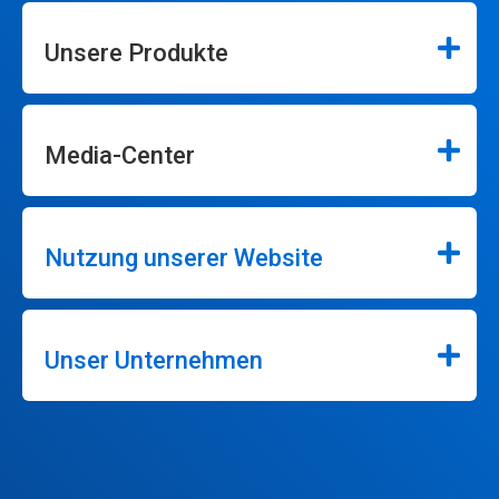
Unsere Produkte
Media-Center
Nutzung unserer Website
Unser Unternehmen