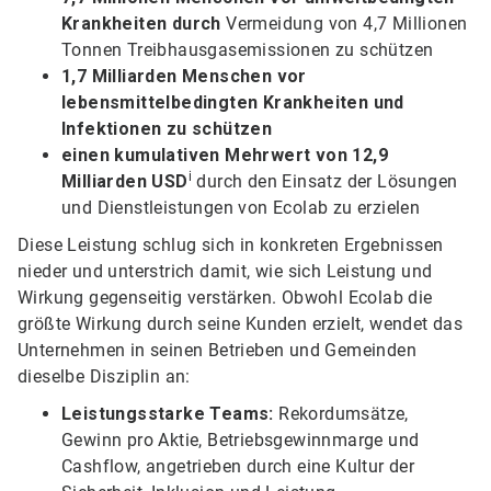
Krankheiten durch
Vermeidung von 4,7 Millionen
Tonnen Treibhausgasemissionen zu schützen
1,7 Milliarden Menschen vor
lebensmittelbedingten Krankheiten und
Infektionen zu schützen
einen kumulativen Mehrwert von 12,9
i
Milliarden USD
durch den Einsatz der Lösungen
und Dienstleistungen von Ecolab zu erzielen
Diese Leistung schlug sich in konkreten Ergebnissen
nieder und unterstrich damit, wie sich Leistung und
Wirkung gegenseitig verstärken. Obwohl Ecolab die
größte Wirkung durch seine Kunden erzielt, wendet das
Unternehmen in seinen Betrieben und Gemeinden
dieselbe Disziplin an:
Leistungsstarke Teams:
Rekordumsätze,
Gewinn pro Aktie, Betriebsgewinnmarge und
Cashflow, angetrieben durch eine Kultur der