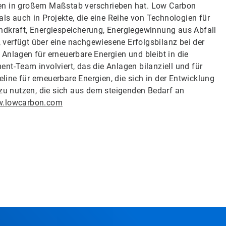
ien in großem Maßstab verschrieben hat. Low Carbon
als auch in Projekte, die eine Reihe von Technologien für
ndkraft, Energiespeicherung, Energiegewinnung aus Abfall
p, verfügt über eine nachgewiesene Erfolgsbilanz bei der
Anlagen für erneuerbare Energien und bleibt in die
nt-Team involviert, das die Anlagen bilanziell und für
eline für erneuerbare Energien, die sich in der Entwicklung
 zu nutzen, die sich aus dem steigenden Bedarf an
.lowcarbon.com