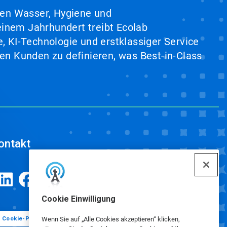
hen Wasser, Hygiene und
inem Jahrhundert treibt Ecolab
, KI-Technologie und erstklassiger Service
en Kunden zu definieren, was Best-in-Class
ontakt
Cookie Einwilligung
Cookie-Präferenzen
Wenn Sie auf „Alle Cookies akzeptieren“ klicken,