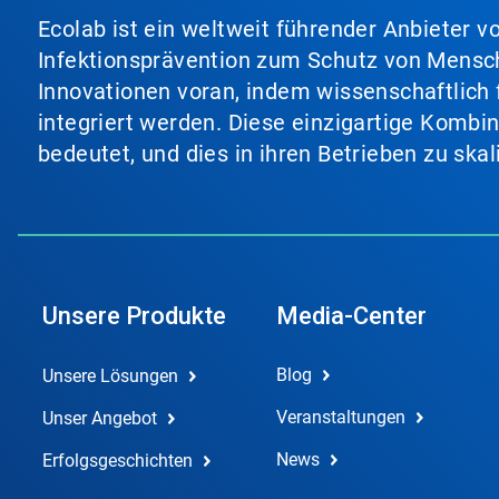
Ecolab ist ein weltweit führender Anbieter 
Infektionsprävention zum Schutz von Mensch
Innovationen voran, indem wissenschaftlich 
integriert werden. Diese einzigartige Kombi
bedeutet, und dies in ihren Betrieben zu ska
Unsere Produkte
Media-Center
Blog
Unsere Lösungen
Veranstaltungen
Unser Angebot
News
Erfolgsgeschichten