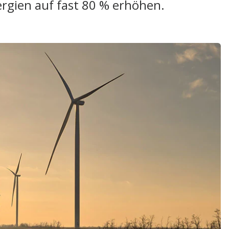
rgien auf fast 80 % erhöhen.