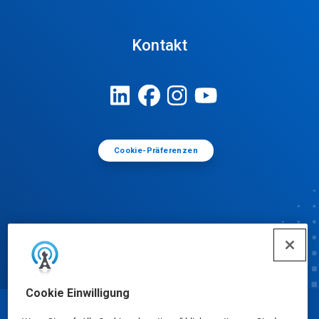
Kontakt
Cookie-Präferenzen
Cookie Einwilligung