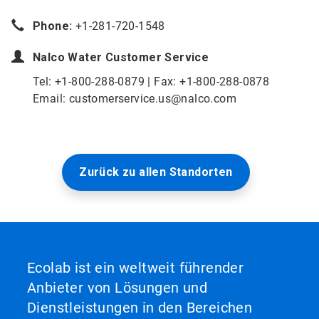
Phone:
+1-281-720-1548
Nalco Water
Customer Service
Tel: +1-800-288-0879 | Fax: +1-800-288-0878
Email: customerservice.us@nalco.com
Zurück zu allen Standorten
Ecolab ist ein weltweit führender
Anbieter von Lösungen und
Dienstleistungen in den Bereichen