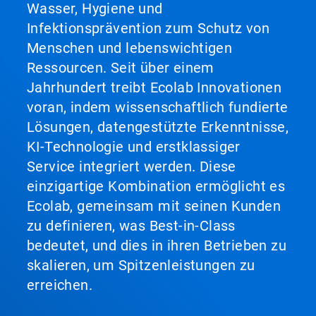
Wasser, Hygiene und
Infektionsprävention zum Schutz von
Menschen und lebenswichtigen
Ressourcen. Seit über einem
Jahrhundert treibt Ecolab Innovationen
voran, indem wissenschaftlich fundierte
Lösungen, datengestützte Erkenntnisse,
KI-Technologie und erstklassiger
Service integriert werden. Diese
einzigartige Kombination ermöglicht es
Ecolab, gemeinsam mit seinen Kunden
zu definieren, was Best-in-Class
bedeutet, und dies in ihren Betrieben zu
skalieren, um Spitzenleistungen zu
erreichen.