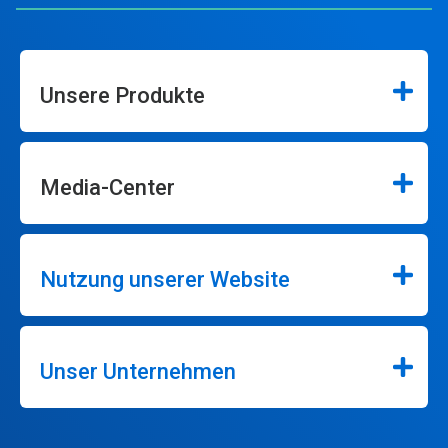
Unsere Produkte
Media-Center
Nutzung unserer Website
Unser Unternehmen