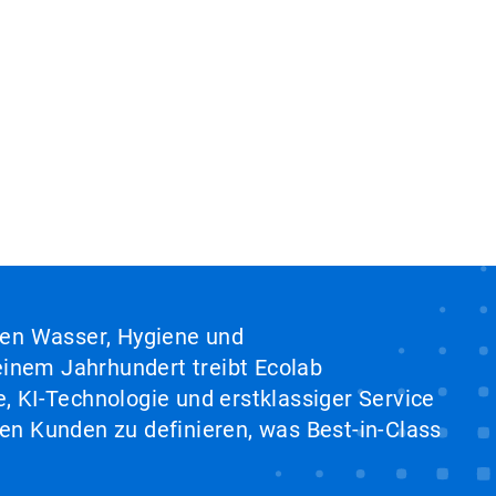
hen Wasser, Hygiene und
inem Jahrhundert treibt Ecolab
, KI-Technologie und erstklassiger Service
en Kunden zu definieren, was Best-in-Class