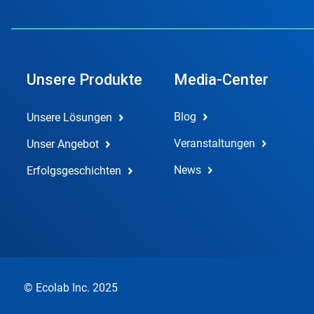
Unsere Produkte
Media-Center
Blog
Unsere Lösungen
Veranstaltungen
Unser Angebot
News
Erfolgsgeschichten
© Ecolab Inc. 2025