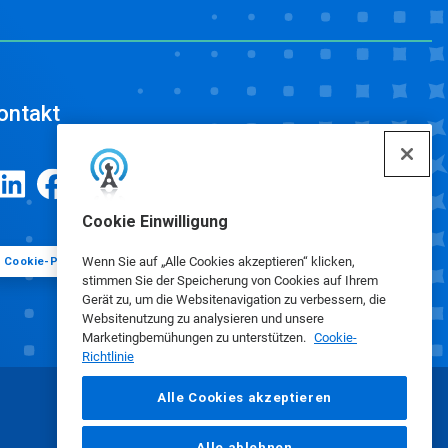
ontakt
Cookie Einwilligung
Wenn Sie auf „Alle Cookies akzeptieren“ klicken,
Cookie-Präferenzen
stimmen Sie der Speicherung von Cookies auf Ihrem
Gerät zu, um die Websitenavigation zu verbessern, die
Websitenutzung zu analysieren und unsere
Marketingbemühungen zu unterstützen.
Cookie-
Richtlinie
Alle Cookies akzeptieren
Alle ablehnen