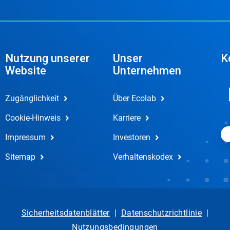
Nutzung unserer
Unser
K
Website
Unternehmen
Zugänglichkeit
Über Ecolab
Cookie-Hinweis
Karriere
Impressum
Investoren
Sitemap
Verhaltenskodex
Sicherheitsdatenblätter
|
Datenschutzrichtlinie
|
Nutzungsbedingungen