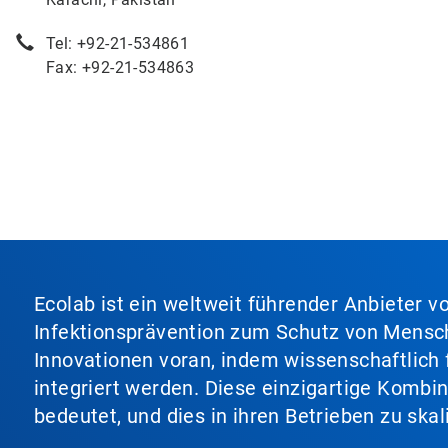
Tel: +92-21-534861
Fax: +92-21-534863
Ecolab ist ein weltweit führender Anbieter 
Infektionsprävention zum Schutz von Mensch
Innovationen voran, indem wissenschaftlich 
integriert werden. Diese einzigartige Kombi
bedeutet, und dies in ihren Betrieben zu ska